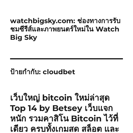
watchbigsky.com: ช่องทางการรับ
ชมซีรีส์และภาพยนตร์ใหม่ใน Watch
Big Sky
ป้ายกำกับ:
cloudbet
เว็บใหญ่ bitcoin ใหม่ล่าสุด
Top 14 by Betsey เว็บแจก
หนัก รวมคาสิโน Bitcoin ไว้ที่
เดียว ครบทั้งเกมสด สล็อต และ