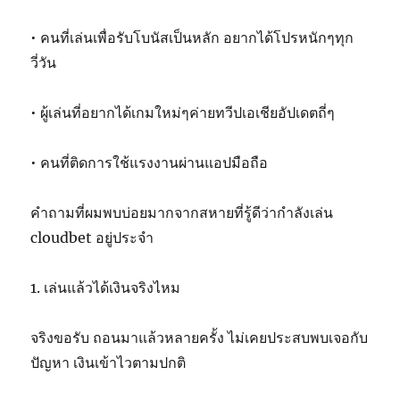
• คนที่เล่นเพื่อรับโบนัสเป็นหลัก อยากได้โปรหนักๆทุก
วี่วัน
• ผู้เล่นที่อยากได้เกมใหม่ๆค่ายทวีปเอเชียอัปเดตถี่ๆ
• คนที่ติดการใช้แรงงานผ่านแอปมือถือ
คำถามที่ผมพบบ่อยมากจากสหายที่รู้ดีว่ากำลังเล่น
cloudbet อยู่ประจำ
1. เล่นแล้วได้เงินจริงไหม
จริงขอรับ ถอนมาแล้วหลายครั้ง ไม่เคยประสบพบเจอกับ
ปัญหา เงินเข้าไวตามปกติ