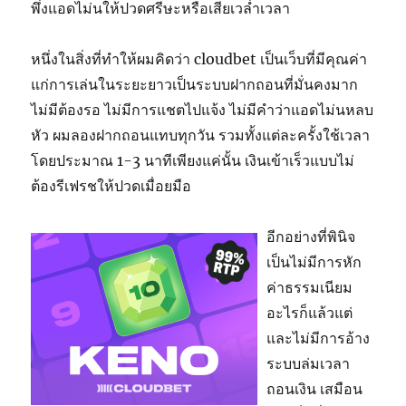
พึ่งแอดไม่นให้ปวดศรีษะหรือเสียเวล่ำเวลา
หนึ่งในสิ่งที่ทำให้ผมคิดว่า cloudbet เป็นเว็บที่มีคุณค่า
แก่การเล่นในระยะยาวเป็นระบบฝากถอนที่มั่นคงมาก
ไม่มีต้องรอ ไม่มีการแชตไปแจ้ง ไม่มีคำว่าแอดไม่นหลบ
หัว ผมลองฝากถอนแทบทุกวัน รวมทั้งแต่ละครั้งใช้เวลา
โดยประมาณ 1-3 นาทีเพียงแค่นั้น เงินเข้าเร็วแบบไม่
ต้องรีเฟรชให้ปวดเมื่อยมือ
อีกอย่างที่พินิจ
เป็นไม่มีการหัก
ค่าธรรมเนียม
อะไรก็แล้วแต่
และไม่มีการอ้าง
ระบบล่มเวลา
ถอนเงิน เสมือน