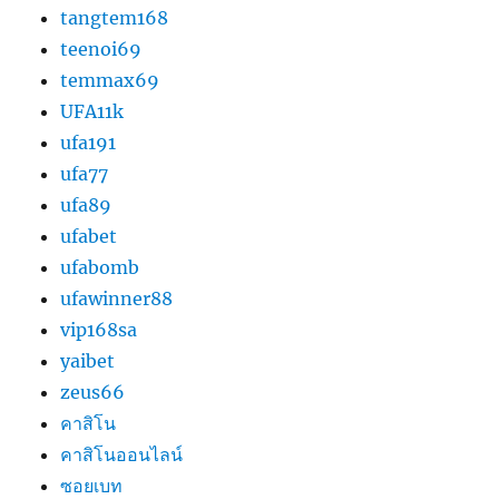
tangtem168
teenoi69
temmax69
UFA11k
ufa191
ufa77
ufa89
ufabet
ufabomb
ufawinner88
vip168sa
yaibet
zeus66
คาสิโน
คาสิโนออนไลน์
ซอยเบท