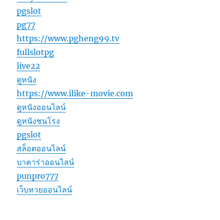
pgslot
pg77
https://www.pgheng99.tv
fullslotpg
live22
ดูหนัง
https://www.ilike-movie.com
ดูหนังออนไลน์
ดูหนังชนโรง
pgslot
สล็อตออนไลน์
บาคาร่าออนไลน์
punpro777
เว็บหวยออนไลน์