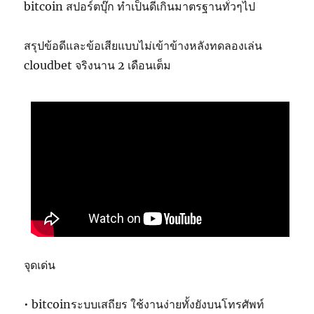
bitcoin สปอร์ตบุ๊ก ทำเป็นดีเกินมาตรฐานทั่วๆไป
สรุปข้อดีและข้อเสียแบบไม่เข้าข้างหลังทดลองเล่น
cloudbet จริงนาน 2 เดือนเต็ม
จุดเด่น
• bitcoinระบบเสถียร ใช้งานง่ายทั้งยังบนโทรศัพท์