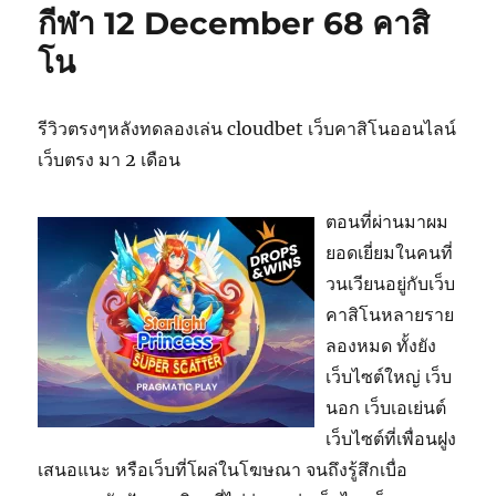
กีฬา 12 December 68 คาสิ
โน
รีวิวตรงๆหลังทดลองเล่น cloudbet เว็บคาสิโนออนไลน์
เว็บตรง มา 2 เดือน
ตอนที่ผ่านมาผม
ยอดเยี่ยมในคนที่
วนเวียนอยู่กับเว็บ
คาสิโนหลายราย
ลองหมด ทั้งยัง
เว็บไซต์ใหญ่ เว็บ
นอก เว็บเอเย่นต์
เว็บไซต์ที่เพื่อนฝูง
เสนอแนะ หรือเว็บที่โผล่ในโฆษณา จนถึงรู้สึกเบื่อ