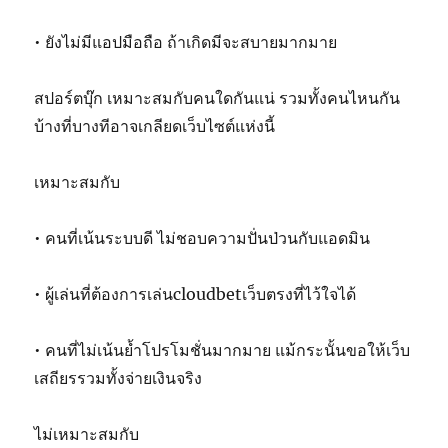
• ยังไม่มีแอปมือถือ ถ้าเกิดมีจะสบายมากมาย
สปอร์ตบุ๊ก เหมาะสมกับคนใดกันแน่ รวมทั้งคนไหนกัน
บ้างที่บางทีอาจเกลียดเว็บไซต์แห่งนี้
เหมาะสมกับ
• คนที่เน้นระบบดี ไม่ชอบความปั่นป่วนกับแอดมิน
• ผู้เล่นที่ต้องการเล่นcloudbetเว็บตรงที่ไว้ใจได้
• คนที่ไม่เน้นย้ำโปรโมชั่นมากมาย แม้กระนั้นขอให้เว็บ
เสถียรรวมทั้งจ่ายเงินจริง
ไม่เหมาะสมกับ