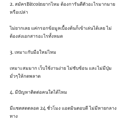
2. สมัครBitcoinยากไหม ต้องการันตีตัวอะไรมากมาย
หรือเปล่า
ไม่ยากเลย แค่กรอกข้อมูลเบื้องต้นก็เข้าเล่นได้เลย ไม่
ต้องส่งเอกสารอะไรทั้งหมด
3. เหมาะกับมือใหม่ไหม
เหมาะสมมาก เว็บใช้งานง่าย ไม่ซับซ้อน และไม่มีปุ่ม
มั่วๆให้กดพลาด
4. มีปัญหาติดต่อคนใดได้ไหม
มีแชตสดตลอด 24 ชั่วโมง แอดมินตอบดี ไม่มีหายกลาง
ทาง