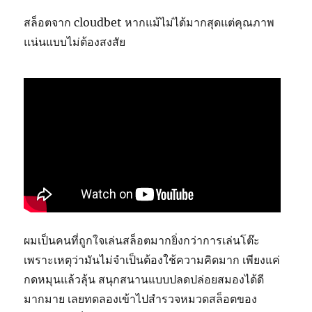
สล็อตจาก cloudbet หากแม้ไม่ได้มากสุดแต่คุณภาพ
แน่นแบบไม่ต้องสงสัย
ผมเป็นคนที่ถูกใจเล่นสล็อตมากยิ่งกว่าการเล่นโต๊ะ
เพราะเหตุว่ามันไม่จำเป็นต้องใช้ความคิดมาก เพียงแค่
กดหมุนแล้วลุ้น สนุกสนานแบบปลดปล่อยสมองได้ดี
มากมาย เลยทดลองเข้าไปสำรวจหมวดสล็อตของ