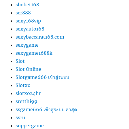
sbobet168
scr888
sexy168vip
sexyauto168
sexybaccarat168.com
sexygame
sexygame1688k
Slot
Slot Online
Slotgame666 เข้าสู่ระบบ
Slotxo
slotxo24hr
sretthi99
ssgame666 เข้าสู่ระบบ ล่าสุด
ssru
suppergame