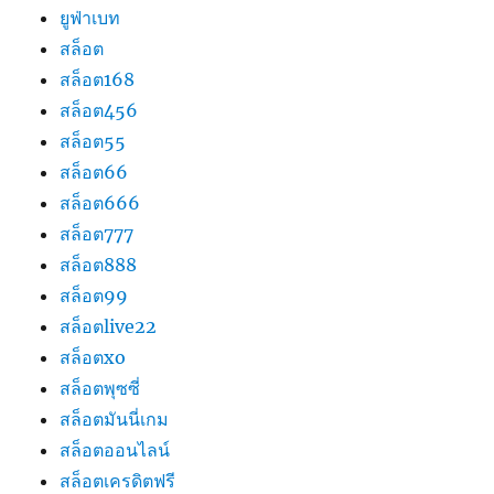
ยูฟ่าเบท
สล็อต
สล็อต168
สล็อต456
สล็อต55
สล็อต66
สล็อต666
สล็อต777
สล็อต888
สล็อต99
สล็อตlive22
สล็อตxo
สล็อตพุซซี่
สล็อตมันนี่เกม
สล็อตออนไลน์
สล็อตเครดิตฟรี