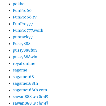
pokbet
PunPro66
PunPro66.tv
PunPro777
PunPro777.work
puntaek77
Pussy888
pussy888fun
pussy888win
royal online
sagame
sagame168
sagame168th
sagame168th.com
sawan888 เครดิตฟรี
sawan888 เครดิตฟรี