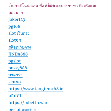
เว็บคาสิโนน่าเล่น ทั้ง
สล็อต
และ
บาคาร่า
ตึงจริงแตก
บ่อยมาก
joker123
pg168
slot เว็บตรง
slot99
สล็อตเว็บตรง
JINDA888
pgslot
pussy888
บาคาร่า
slotxo
https://www.tangtem168.io
คลิปโป๊
https://1xbetth.win
pgslot แตกง่าย