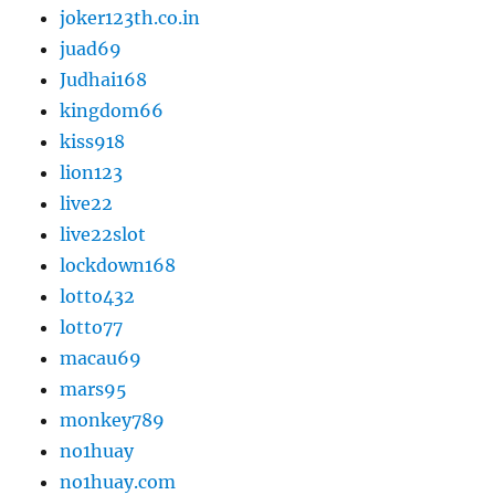
joker123th.co.in
juad69
Judhai168
kingdom66
kiss918
lion123
live22
live22slot
lockdown168
lotto432
lotto77
macau69
mars95
monkey789
no1huay
no1huay.com