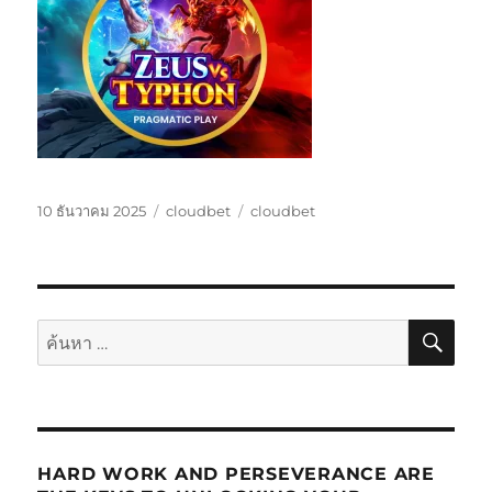
เขียน
หมวด
ป้าย
10 ธันวาคม 2025
cloudbet
cloudbet
เมื่อ
หมู่
กำกับ
ค้นห
ค้นหา:
HARD WORK AND PERSEVERANCE ARE