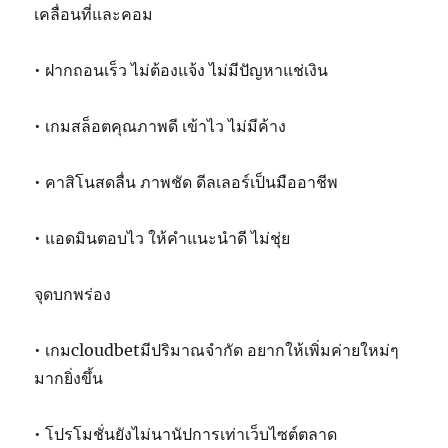
เคลื่อนที่และคอม
• ฝากถอนเร็ว ไม่ต้องแจ้ง ไม่มีปัญหาแช่เงิน
• เกมสล็อตคุณภาพดี เข้าไว ไม่มีค้าง
• คาสิโนสดลื่น ภาพชัด ดีลเลอร์เป็นมืออาชีพ
• แอดมินตอบไว ให้คำแนะนำดี ไม่ชุ่ย
จุดบกพร่อง
• เกมcloudbetมีปริมาณจำกัด อยากให้เพิ่มค่ายใหม่ๆ
มากยิ่งขึ้น
• โปรโมชั่นยังไม่นานัปการเท่าเว็บไซต์ตลาด