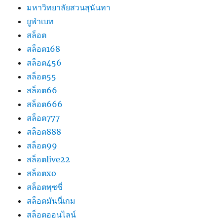
มหาวิทยาลัยสวนสุนันทา
ยูฟ่าเบท
สล็อต
สล็อต168
สล็อต456
สล็อต55
สล็อต66
สล็อต666
สล็อต777
สล็อต888
สล็อต99
สล็อตlive22
สล็อตxo
สล็อตพุซซี่
สล็อตมันนี่เกม
สล็อตออนไลน์