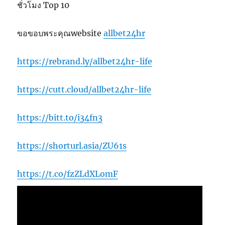
ชั่วโมง Top 10
ขอขอบพระคุณwebsite
allbet24hr
https://rebrand.ly/allbet24hr-life
https://cutt.cloud/allbet24hr-life
https://bitt.to/i34fn3
https://shorturl.asia/ZU61s
https://t.co/fzZLdXLomF