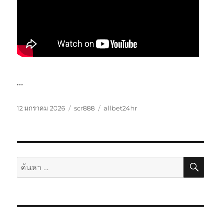
…
เขียน
หมวด
ป้าย
12 มกราคม 2026
scr888
allbet24hr
เมื่อ
หมู่
กำกับ
ค้นห
ค้นหา: