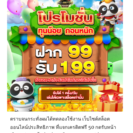
ตราบจนกระทั่งผมได้ทดลองใช้งาน เว็บไซต์สล็อต
ออนไลน์ประสิทธิภาพ ที่แจกเครดิตฟรี 50 กดรับหน้า