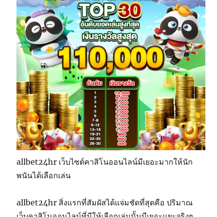
allbet24hr เว็บไซต์คาสิโนออนไลน์มีเยอะมากให้นัก
พนันได้เลือกเล่น
allbet24hr สิ่งแรกที่สัมผัสได้แจ่มชัดที่สุดคือ ปริมาณ
เว็บคาสิโนออนไลน์ที่มีให้เลือกเล่นนั้นมีเยอะแยะจริงๆ