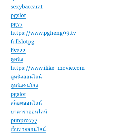
sexybaccarat
pgslot
pg77
https://www.pgheng99.tv
fullslotpg
live22
ดูหนัง
https://www.ilike-movie.com
ดูหนังออนไลน์
ดูหนังชนโรง
pgslot
สล็อตออนไลน์
บาคาร่าออนไลน์
punpro777
เว็บหวยออนไลน์