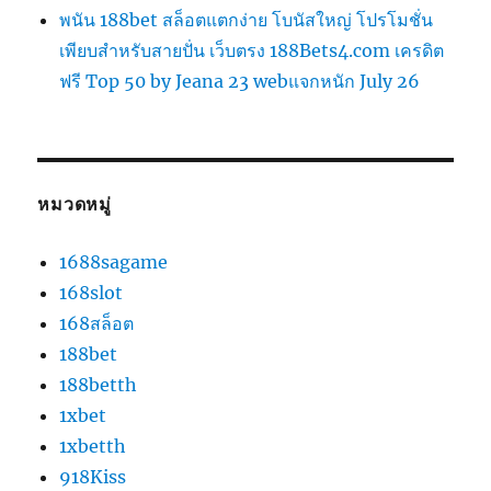
พนัน 188bet สล็อตแตกง่าย โบนัสใหญ่ โปรโมชั่น
เพียบสำหรับสายปั่น เว็บตรง 188Bets4.com เครดิต
ฟรี Top 50 by Jeana 23 webแจกหนัก July 26
หมวดหมู่
1688sagame
168slot
168สล็อต
188bet
188betth
1xbet
1xbetth
918Kiss