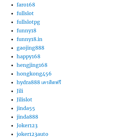
faro168
fullslot
fullslotpg
funny18
funny18.in
gaojing888
happy168
hengjing168
hongkong456
hydra888 เครดิตฟรี
Jili
Jilislot
jinda55
jinda888
Joker123
joker123auto