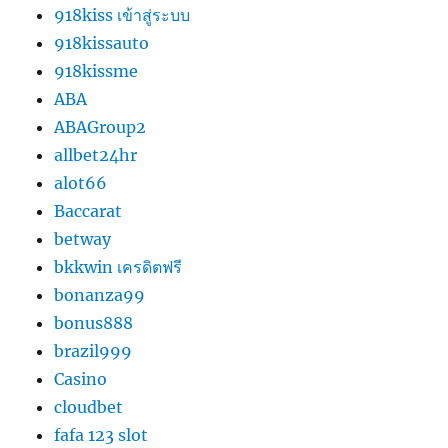
918kiss เข้าสู่ระบบ
918kissauto
918kissme
ABA
ABAGroup2
allbet24hr
alot66
Baccarat
betway
bkkwin เครดิตฟรี
bonanza99
bonus888
brazil999
Casino
cloudbet
fafa 123 slot