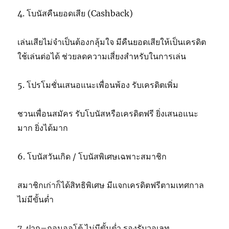
4. โบนัสคืนยอดเสีย (Cashback)
เล่นเสียไม่จำเป็นต้องกลุ้มใจ มีคืนยอดเสียให้เป็นเครดิต
ใช้เล่นต่อได้ ช่วยลดความเสี่ยงสำหรับในการเล่น
5. โปรโมชั่นเสนอแนะเพื่อนพ้อง รับเครดิตเพิ่ม
ชวนเพื่อนสมัคร รับโบนัสหรือเครดิตฟรี ยิ่งเสนอแนะ
มาก ยิ่งได้มาก
6. โบนัสวันเกิด / โบนัสพิเศษเฉพาะสมาชิก
สมาชิกเก่าก็ได้สิทธิพิเศษ มีแจกเครดิตฟรีตามเทศกาล
ไม่มีขั้นต่ำ
7. ฝาก–ถอนออโต้ ไม่มีขั้นต่ำ รองรับวอเลท