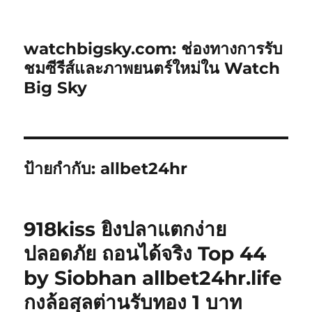
watchbigsky.com: ช่องทางการรับ
ชมซีรีส์และภาพยนตร์ใหม่ใน Watch
Big Sky
ป้ายกำกับ:
allbet24hr
918kiss ยิงปลาแตกง่าย
ปลอดภัย ถอนได้จริง Top 44
by Siobhan allbet24hr.life
กงล้อสุลต่านรับทอง 1 บาท