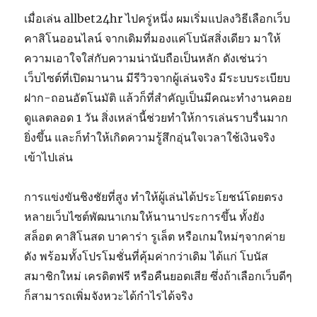
เมื่อเล่น allbet24hr ไปครู่หนึ่ง ผมเริ่มแปลงวิธีเลือกเว็บ
คาสิโนออนไลน์ จากเดิมที่มองแค่โบนัสสิ่งเดียว มาให้
ความเอาใจใส่กับความน่านับถือเป็นหลัก ดังเช่นว่า
เว็บไซต์ที่เปิดมานาน มีรีวิวจากผู้เล่นจริง มีระบบระเบียบ
ฝาก-ถอนอัตโนมัติ แล้วก็ที่สำคัญเป็นมีคณะทำงานคอย
ดูแลตลอด 1 วัน สิ่งเหล่านี้ช่วยทำให้การเล่นราบรื่นมาก
ยิ่งขึ้น และก็ทำให้เกิดความรู้สึกอุ่นใจเวลาใช้เงินจริง
เข้าไปเล่น
การแข่งขันชิงชัยที่สูง ทำให้ผู้เล่นได้ประโยชน์โดยตรง
หลายเว็บไซต์พัฒนาเกมให้นานาประการขึ้น ทั้งยัง
สล็อต คาสิโนสด บาคาร่า รูเล็ต หรือเกมใหม่ๆจากค่าย
ดัง พร้อมทั้งโปรโมชั่นที่คุ้มค่ากว่าเดิม ได้แก่ โบนัส
สมาชิกใหม่ เครดิตฟรี หรือคืนยอดเสีย ซึ่งถ้าเลือกเว็บดีๆ
ก็สามารถเพิ่มจังหวะได้กำไรได้จริง