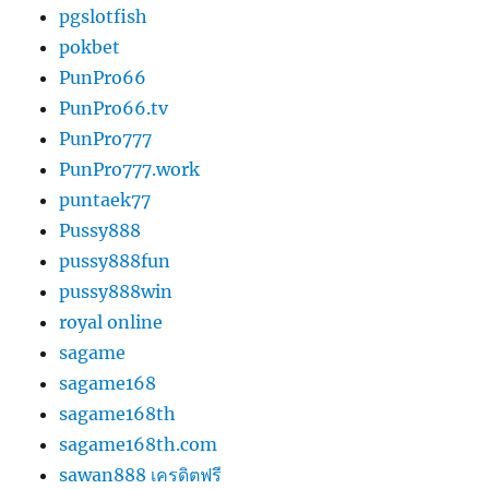
pgslotfish
pokbet
PunPro66
PunPro66.tv
PunPro777
PunPro777.work
puntaek77
Pussy888
pussy888fun
pussy888win
royal online
sagame
sagame168
sagame168th
sagame168th.com
sawan888 เครดิตฟรี