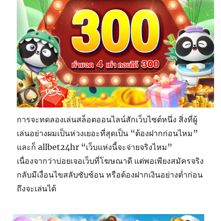
การจะทดลองเล่นสล็อตออนไลน์สักเว็บไซต์หนึ่ง สิ่งที่ผู้
เล่นอย่างผมเป็นห่วงเยอะที่สุดเป็น “ต้องฝากก่อนไหม”
และก็ allbet24hr “เว็บแห่งนี้จะจ่ายจริงไหม”
เนื่องจากว่าบ่อยเจอเว็บที่โฆษณาดี แต่พอเพียงสมัครจริง
กลับมีเงื่อนไขสลับซับซ้อน หรือต้องฝากเงินอย่างต่ำก่อน
ถึงจะเล่นได้