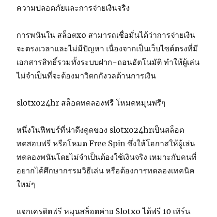
ความปลอดภัยและการจ่ายเงินจริง
การพนันใน สล็อตxo สามารถเชื่อมั่นได้ว่าการจ่ายเงิน
จะตรงเวลาและไม่มีปัญหา เนื่องจากเป็นเว็บไซต์ตรงที่มี
เอกสารสิทธิ์รวมทั้งระบบฝาก-ถอนอัตโนมัติ ทำให้ผู้เล่น
ไม่จำเป็นที่จะต้องมาวิตกกังวลด้านการเงิน
slotxo24hr สล็อตทดลองฟรี โหมดหมุนฟรีๆ
หนึ่งในฟีพบร์ที่น่าดึงดูดของ slotxo24hrเป็นสล็อต
ทดสอบฟรี หรือโหมด Free Spin ซึ่งให้โอกาสให้ผู้เล่น
ทดลองพนันโดยไม่จำเป็นต้องใช้เงินจริง เหมาะกับคนที่
อยากได้ศึกษากรรมวิธีเล่น หรือต้องการทดลองเทคนิค
ใหม่ๆ
แจกเครดิตฟรี หมุนสล็อตค่าย Slotxo ได้ฟรี 10 เทิร์น