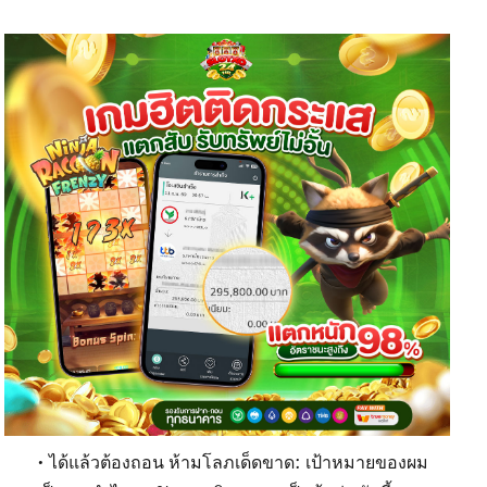
• ได้แล้วต้องถอน ห้ามโลภเด็ดขาด: เป้าหมายของผม