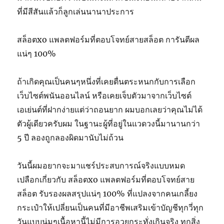
ที่มีสีสันแล้วก็ลูกเล่นนานาประการ
สล็อตxo แพลตฟอร์มที่ตอบโจทย์สายสล็อต การันตีผล
แน่ๆ 100%
ถ้าเกิดคุณเป็นคนๆหนึ่งที่เคยตื่นตระหนกกับการเลือก
เว็บไซต์พนันออนไลน์ หรือเคยเจ็บตัวมาจากเว็บไซต์
เอเย่นต์ที่ฝากง่ายแต่ว่าถอนยาก ผมบอกเลยว่าคุณไม่ได้
ตัวผู้เดียวครับผม ในฐานะผู้ที่อยู่ในแวดวงนี้มานานกว่า
5 ปี ลองถูกลองผิดมานับไม่ถ้วน
วันนี้ผมอยากจะมาแชร์ประสบการณ์จริงแบบหมด
เปลือกเกี่ยวกับ สล็อตxo แพลตฟอร์มที่ตอบโจทย์สาย
สล็อต รับรองผลสรุปแน่ๆ 100% ที่แปลงจากคนเกลี้ยง
กระเป๋าให้เปลี่ยนเป็นคนที่มีอาชีพเสริมเข้าบัญชีทุกวี่ทุก
วันแบบนุ่มๆเนื้อหานี้ไม่มีการอวยกระทั่งเกินจริง ทุกสิ่ง