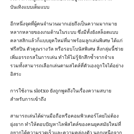
บันเทิงแบบเต็มแบบ
อีกหนึ่งจุดที่ผู้คนจำนวนมากเอ่ยถึงเป็นความมากมาย
หลากหลายของเกมด้านในระบบ ซึ่งมีทั้งยังสล็อตแบบ
คลาสสิกแล้วก็แบบยุคใหม่ที่มาพร้อมลูกเล่นพิเศษ ได้แก่
ฟรีสปิน ตัวคูณรางวัล หรือรอบโบนัสพิเศษ สิ่งกลุ่มนี้ช่วย
เพิ่มอรรถรสในการเล่น ทำให้ไม่รู้จักสึกซ้ำจากจำเจ
รวมทั้งสามารถเลือกเล่นตามสไตล์ที่ตัวเองถูกใจได้อย่าง
อิสระ
การใช้งาน slotxo ยังถูกพูดถึงในเรื่องความสบาย
สำหรับการเข้าถึง
สามารถเล่นได้ผ่านมือถือหรือคอมพิวเตอร์โดยไม่ต้อง
ยุ่งยาก ทำให้ตอบปัญหาไลฟ์สไตล์ของคนยุคสมัยใหม่ที่
อยากได้ความรวดเร็วและความคล่องตัว นอกเหนือจาก