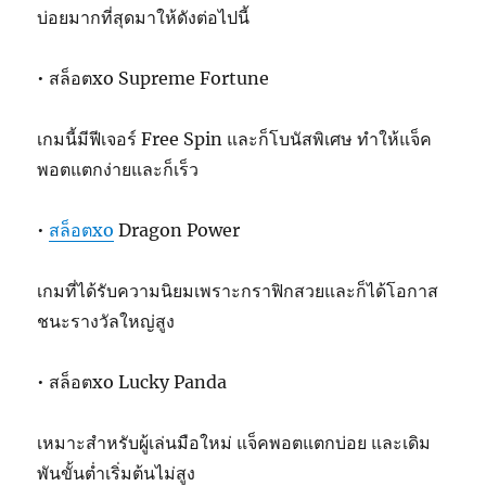
บ่อยมากที่สุดมาให้ดังต่อไปนี้
• สล็อตxo Supreme Fortune
เกมนี้มีฟีเจอร์ Free Spin และก็โบนัสพิเศษ ทำให้แจ็ค
พอตแตกง่ายและก็เร็ว
•
สล็อตxo
Dragon Power
เกมที่ได้รับความนิยมเพราะกราฟิกสวยและก็ได้โอกาส
ชนะรางวัลใหญ่สูง
• สล็อตxo Lucky Panda
เหมาะสำหรับผู้เล่นมือใหม่ แจ็คพอตแตกบ่อย และเดิม
พันขั้นต่ำเริ่มต้นไม่สูง