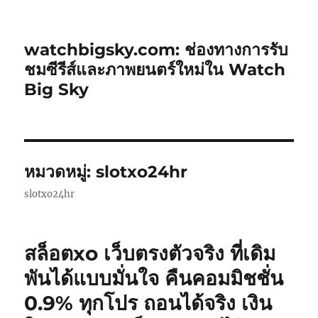
watchbigsky.com: ช่องทางการรับ
ชมซีรีส์และภาพยนตร์ใหม่ใน Watch
Big Sky
หมวดหมู่:
slotxo24hr
slotxo24hr
สล็อตxo เว็บตรงตัวจริง ที่เดิม
พันได้แบบมั่นใจ คืนคอมมิชชั่น
0.9% ทุกโปร ถอนได้จริง เงิน