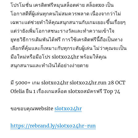
โปรโมชั่น เครดิตฟรีหมุนสล็อตค่าย สล็อตxo เป็น
โอกาสดีที่ผู้เล่นทุกคนไม่สมควรพลาด เนื่องจากว่าไม่
เฉพาะแต่ช่วยทำให้คุณสนุกสนานกับเกมเยอะขึ้นเรื่อยๆ
แต่ว่ายังเพิ่มโอกาสชนะรางวัลและทำความเข้าใจ
ยุทธวิธีการเดิมพันได้ฟรี การใช้เครดิตฟรีนี้ถือเป็นทาง
เลือกที่คุ้มและก็เหมาะกับทุกระดับผู้เล่น ไม่ว่าคุณจะเป็น
มือใหม่หรือมือโปร slotxo24hr พร้อมให้คุณ
สนุกสนานและทำเงินได้อย่างง่ายดาย
มี 5000+ เกม slotxo24hr slotxo24hr.run 28 OCT
Ofelia ยืน 1 เรื่องเกมสล็อต slotxoสมัครฟรี Top 74
ขอขอบคุณwebsite
slotxo24hr
https://rebrand.ly/slotxo24hr-run