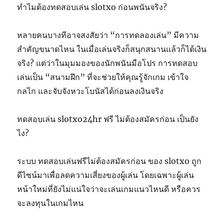
ทำไมต้องทดสอบเล่น slotxo ก่อนพนันจริง?
หลายคนบางทีอาจสงสัยว่า “การทดลองเล่น” มีความ
สำคัญขนาดไหน ในเมื่อเล่นจริงก็สนุกสนานแล้วก็ได้เงิน
จริง? แต่ว่าในมุมมองของนักพนันมือโปร การทดสอบ
เล่นเป็น “สนามฝึก” ที่จะช่วยให้คุณรู้จักเกม เข้าใจ
กลไก และจับจังหวะโบนัสได้ก่อนลงเงินจริง
ทดสอบเล่น slotxo24hr ฟรี ไม่ต้องสมัครก่อน เป็นยัง
ไง?
ระบบ ทดสอบเล่นฟรีไม่ต้องสมัครก่อน ของ slotxo ถูก
ดีไซน์มาเพื่อลดความเสี่ยงของผู้เล่น โดยเฉพาะผู้เล่น
หน้าใหม่ที่ยังไม่แน่ใจว่าจะเล่นเกมแนวไหนดี หรือควร
จะลงทุนในเกมไหน