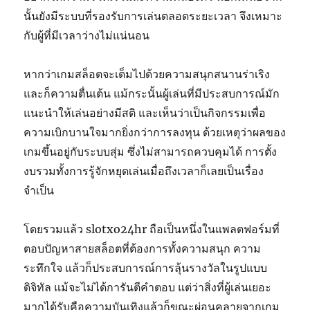
นั้นยังมีระบบที่รองรับการเล่นตลอดระยะเวลา จึงเหมาะ
กับผู้ที่มีเวลาว่างไม่แน่นอน
หากว่าเกมสล็อตจะเต็มไปด้วยความสนุกสนานร่าเริง
และก็ความตื่นเต้น แม้กระนั้นผู้เล่นที่มีประสบการณ์มัก
แนะนำให้เล่นอย่างมีสติ และเห็นว่าเป็นกิจกรรมเพื่อ
ความเบิกบานใจมากยิ่งกว่าการลงทุน ด้วยเหตุว่าผลของ
เกมขึ้นอยู่กับระบบสุ่ม ซึ่งไม่สามารถควบคุมได้ การตั้ง
งบรวมทั้งการรู้จักหยุดเล่นเมื่อถึงเวลาก็เลยเป็นเรื่อง
จำเป็น
โดยรวมแล้ว slotxo24hr ถือเป็นหนึ่งในแพลตฟอร์มที่
ตอบปัญหาสายสล็อตที่ต้องการทั้งความสนุก ความ
ระทึกใจ แล้วก็ประสบการณ์การลุ้นรางวัลในรูปแบบ
ดิจิทัล แม้จะไม่ได้การันตีคำตอบ แต่ว่าสิ่งที่ผู้เล่นเยอะ
มากได้รับคือความบันเทิงแล้วก็ขณะผ่อนคลายจากเกม