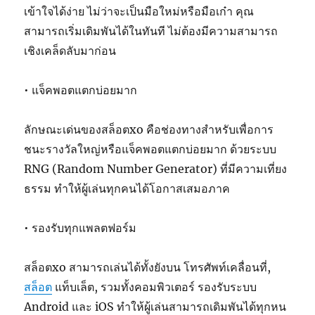
เข้าใจได้ง่าย ไม่ว่าจะเป็นมือใหม่หรือมือเก๋า คุณ
สามารถเริ่มเดิมพันได้ในทันที ไม่ต้องมีความสามารถ
เชิงเคล็ดลับมาก่อน
• แจ็คพอตแตกบ่อยมาก
ลักษณะเด่นของสล็อตxo คือช่องทางสำหรับเพื่อการ
ชนะรางวัลใหญ่หรือแจ็คพอตแตกบ่อยมาก ด้วยระบบ
RNG (Random Number Generator) ที่มีความเที่ยง
ธรรม ทำให้ผู้เล่นทุกคนได้โอกาสเสมอภาค
• รองรับทุกแพลตฟอร์ม
สล็อตxo สามารถเล่นได้ทั้งยังบน โทรศัพท์เคลื่อนที่,
สล็อต
แท็บเล็ต, รวมทั้งคอมพิวเตอร์ รองรับระบบ
Android และ iOS ทำให้ผู้เล่นสามารถเดิมพันได้ทุกหน