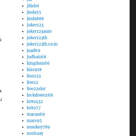
Jilislot
jinda55
jinda888
Joker123
joker123auto
joker123th
ว
joker123th.co.in
juad69
Judhai168
kingdom66
kiss918
lion123
live22
live22slot
น
lockdown168
บ
lotto432
lotto77
macau69
mars95
monkey789
no1huay