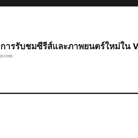
ารรับชมซีรีส์และภาพยนตร์ใหม่ใน
sky.com