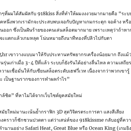
ๆที่ผมได้สัมผัสกับ 918kiss สิ่งที่ทำให้ผมงงงวยมากมายคือ “ระบ
ยุคหนึ่งพวกเรามักจะประสบพบเจอกับปัญหาเกมกระตุก จอค้าง หรื
อนออก ซึ่งเป็นฝันร้ายของคนเล่นสล็อตมากมาย เพราะเหตุว่าถ้าหา
งจะแตกแล้วเกมหลุด โน่นหมายถึงนาทีทองที่ปลิวไปกับตา
24hr เขาวางแบบมาให้รับประทานทรัพยากรเครื่องน้อยมาก ถึงแม้ว
ุ่นเก่าเมื่อ 3-4 ปีที่แล้ว ระบบก็ยังรันได้อย่างลื่นไหล ความเสถีย
ความเชื่อมั่นให้กับเซียนสล็อตระดับเฮฟวี่เวท เนื่องจากว่าพวกเขารู้
คงจะ เป็นฐานรากของการทำผลกำไร”
้ชิด” ที่หาไม่ได้จากเว็บไซต์ยุคสมัยใหม่
คสมัยใหม่มานะเน้นย้ำกราฟิก 3D สุดวิจิตรตระการตา แสงสีเสียง
งคราวก็ชักชวนปวดตา แต่ว่าเสน่ห์ของ 918kissme กลับอยู่ที่คว
ตำนานอย่าง Safari Heat, Great Blue หรือ Ocean King (เกมยิ