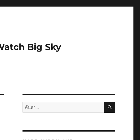
 Watch Big Sky
ค้นหา
ค้นหา: