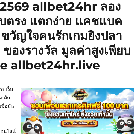
 2569 allbet24hr ลอง
ว็บตรง แตกง่าย แคชแบค
ด ขวัญใจคนรักเกมยิงปลา
ของรางวัล มูลค่าสูงเพียบ
e allbet24hr.live
r เว็บ
ระดับ
ื่อมั่น
อนไลน์