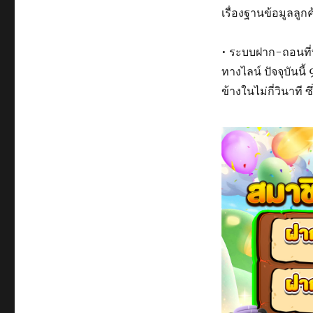
เรื่องฐานข้อมูลลูก
• ระบบฝาก-ถอนที่
ทางไลน์ ปัจจุบันนี
ข้างในไม่กี่วินาที