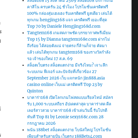
สล็อต168 15 สิงหาคม 2569 สล็อต168 บริการเกม
คาสิโน ครบครัน 24 ชั่วโมง โปรโมชั่นเครดิตฟรี
100% กล่องสุ่มเฮงเฮง รับเครดิตฟรี ยูสเดียว เล่นได้
ทุกเกม hengjing168 แจก เครดิตฟรี เยอะที่สุด
ะ
Top 70 by Daniele Hengjing168d.com
ร
Tangtem168 เกมสดภาพชัด บรรยากาศพรีเมียม
Top 15 by Dianna tangtem168e.com ฝากไม่
ๆ
ถึงร้อย ได้สอยตังแน่ จ่ายตรง กี่ล้านก็จ่าย คัดมา
แล้ว เล่นได้ทุกเกม tangtem168 ของรางวัลกำลัง
รอ เจ้าของใหม่ 17 ส.ค. 69
สล็อตเว็บตรง สล็อตแตกง่าย มีจริงไหม? เจาะลึก
ระบบเกม ฟีเจอร์ และปัจจัยที่เกี่ยวข้อง 27
September 2026 เว็บ แจกหนัก jin888.asia
casino online เว็บแม่ เครดิตฟรี Top 23 by
Quinton
บาคาร่า168 เปิดโลกเกมไพ่สดแบบเรียลไทม์ สมัคร
รับ 1,000 ระบบเสถียร อัปเดตล่าสุด บาคาร่าสด ดีล
้
เลอร์สาวสวย บาคาร่า168 เข้าเล่นวันนี้ รับโปรดี
ทันที Top 81 by Leonie sexy168c.com 28
กรกฎาคม 2026
พนัน 188bet สล็อตแตกง่าย โบนัสใหญ่ โปรโมชั่น
ร
เพียบสำหรับสายปั่น เว็บตรง 188Bets4.com