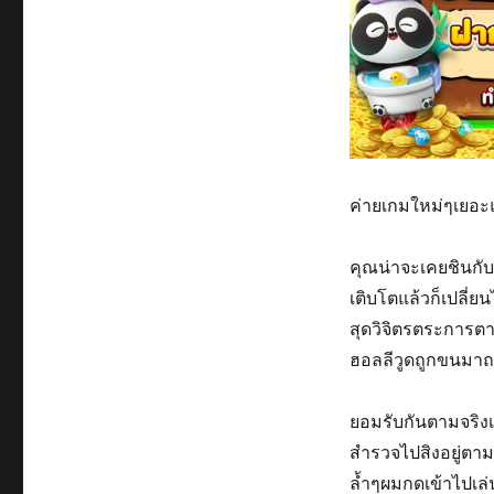
ค่ายเกมใหม่ๆเยอะ
คุณน่าจะเคยชินกับ
เติบโตแล้วก็เปลี่ย
สุดวิจิตรตระการตา
ฮอลลีวูดถูกขนมาถม
ยอมรับกันตามจริงเ
สำรวจไปสิงอยู่ตาม
ล้ำๆผมกดเข้าไปเล