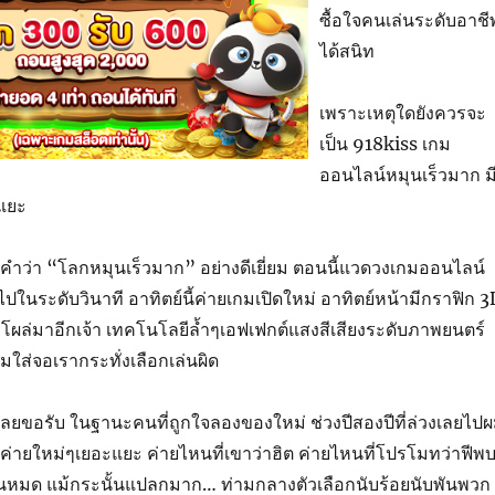
ซื้อใจคนเล่นระดับอาชี
ได้สนิท
เพราะเหตุใดยังควรจะ
เป็น 918kiss เกม
ออนไลน์หมุนเร็วมาก ม
แยะ
คำว่า “โลกหมุนเร็วมาก” อย่างดีเยี่ยม ตอนนี้แวดวงเกมออนไลน์
นไปในระดับวินาที อาทิตย์นี้ค่ายเกมเปิดใหม่ อาทิตย์หน้ามีกราฟิก 3
โผล่มาอีกเจ้า เทคโนโลยีล้ำๆเอฟเฟกต์แสงสีเสียงระดับภาพยนตร์
ใส่จอเรากระทั่งเลือกเล่นผิด
ลยขอรับ ในฐานะคนที่ถูกใจลองของใหม่ ช่วงปีสองปีที่ล่วงเลยไป
ค่ายใหม่ๆเยอะแยะ ค่ายไหนที่เขาว่าฮิต ค่ายไหนที่โปรโมทว่าฟีพบ
่นหมด แม้กระนั้นแปลกมาก… ท่ามกลางตัวเลือกนับร้อยนับพันพวก