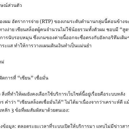
กษณ์ส่วนตัว
ผม อัตราการจ่าย (RTP) ของเกมระดับตำนานกลุ่มนี้ค่อนข้างจ
ศทางง่าย เซียนสล็อตผู้คนจำนวนไม่ใช้น้อยรวมทั้งตัวผม ชอบมี “สูต
การนับรอบหมุน ซึ่งเกมของค่ายนี้ออกจะซื่อตรงกับอัลกอริทึมเดิม
กระแส ทำให้การวางแผนเดินเงินทำเป็นแม่นยำ
ม่
การที่ “เซียน” เชื่อมั่น
ิ่งที่ทำให้ผมยังคงเลือกใช้บริการเว็บไซต์นี้อยู่เรื่อยคือระบบหลัง
 คำว่า “เซียนสล็อตเชื่อมั่นได้” ไม่ได้มาเนื่องจากว่าเคราะห์ดี แม
ยหลัก 3 ข้อที่ผมสัมผัสมาด้วยตนเอง:
ข้อมูล: ตลอดระยะเวลาที่ระบบเปิดให้บริการมา แทบไม่มีข่าวสา