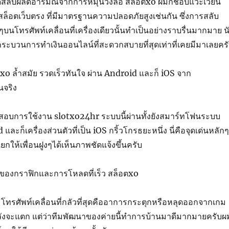
ด้สลับผลัดอารมณ์จากการหมุนวงล้อ สล็อตxo ผมก็ชอบแวะเวียน
 สล็อตเว็บตรง ที่มีมาตรฐานความปลอดภัยสูงเช่นกัน ซึ่งการสลับ
โทรศัพท์เคลื่อนที่เครื่องเดียวนั้นทำเป็นอย่างราบรื่นมากมาย น
งกระบวนการทำเงินออนไลน์ที่สะดวกสบายที่สุดเท่าที่เคยมีมาเลยคร
o ล้ำสมัย รวดเร็วทันใจ ผ่าน Android และก็ iOS จาก
นจริง
ดสอบการใช้งาน slotxo24hr ระบบนี้ผ่านทั้งยังสมาร์ทโฟนระบบ
และก็เครื่องส่วนตัวที่เป็น iOS กริ้วโกรธยะหนึ่ง นี่คือจุดเด่นหลักๆท
กให้เพื่อนฝูงๆได้เห็นภาพชัดแจ้งขึ้นครับ
ของกราฟิกและการโหลดที่เร็ว สล็อตxo
เกมโทรศัพท์เคลื่อนที่กลัวที่สุดคืออาการกระตุกหรือหลุดออกจากเกม
ังจะแตก แต่ว่าทีมพัฒนาของค่ายนี้ทำการบ้านมาดีมากมายครับผ