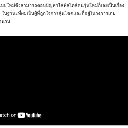
บบใหม่ซึ่งสามารถตอบปัญหาไลฟ์สไตล์คนรุ่นใหม่ก็เลยเป็นเรื่อง
ในฐานะที่ผมเป็นผู้ที่ถูกใจการลุ้นโชคและก็อยู่ในวงการเกม
้านาน