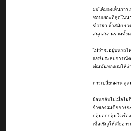
ผมได้มองเห็นการเป
ชอบเยอะที่สุดในน
slotxo ล้ำสมัย รว
สนุกสนานรวมทั้งควา
ไม่ว่าจะอยู่บนรถไฟ
แชร์ประสบการณ์ตร
เดิมพันของผมให้ง
การเปลี่ยนผ่าน สู่ส
ย้อนกลับไปเมื่อไม
จำของผมคือการจะต
กลุ้มอกกลุ้มใจเรื
เชื้อเชิญให้เสียอ