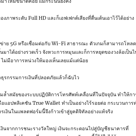
ล์มาให้มีขนาดค่อย แม้กระนั้นยังคง
ภาพระดับ Full HD และก็เอฟเฟกต์เสียงที่ตื่นเต้นเอาไว้ได้อย่าง
งข่าย 5G หรือเชื่อมต่อกับ Wi-Fi สาธารณะ ตัวเกมก็สามารถโหลด
้นมาได้อย่างรวดเร็ว จังหวะการหมุนและก็การหยุดของวงล้อเป็นไ
 ไม่มีอาการหน่วงให้มองเห็นเลยแม้แต่น้อย
ำธุรกรรมการเงินที่ปลอดภัยแล้วก็ฉับไว
มล้ำสมัยของระบบปฏิบัติการโทรศัพท์เคลื่อนที่ในปัจจุบัน ทำให้กา
ือแอปพลิเคชัน True Wallet ทำเป็นอย่างไร้รอยต่อ กระบวนการ
งินในแพลตฟอร์มนี้จึงก้าวเข้าสู่ยุคดิจิทัลอย่างแท้จริง
เงินจากการชนะรางวัลใหญ่ เงินจะกระดอนไปสู่บัญชีธนาคารที่