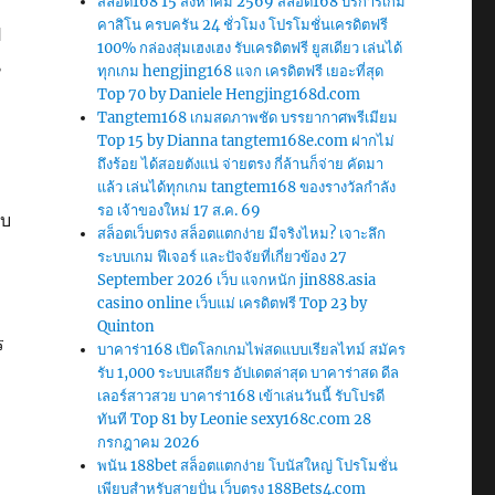
สล็อต168 15 สิงหาคม 2569 สล็อต168 บริการเกม
คาสิโน ครบครัน 24 ชั่วโมง โปรโมชั่นเครดิตฟรี
ป
100% กล่องสุ่มเฮงเฮง รับเครดิตฟรี ยูสเดียว เล่นได้
น
ทุกเกม hengjing168 แจก เครดิตฟรี เยอะที่สุด
Top 70 by Daniele Hengjing168d.com
Tangtem168 เกมสดภาพชัด บรรยากาศพรีเมียม
Top 15 by Dianna tangtem168e.com ฝากไม่
ถึงร้อย ได้สอยตังแน่ จ่ายตรง กี่ล้านก็จ่าย คัดมา
แล้ว เล่นได้ทุกเกม tangtem168 ของรางวัลกำลัง
รอ เจ้าของใหม่ 17 ส.ค. 69
บบ
สล็อตเว็บตรง สล็อตแตกง่าย มีจริงไหม? เจาะลึก
ระบบเกม ฟีเจอร์ และปัจจัยที่เกี่ยวข้อง 27
September 2026 เว็บ แจกหนัก jin888.asia
casino online เว็บแม่ เครดิตฟรี Top 23 by
Quinton
ร
บาคาร่า168 เปิดโลกเกมไพ่สดแบบเรียลไทม์ สมัคร
รับ 1,000 ระบบเสถียร อัปเดตล่าสุด บาคาร่าสด ดีล
เลอร์สาวสวย บาคาร่า168 เข้าเล่นวันนี้ รับโปรดี
ทันที Top 81 by Leonie sexy168c.com 28
กรกฎาคม 2026
พนัน 188bet สล็อตแตกง่าย โบนัสใหญ่ โปรโมชั่น
เพียบสำหรับสายปั่น เว็บตรง 188Bets4.com