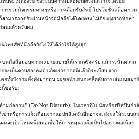
ทบจะไม่ต้องรอ ซึ่งระบบความปลอดภัยตรงนี้ก็ไว้ใจได้ร้อย
น การร่วมกิจกรรมต่างๆหรือการเลือกรับสิทธิ์ โปรโมชั่นสล็อต รวม
ี ก็สามารถกดรับผ่านหน้าจอมือถือได้โดยตรง ไม่ต้องยุ่งยากทักหา
ก่อนแล้วครับผม
นโทรศัพท์มือถือยังไงให้ได้กำไรได้สูงสุด
o บนมือถือมอบความสบายสบายให้เราก็จริงครับ แม้กระนั้นความ
อาจจะเป็นดาบสองคมถ้าเกิดเราขาดสติแล้วก็ระเบียบ จาก
เคยทั้งปังรวมทั้งพังมาก่อน ผมขอนำเสนอเคล็ดลับการเล่นบนสมาร
งนี้ขอรับ:
ดห้ามก่อกวน” (Do Not Disturb): ในเวลาที่โบนัสหรือฟรีสปินกำล
์เข้าหรือการแจ้งเตือนจากแอปพลิเคชันอื่นอาจจะส่งผลให้ระบบเก
ล่นผมจะเปิดโหมดนี้เสมอเพื่อให้การหมุนวงล้อเป็นไปอย่างต่อเนื่อง