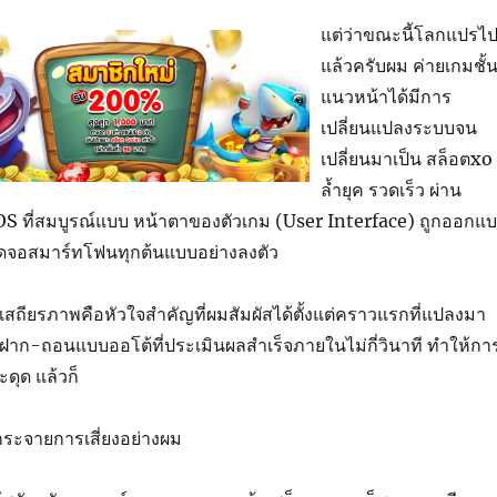
แต่ว่าขณะนี้โลกแปรไ
แล้วครับผม ค่ายเกมชั้
แนวหน้าได้มีการ
เปลี่ยนแปลงระบบจน
เปลี่ยนมาเป็น สล็อตxo
ล้ำยุค รวดเร็ว ผ่าน
iOS ที่สมบูรณ์แบบ หน้าตาของตัวเกม (User Interface) ถูกออกแ
าดจอสมาร์ทโฟนทุกต้นแบบอย่างลงตัว
สถียรภาพคือหัวใจสำคัญที่ผมสัมผัสได้ตั้งแต่คราวแรกที่แปลงมา
ฝาก-ถอนแบบออโต้ที่ประเมินผลสำเร็จภายในไม่กี่วินาที ทำให้กา
ะดุด แล้วก็
ระจายการเสี่ยงอย่างผม