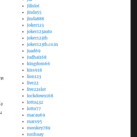
Jilislot
jinda55
jinda888
Joker123
joker123auto
joker123th
joker123th.co.in
juad69
Judhai168
kingdom66
kiss918
lion123
์ท
live22
live22slot
lockdown168
lotto432
ัง
lotto77
ม
macau69
mars95
monkey789
no1huay