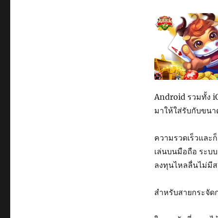
Android รวมทั้ง 
มาให้ใส่รับกับขน
ความรวดเร็วและก็เ
เล่นบนมือถือ ระบบ
ลงทุนไหลลื่นไม่มีส
สำหรับสายกระจัดก