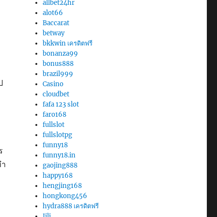
allbet24hr
alot66
Baccarat
betway
bkkwin เครดิตฟรี
bonanza99
bonus888
brazil999
ป
Casino
cloudbet
fafa 123 slot
faro168
fullslot
fullslotpg
funny18
ร
funny18.in
ทำ
gaojing888
happy168
hengjing168
hongkong456
hydra888 เครดิตฟรี
Jili