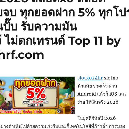
รบจบ ทุกยอดฝาก 5% ทุกโป
นปั๊บ รับความมัน
 ไม่ตกเทรนด์ Top 11 by
hrf.com
slotxo24hr
slotxo
นำสมัย รวดเร็ว ผ่าน
Android แล้วก็ iOS เล่น
ง่าย ได้เงินจริง 2026
ในยุคดิจิทัลปี 2026
อย่างดำเนินไปด้วยความเร่งรีบและก็เทคโนโลยีที่ก้าวล้ำ การมอง