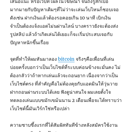
เสนอแนะ หรือเว็บที่โผล่ในโฆษณา จนถึงรู้สึกเบื่อ
มากมายกับปัญหาเดิมๆที่ไม่ว่าจะเล่นเว็บไหนก็ชอบเจอ
ดังเช่น ฝากเงินแล้วต้องรอคอยเกิน 10 นาที เบิกเงิน
จำเป็นต้องแจ้งแอดไม่นผ่านไลน์ บางคราวยังจะต้องส่ง
รูปสลิป แล้วถ้าเกิดเล่นได้เยอะก็จะเริ่มประสบเจอกับ
ปัญหาหนักขึ้นเรื่อย
จุดที่ทำให้ผมหันมาลอง
bitcoin
จริงๆคือเพื่อนที่เล่น
บ่อยครั้งบอกว่าเป็นเว็บไซต์ที่ระบบค่อนข้างจะมั่นคง ไม่
ต้องกลัวว่าถ้าหากเล่นแล้วจะถอนยาก เนื่องจากว่าเป็น
เว็บไซต์ตรง ที่สำคัญคือไม่ต้องคุยกับแอดมินให้วุ่นวาย
ฝากถอนผ่านระบบได้เลย ฟังดูน่าสนใจ ผมเลยตั้งใจ
ทดลองเล่นแบบขมักเขม้นนาน 2 เดือนเพื่อจะได้ทราบว่า
เว็บไซต์นี้มันเวิร์กใช่หรือเปล่า
ความซาบซึ้งแรกที่ได้สัมผัสทันทีข้างหลังสมัครใช้งาน