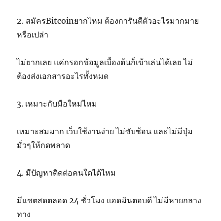
2. สมัครBitcoinยากไหม ต้องการันตีตัวอะไรมากมาย
หรือเปล่า
ไม่ยากเลย แค่กรอกข้อมูลเบื้องต้นก็เข้าเล่นได้เลย ไม่
ต้องส่งเอกสารอะไรทั้งหมด
3. เหมาะกับมือใหม่ไหม
เหมาะสมมาก เว็บใช้งานง่าย ไม่ซับซ้อน และไม่มีปุ่ม
มั่วๆให้กดพลาด
4. มีปัญหาติดต่อคนใดได้ไหม
มีแชตสดตลอด 24 ชั่วโมง แอดมินตอบดี ไม่มีหายกลาง
ทาง