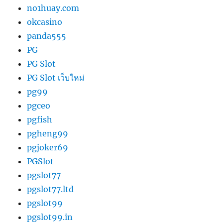
no1huay.com
okcasino
panda555
PG
PG Slot
PG Slot เว็บใหม่
pg99
pgceo
pgfish
pgheng99
pgjoker69
PGSlot
pgslot77
pgslot77.ltd
pgslot99
pgslot99.in