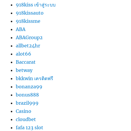
918kiss เข้าสู่ระบบ
918kissauto
918kissme
ABA
ABAGroup2
allbet24hr
alot66
Baccarat
betway
bkkwin เครดิตฟรี
bonanza99
bonus888
brazil999
Casino
cloudbet
fafa 123 slot