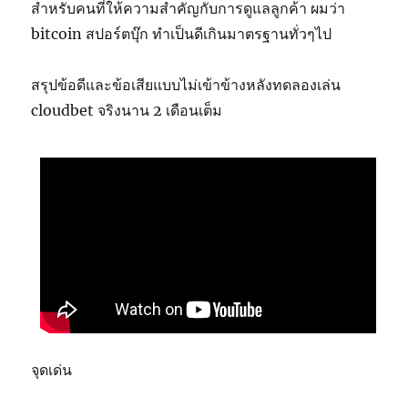
สำหรับคนที่ให้ความสำคัญกับการดูแลลูกค้า ผมว่า
bitcoin สปอร์ตบุ๊ก ทำเป็นดีเกินมาตรฐานทั่วๆไป
สรุปข้อดีและข้อเสียแบบไม่เข้าข้างหลังทดลองเล่น
cloudbet จริงนาน 2 เดือนเต็ม
จุดเด่น