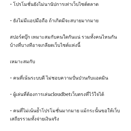
• โปรโมชั่นยังไม่นานัปการเท่าเว็บไซต์ตลาด
• ยังไม่มีแอปมือถือ ถ้าเกิดมีจะสบายมากมาย
สปอร์ตบุ๊ก เหมาะสมกับคนใดกันแน่ รวมทั้งคนไหนกัน
บ้างที่บางทีอาจเกลียดเว็บไซต์แห่งนี้
เหมาะสมกับ
• คนที่เน้นระบบดี ไม่ชอบความปั่นป่วนกับแอดมิน
• ผู้เล่นที่ต้องการเล่นcloudbetเว็บตรงที่ไว้ใจได้
• คนที่ไม่เน้นย้ำโปรโมชั่นมากมาย แม้กระนั้นขอให้เว็บ
เสถียรรวมทั้งจ่ายเงินจริง