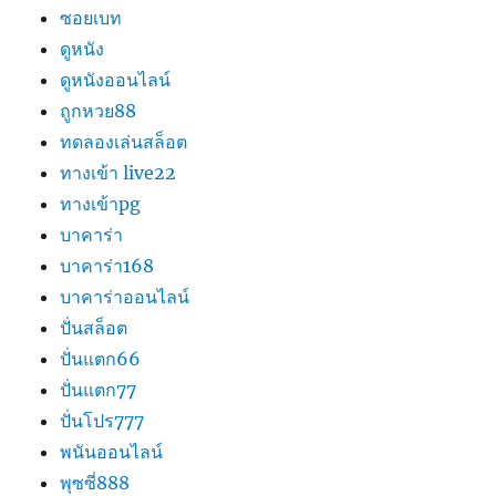
ซอยเบท
ดูหนัง
ดูหนังออนไลน์
ถูกหวย88
ทดลองเล่นสล็อต
ทางเข้า live22
ทางเข้าpg
บาคาร่า
บาคาร่า168
บาคาร่าออนไลน์
ปั่นสล็อต
ปั่นแตก66
ปั่นแตก77
ปั่นโปร777
พนันออนไลน์
พุซซี่888