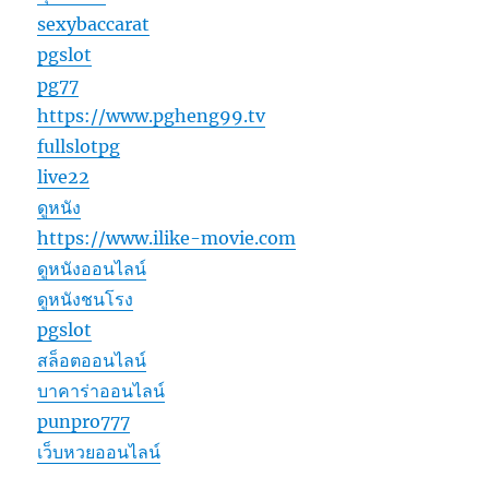
sexybaccarat
pgslot
pg77
https://www.pgheng99.tv
fullslotpg
live22
ดูหนัง
https://www.ilike-movie.com
ดูหนังออนไลน์
ดูหนังชนโรง
pgslot
สล็อตออนไลน์
บาคาร่าออนไลน์
punpro777
เว็บหวยออนไลน์