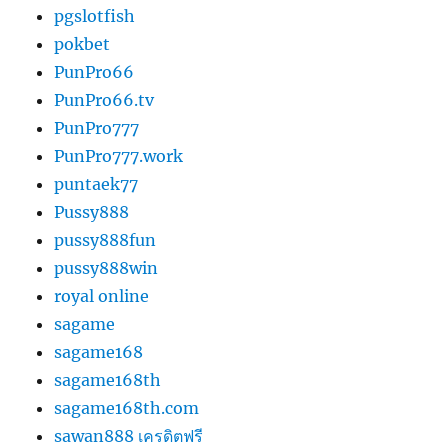
pgslotfish
pokbet
PunPro66
PunPro66.tv
PunPro777
PunPro777.work
puntaek77
Pussy888
pussy888fun
pussy888win
royal online
sagame
sagame168
sagame168th
sagame168th.com
sawan888 เครดิตฟรี