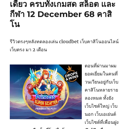
เดียว ครบทั้งเกมสด สล็อต และ
กีฬา 12 December 68 คาสิ
โน
รีวิวตรงๆหลังทดลองเล่น cloudbet เว็บคาสิโนออนไลน์
เว็บตรง มา 2 เดือน
ตอนที่ผ่านมาผม
ยอดเยี่ยมในคนที่
วนเวียนอยู่กับเว็บ
คาสิโนหลายราย
ลองหมด ทั้งยัง
เว็บไซต์ใหญ่ เว็บ
นอก เว็บเอเย่นต์
เว็บไซต์ที่เพื่อนฝูง