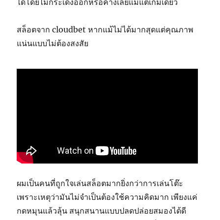
ได้โดยไม่กระเด้งออกหรือค้างเลยแม้แต่เกมเดียว
สล็อตจาก cloudbet หากแม้ไม่ได้มากสุดแต่คุณภาพ
แน่นแบบไม่ต้องสงสัย
ผมเป็นคนที่ถูกใจเล่นสล็อตมากยิ่งกว่าการเล่นโต๊ะ
เพราะเหตุว่ามันไม่จำเป็นต้องใช้ความคิดมาก เพียงแค่
กดหมุนแล้วลุ้น สนุกสนานแบบปลดปล่อยสมองได้ดี