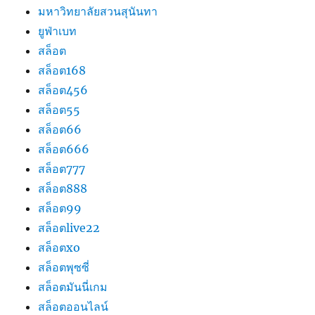
มหาวิทยาลัยสวนสุนันทา
ยูฟ่าเบท
สล็อต
สล็อต168
สล็อต456
สล็อต55
สล็อต66
สล็อต666
สล็อต777
สล็อต888
สล็อต99
สล็อตlive22
สล็อตxo
สล็อตพุซซี่
สล็อตมันนี่เกม
สล็อตออนไลน์