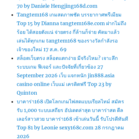
70 by Daniele Hengjing168d.com
Tangtem168 เกมสดภาพชัด บรรยากาศพรีเมียม
Top 15 by Dianna tangtem168e.com ฝากไม่ถึง
ร้อย ได้สอยตังแน่ จ่ายตรง กี่ล้านก็จ่าย คัดมาแล้ว
เล่นได้ทุกเกม tangtem168 ของรางวัลกำลังรอ
เจ้าของใหม่ 17 ส.ค. 69
สล็อตเว็บตรง สล็อตแตกง่าย มีจริงไหม? เจาะลึก
ระบบเกม ฟีเจอร์ และปัจจัยที่เกี่ยวข้อง 27
September 2026 เว็บ แจกหนัก jin888.asia
casino online เว็บแม่ เครดิตฟรี Top 23 by
Quinton
บาคาร่า168 เปิดโลกเกมไพ่สดแบบเรียลไทม์ สมัคร
รับ 1,000 ระบบเสถียร อัปเดตล่าสุด บาคาร่าสด ดีล
เลอร์สาวสวย บาคาร่า168 เข้าเล่นวันนี้ รับโปรดีทันที
Top 81 by Leonie sexy168c.com 28 กรกฎาคม
2026