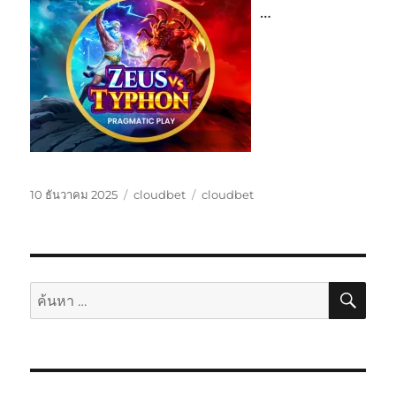
…
เขียน
หมวด
ป้าย
10 ธันวาคม 2025
cloudbet
cloudbet
เมื่อ
หมู่
กำกับ
ค้นห
ค้นหา: