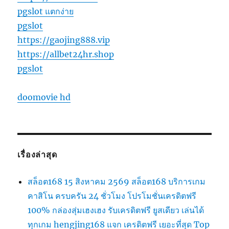
pgslot แตกง่าย
pgslot
https://gaojing888.vip
https://allbet24hr.shop
pgslot
doomovie hd
เรื่องล่าสุด
สล็อต168 15 สิงหาคม 2569 สล็อต168 บริการเกม
คาสิโน ครบครัน 24 ชั่วโมง โปรโมชั่นเครดิตฟรี
100% กล่องสุ่มเฮงเฮง รับเครดิตฟรี ยูสเดียว เล่นได้
ทุกเกม hengjing168 แจก เครดิตฟรี เยอะที่สุด Top