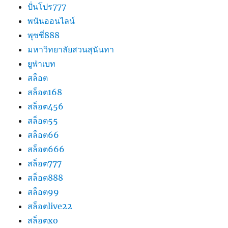
ปั่นโปร777
พนันออนไลน์
พุซซี่888
มหาวิทยาลัยสวนสุนันทา
ยูฟ่าเบท
สล็อต
สล็อต168
สล็อต456
สล็อต55
สล็อต66
สล็อต666
สล็อต777
สล็อต888
สล็อต99
สล็อตlive22
สล็อตxo