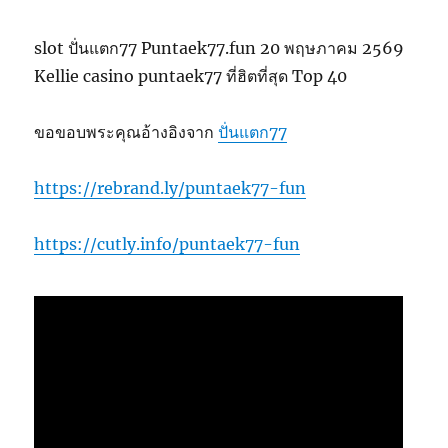
slot ปั่นแตก77 Puntaek77.fun 20 พฤษภาคม 2569
Kellie casino puntaek77 ที่ฮิตที่สุด Top 40
ขอขอบพระคุณอ้างอิงจาก
ปั่นแตก77
https://rebrand.ly/puntaek77-fun
https://cutly.info/puntaek77-fun