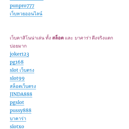
punpro777
เว็บหวยออนไลน์
เว็บคาสิโนน่าเล่น ทั้ง
สล็อต
และ
บาคาร่า
ตึงจริงแตก
บ่อยมาก
joker123
pg168
slot เว็บตรง
slot99
สล็อตเว็บตรง
JINDA888
pgslot
pussy888
บาคาร่า
slotxo