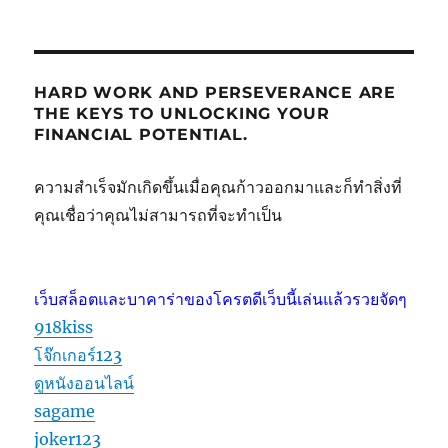
HARD WORK AND PERSEVERANCE ARE
THE KEYS TO UNLOCKING YOUR
FINANCIAL POTENTIAL.
ความสำเร็จมักเกิดขึ้นเมื่อคุณก้าวออกมาและก็ทำสิ่งที่
คุณเชื่อว่าคุณไม่สามารถที่จะทำเป็น
เว็บสล็อตและบาคาร่าของโครตดีเว็บนี้เล่นแล้วรวยจัดๆ
918kiss
โจ๊กเกอร์123
ดูหนังออนไลน์
sagame
joker123