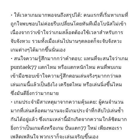
• ให้เวลาเกมมากพอจนถึงสรุปได้: คนแรกที่เริ่มหาเกมที่
ถูกใจพบชอบไม่ค่อยรีบเปลี่ยนโดยทันทีเมื่อโบนัสไม่เข้า
เนื่องจากว่าเข้าใจว่าเกมสล็อตต้องใช้เวลาสำหรับการ
จับจังหวะ รวมทั้งเมื่อเล่นไปนานๆตลอดก็จะจับจังหวะ
เกมต่างๆได้มากขึ้นนั่นเอง
• สนใจความรู้สึกมากกว่าคำตอบ: แทนที่จะสนใจว่าเกม
puntaek77 แตกไหม หรือแตกหนักไหม คนที่พบเกม
เข้ามือชอบเข้าใจความรู้สึกตอนเล่นจริงๆมากกว่าผล
เล่นเกมนี้แล้วเป็นยังไง เครียดไหม หรือเล่นนิ่งขึ้นไหม
ซึ่งมันดียิ่งกว่ามากมาย
• เกมประจำมีสาเหตุมาจากความคุ้นเคย: ผู้คนจำนวน
มากที่เล่นสล็อตมานานจะมีเกมประจำที่กลับไปเล่นซ้ำ
กันได้อยู่แล้ว ซึ่งเกมเหล่านี้มักเกิดจากความใกล้ชิดมาก
ยิ่งกว่าเป็นเกมดังหรือเกม ปั่นแตก77 ใหม่ เพียงพอเรา
เพลิดเพลินใจ พวกเราก็จะเล่นเจริญขึ้นเอง