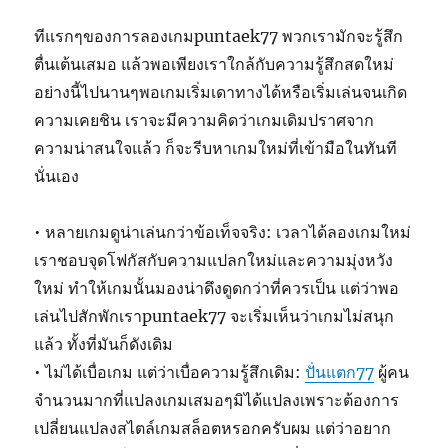
ทีแรกๆของการลองเกมpuntaek77 พวกเรามักจะรู้สึก
ตื่นเต้นเสมอ แล้วพอเพียงเราใกล้กับความรู้สึกสดใหม่
อย่างนี้ไปนานๆพอเกมเริ่มเดาทางได้หรือเริ่มเล่นจนเกิด
ความเคยชิน เราจะมีความคิดว่าเกมเดิมปราศจาก
ความน่าสนใจแล้ว ก็จะรีบหาเกมใหม่ที่เข้ามือในทันที
นั่นเอง
• หลายเกมดูน่าเล่นกว่าข้อเท็จจริง: เวลาได้ลองเกมใหม่
เราชอบจุดโฟกัสกับความแปลกใหม่และความมุ่งหวัง
ใหม่ ทำให้เกมนั้นมองน่าดึงดูดกว่าที่ควรเป็น แต่ว่าพอ
เล่นไปสักพักเราpuntaek77 จะเริ่มเห็นว่าเกมไม่สนุก
แล้ว ทั้งที่มันก็ดังเดิม
• ไม่ได้เบื่อเกม แต่ว่าเบื่อความรู้สึกเดิม:
ปั่นแตก77
ผู้คน
จำนวนมากที่แปลงเกมเสมอๆมิได้แปลงเพราะต้องการ
เปลี่ยนแปลงสไตล์เกมสล็อตหรอกครับผม แต่ว่าอยาก