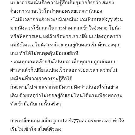
แปลงอารมณ์หรือความรู้สึกเดิมๆมากยิ่งกว่า สมอง
ต้องการหาอะไรใหม่ๆตลอดระยะเวลานั่นเอง
• ไม่มีเวลาอ่านจังหวะขมักเขม้น: เกมPuntaek77 ส่วน
มากจึงควรใช้เวลาในการทำความเข้าใจจังหวะ โบนัส
หรือฟีลการเล่น แต่ถ้าเกิดพวกเราเปลี่ยนแปลงทุกคราว
แม้ยังไม่เจอโบนัส เราก็จะวนอยู่กับตอนเริ่มต้นของทุก
เกม ทำให้ไม่พบจุดคุ้นมือเลยสักที
• เกมทุกเกมคล้ายกันไปหมด: เมื่อทุกเกมถูกเล่นแบบ
ผ่านๆแล้วก็เปลี่ยนแปลงเร็วตลอดระยะเวลา ความไม่
เหมือนที่พวกเราควรจะรู้สึกได้
ก็จะหายไป พวกเราก็จะมีความคิดว่าเล่นอะไรก็อย่าง
เดิม ด้วยเหตุว่าไม่เคยอยู่กับเกมไหนได้นานเพียงพอกระ
ทั่งเข้ามือกับเกมนั้นจริงๆ
การเปลี่ยนเกม สล็อตpuntaek77ตลอดระยะเวลา ทำให้
เริ่มไม่เข้าใจ สไตล์ตัวเอง