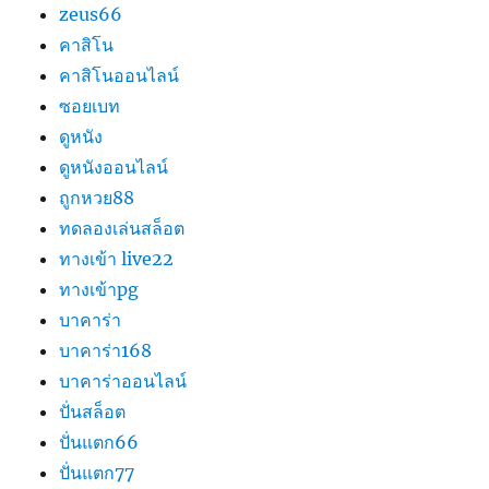
zeus66
คาสิโน
คาสิโนออนไลน์
ซอยเบท
ดูหนัง
ดูหนังออนไลน์
ถูกหวย88
ทดลองเล่นสล็อต
ทางเข้า live22
ทางเข้าpg
บาคาร่า
บาคาร่า168
บาคาร่าออนไลน์
ปั่นสล็อต
ปั่นแตก66
ปั่นแตก77