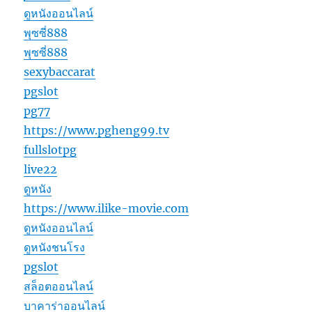
ดูหนังออนไลน์
พุซซี่888
พุซซี่888
sexybaccarat
pgslot
pg77
https://www.pgheng99.tv
fullslotpg
live22
ดูหนัง
https://www.ilike-movie.com
ดูหนังออนไลน์
ดูหนังชนโรง
pgslot
สล็อตออนไลน์
บาคาร่าออนไลน์