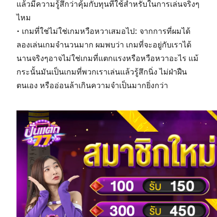
แล้วมีความรู้สึกว่าคุ้มกับทุนที่ใช้สำหรับในการเล่นจริงๆ
ไหม
• เกมที่ใช่ไม่ใช่เกมหวือหวาเสมอไป: จากการที่ผมได้
ลองเล่นเกมจำนวนมาก ผมพบว่า เกมที่จะอยู่กับเราได้
นานจริงๆอาจไม่ใช่เกมที่แตกแรงหรือหวือหวาอะไร แม้
กระนั้นมันเป็นเกมที่พวกเราเล่นแล้วรู้สึกนิ่ง ไม่ฝ่าฝืน
ตนเอง หรืออ่อนล้าเกินความจำเป็นมากยิ่งกว่า