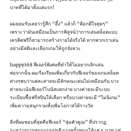
บาทที่ได้มาตั้งแต่แรก!
ผมยอมรับเลยว่ารู้สึก “อึ้ง” แล้วก็ “ดีอกดีใจสุดๆ”
เพราะว่ามันเสมือนเป็นการพิสูจน์ว่าการเล่นสล็อตแบบ
เครดิตฟรีก็สามารถสร้างรายได้จริงได้ หากพวกเราเล่น
อย่างมีสติและเลือกเกมให้ถูกจังหวะ
happy168 ฟีเจอร์พิเศษที่ทำให้ไม่อยากเลิกเล่น
ต่อจากนั้น ผมเริ่มเรียนเพิ่มเกี่ยวกับฟีเจอร์ของเกมสล็อต
ต่างๆพบว่าแต่ละค่ายจะมีลักษณะเด่นไม่เหมือนกัน บาง
ค่ายจะเน้นฟีเจอร์โบนัสแตกง่าย บางค่ายจะมีระบบ
ระเบียบซื้อฟรีสปินให้เลือก หรือบางค่ายจะมี “ไม่นิเกม”
เพิ่มความสนุกรวมทั้งเพิ่มโอกาสได้รางวัล
สิ่งที่ผมชอบที่สุดคือฟีเจอร์ “สุ่มตัวคูณ” ที่ปรากฏ
ระหว่างการหมุนแบบปกติ บางครั้งหมุนได้แค่ 5 บาท แต่