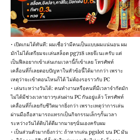
• เปิดเกมได้ทันที: ผมเชื่อว่ามีคนเป็นแบบผมแน่นอน ผม
มักไม่ได้เตรียมจะเล่นสล็อต pg718 เลยจ๊ะนะครับ แต่
เป็นฟีลอยากเข้าเล่นเกมเวลานี้ก็เข้าเลย โทรศัพท์
เคลื่อนที่ก็เลยตอบปัญหาในหัวข้อนี้ได้มากกว่า เพราะ
เหตุว่าจะเข้าตอนไหนก็ได้ ไม่ต้องรอราวกับ PC
• เล่นระหว่างวันได้: คนทำงานหรือคนที่มีเวลาจำกัดมัก
ไม่ได้มีช่วงเวลายาวๆเล่นผ่าน PC กันอยู่แล้ว โทรศัพท์
เคลื่อนที่ก็เลยกับชีวิตมากยิ่งกว่า เพราะเหตุว่าการเล่น
ผ่านมือถือสามารถแทรกเป็นกิจกรรมเล็กๆกั้นเวลา
ระหว่างวันได้ดิบได้ดีมากมายๆนั่นเองครับผม
• เป็นส่วนตัวมากยิ่งกว่า: ถ้าหากเล่น pgslot บน PC มัน