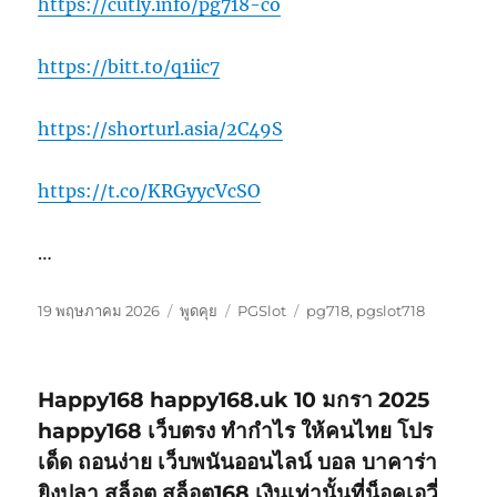
https://cutly.info/pg718-co
https://bitt.to/q1iic7
https://shorturl.asia/2C49S
https://t.co/KRGyycVcSO
…
เขียน
รูป
หมวด
ป้าย
19 พฤษภาคม 2026
พูดคุย
PGSlot
pg718
,
pgslot718
เมื่อ
แบบ
หมู่
กำกับ
เรื่อง
Happy168 happy168.uk 10 มกรา 2025
happy168 เว็บตรง ทำกำไร ให้คนไทย โปร
เด็ด ถอนง่าย เว็บพนันออนไลน์ บอล บาคาร่า
ยิงปลา สล็อต สล็อต168 เงินเท่านั้นที่น็อคเอวี่