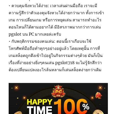
• ควบคุมจังหวะได้ง่าย: เวลาเล่นผ่านมือถือ เราจะมี
ความรู้สึกว่าตัวเองคุมจังหวะได้ง่ายกว่ามาก ทั้งการเข้า
เกม การเปลี่ยนเกม หรือการหยุดเล่น สามารถทำอะไร
ตอนไหนก็ได้ตามอยากได้ มีอิสรภาพมากกว่าการเล่น
pgslot บน PC มากเลยล่ะครับ
• กับพฤติกรรมของคนเล่น: ตอนนี้เราเกือบจะใช้
โทรศัพท์มือถือทำทุกๆอย่างอยู่แล้ว โดยเหตุนั้น การที่
เกมสล็อตถูกดึงเข้าไปอยู่ในกิจกรรมต่างๆด้วย มันก็เป็น
เรื่องที่ง่ายอย่างยิ่งๆคนเล่น pgslot718 จะไม่รู้จักสึกว่า
ต้องเปลี่ยนแปลงอะไรล้นหลามก็เล่นสล็อตง่ายกว่าเดิม