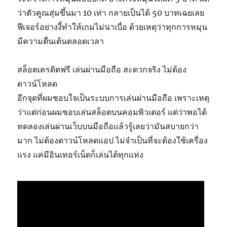
ว่าตัวคูณสุ่มขึ้นมา 10 เท่า กลายเป็นได้ 50 บาทเฉยเลย
ฟีเจอร์อย่างงี้ทำให้เกมไม่น่าเบื่อ ด้วยเหตุว่าทุกการหมุน
มีความตื่นเต้นตลอดเวลา
สล็อตเครดิตฟรี เล่นผ่านมือถือ สะดวกจริง ไม่ต้อง
ดาวน์โหลด
อีกจุดที่ผมชอบใจเป็นระบบการเล่นผ่านมือถือ เพราะเหตุ
ว่าแต่ก่อนผมชอบเล่นสล็อตบนคอมพิวเตอร์ แต่ว่าพอได้
ทดลองเล่นผ่านเว็บบนมือถือแล้วรู้เลยว่ามันสบายกว่า
มาก ไม่ต้องดาวน์โหลดแอป ไม่จำเป็นที่จะต้องใช้เครื่อง
แรง แค่มีอินเทอร์เน็ตก็เล่นได้ทุกแห่ง