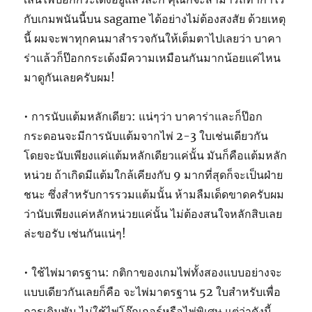
กับเกมพนันนี้บน sagame ได้อย่างไม่ต้องสงสัย ด้วยเหตุ
นี้ ผมจะพาทุกคนมาสำรวจกันให้เต็มตาไปเลยว่า บาคา
ร่าแล้วก็ป๊อกกระเด้งมีความเหมือนกันมากน้อยแค่ไหน
มาดูกันเลยครับผม!
• การนับแต้มหลักเดียว: แน่ๆว่า บาคาร่าและก็ป๊อก
กระดอนจะมีการนับแต้มจากไพ่ 2-3 ใบเช่นเดียวกัน
โดยจะนับเพียงแค่แต้มหลักเดียวแค่นั้น มันก็คือแต้มหลัก
หน่วย ถ้าเกิดมีแต้มใกล้เคียงกับ 9 มากที่สุดก็จะเป็นฝ่าย
ชนะ ซึ่งสำหรับการรวมแต้มนั้น ห้ามลืมเด็ดขาดครับผม
ว่านับเพียงแค่หลักหน่วยแค่นั้น ไม่ต้องสนใจหลักสิบเลย
ล่ะขอรับ เช่นกันแน่ๆ!
• ใช้ไพ่มาตรฐาน: กติกาของเกมไพ่ทั้งสองแบบอย่างจะ
แบบเดียวกันเลยก็คือ จะไพ่มาตรฐาน 52 ใบสำหรับเพื่อ
การเดิมพัน ไม่ใช้ไพ่โจ๊กเกอร์หรือไพ่พิเศษ แต่ว่าดังนี้