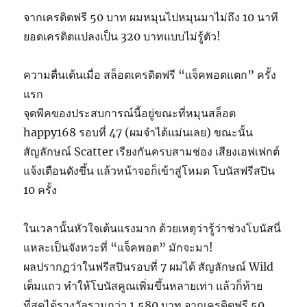
จากเครดิตฟรี 50 บาท ผมหมุนไปหมุนมาไม่ถึง 10 นาที
ยอดเครดิตแปลงเป็น 320 บาทแบบไม่รู้ตัว!
ความตื่นเต้นเมื่อ สล็อตเครดิตฟรี “แจ็คพอตแตก” ครั้ง
แรก
จุดพีคของประสบการณ์นี้อยู่ขณะที่หมุนสล็อต
happy168 รอบที่ 47 (ผมจำได้แม่นเลย) ขณะนั้น
สัญลักษณ์ Scatter เรียงกันครบสามช่อง เสียงเอฟเฟกต์
แจ้งเตือนดังขึ้น แล้วหน้าจอก็เข้าสู่โหมด โบนัสฟรีสปิน
10 ครั้ง
ในเวลานั้นหัวใจเต้นแรงมาก ด้วยเหตุว่ารู้ว่าช่วงโบนัสนี่
แหละเป็นจังหวะที่ “แจ็คพอต” มักจะมา!
ผลปรากฏว่าในฟรีสปินรอบที่ 7 ผมได้ สัญลักษณ์ Wild
เต็มแถว ทำให้โบนัสคูณเพิ่มขึ้นหลายเท่า แล้วก็ท้าย
ที่สุดได้รางวัลรวมกว่า 1,580 บาท จากเครดิตฟรี 50