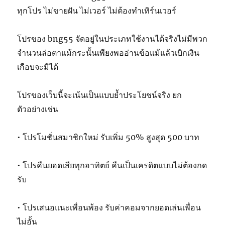
ทุกโปร ไม่ขายฝัน ไม่เวอร์ ไม่ต้องทำเทิร์นเวอร์
โปรของ bng55 จัดอยู่ในประเภทใช้งานได้จริงไม่มีพวก
จำนวนล่อตาแม้กระนั้นเพียงพออ่านข้อแม้แล้วเบิกเงิน
เกือบจะมิได้
โปรของเว็บนี้จะเน้นเป็นแบบย้ำประโยชน์จริง ยก
ตัวอย่างเช่น
• โปรโมชั่นสมาชิกใหม่ รับเพิ่ม 50% สูงสุด 500 บาท
• โปรคืนยอดเสียทุกอาทิตย์ คืนเป็นเครดิตแบบไม่ต้องกด
รับ
• โปรเสนอแนะเพื่อนพ้อง รับค่าคอมจากยอดเล่นเพื่อน
ไม่อั้น