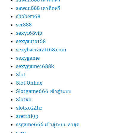
sawan888 เครดิตฟรี
sbobet168
scr888
sexy168vip
sexyauto168
sexybaccarat168.com
sexygame
sexygame1688k
Slot
Slot Online
Slotgame666 เข้าสู่ระบบ
Slotxo
slotxo24hr
sretthi99
ssgame666 เข้าสู่ระบบ ล่าสุด
ssru