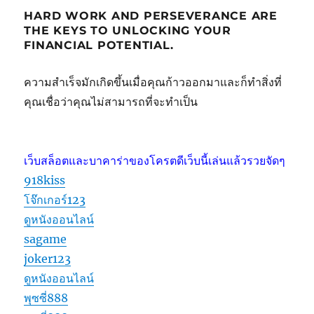
HARD WORK AND PERSEVERANCE ARE
THE KEYS TO UNLOCKING YOUR
FINANCIAL POTENTIAL.
ความสำเร็จมักเกิดขึ้นเมื่อคุณก้าวออกมาและก็ทำสิ่งที่
คุณเชื่อว่าคุณไม่สามารถที่จะทำเป็น
เว็บสล็อตและบาคาร่าของโครตดีเว็บนี้เล่นแล้วรวยจัดๆ
918kiss
โจ๊กเกอร์123
ดูหนังออนไลน์
sagame
joker123
ดูหนังออนไลน์
พุซซี่888