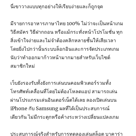
นี่เขาวางแบบทุกอย่างให้เรียบง่ายและก็ถูกจุด
มีรายการอาหารภาษาไทย 100% ไม่ว่าจะเป็นหน้าเกม
วิธีสมัคร วิธีฝากถอน หรือแม้กระทั่งหน้าโปรโมชั่น ทุก
สิ่งเข้าใจง่ายและไม่จำต้องคลิกหลายชั้นให้เสียเวลา
โดยยิ่งไปกว่านั้นระบบล็อกอินและการจัดประเภทเกม
นับว่าทำออกมาก้าวหน้ามากมายสำหรับเว็บไซต์
สมาชิกใหม่
เว็บยังรองรับทั้งยังการเล่นบนคอมพิวเตอร์รวมทั้ง
โทรศัพท์เคลื่อนที่โดยไม่ต้องโหลดแอป สามารถเล่น
ผ่านโปรแกรมเล่นอินเตอร์เน็ตได้เลย ลองเปิดเล่นบน
iPhone กับ Samsung ผลที่ได้เป็นประสบการณ์
เดียวกัน ไม่มีกระตุกหรือค้างระหว่างเปลี่ยนแปลงเกม
ประสบการณ์จริงสำหรับการทดลองเล่นสล็อต บาคาร่า