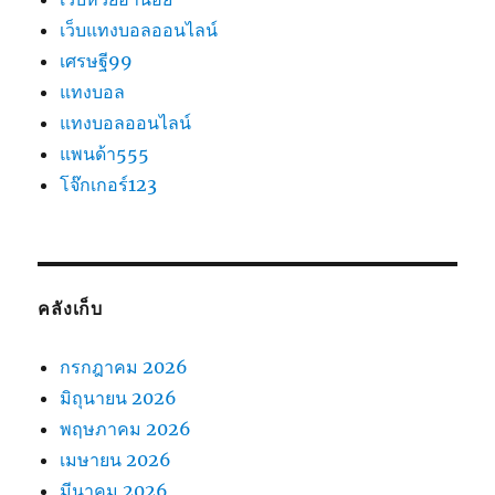
เว็บแทงบอลออนไลน์
เศรษฐี99
แทงบอล
แทงบอลออนไลน์
แพนด้า555
โจ๊กเกอร์123
คลังเก็บ
กรกฎาคม 2026
มิถุนายน 2026
พฤษภาคม 2026
เมษายน 2026
มีนาคม 2026