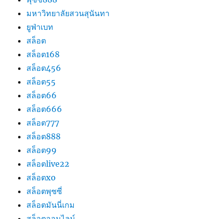
มหาวิทยาลัยสวนสุนันทา
ยูฟ่าเบท
สล็อต
สล็อต168
สล็อต456
สล็อต55
สล็อต66
สล็อต666
สล็อต777
สล็อต888
สล็อต99
สล็อตlive22
สล็อตxo
สล็อตพุซซี่
สล็อตมันนี่เกม
สล็อตออนไลน์