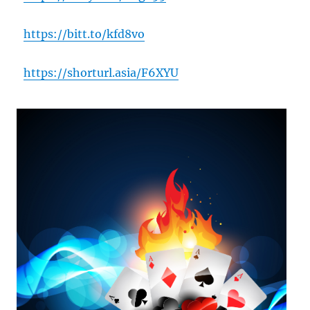
https://bitt.to/kfd8vo
https://shorturl.asia/F6XYU