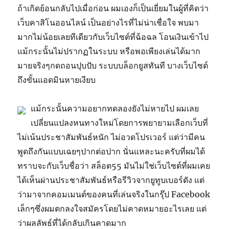
ถ้าเกิดย้อนกลับไปเมื่อก่อน ผมเองก็เป็นเยี่ยมในผู้ที่คิดว่า
เว็บคาสิโนออนไลน์ เป็นอย่างไรที่ไม่น่าเชื่อใจ พบมา
มากไม่น้อยเลยทีเดียวกับเว็บไซต์ที่ฉ้อฉล โอนเงินเข้าไป
แม้กระนั้นไม่ปรากฏในระบบ หรือพอเพียงเล่นได้มาก
มายจริงๆกดถอนปุบปับ ระบบบล็อกยูสทันที บางเว็บไซต์
ถึงขั้นแอดมินหายเงียบ
แม้กระนั้นความอยากทดลองยังไม่หายไป ผมเลย
เปลี่ยนแปลงหนทางใหม่โดยการพยายามเลือกเว็บที่
ไม่เน้นประชาสัมพันธ์หนัก ไม่อวดโปรเวอร์ แต่ว่ามีคน
พูดถึงกันแบบเฉยๆปากต่อปาก นั่นแหละนะครับที่ผมได้
ทราบจะกับเว็บชื่อว่า สล็อต55 มันไม่ใช่เว็บไซต์ที่ผมเคย
ได้เห็นผ่านประชาสัมพันธ์หรือรีวิวจากยูทูบเบอร์ดัง แต่
ว่ามาจากคอมเมนต์ของคนที่เล่นจริงในกรุ๊ป Facebook
เล็กๆซึ่งผมตกลงใจสมัครโดยไม่คาดหมายอะไรเลย แต่
ว่าผลลัพธ์ที่ได้กลับเกินคาดมาก