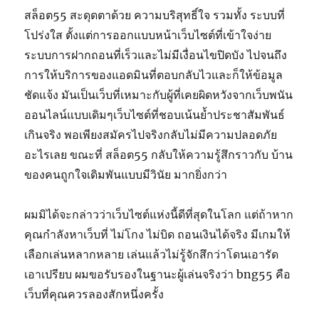
สล็อต55 สะดุดตาด้วย ความบริสุทธิ์ใจ รวมทั้ง ระบบที่
โปร่งใส ตั้งแต่การออกแบบหน้าเว็บไซต์ที่เข้าใจง่าย
ระบบการฝากถอนที่เร็วและไม่มีเงื่อนไขปิดบัง ไปจนถึง
การให้บริการของแอดมินที่ตอบกลับไวและก็ให้ข้อมูล
ชัดแจ้ง มันเป็นเว็บที่เหมาะกับผู้ที่เคยผิดหวังจากเว็บพนัน
ออนไลน์แบบเดิมๆเว็บไซต์ที่ชอบเน้นย้ำประชาสัมพันธ์
เกินจริง พอเพียงสมัครไปจริงกลับไม่มีความปลอดภัย
อะไรเลย ขณะที่ สล็อต55 กลับให้ความรู้สึกราวกับ บ้าน
ของคนถูกใจเดิมพันแบบมีวินัย มากยิ่งกว่า
ผมมิได้จะกล่าวว่าเว็บไซต์แห่งนี้ดีที่สุดในโลก แต่ถ้าหาก
คุณกำลังหาเว็บที่ ไม่โกง ไม่บิด ถอนเงินได้จริง มีเกมให้
เลือกเล่นหลากหลาย เล่นแล้วไม่รู้จักสึกว่าโดนเอารัด
เอาเปรียบ ผมขอรับรองในฐานะผู้เล่นจริงว่า bng55 คือ
เว็บที่คุณควรลองสักหนึ่งครั้ง