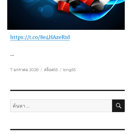
https://t.co/8e4HAzeR1d
…
เขียน
หมวด
ป้าย
7 มกราคม 2026
สล็อต55
bng55
เมื่อ
หมู่
กำกับ
ค้นห
ค้นหา: