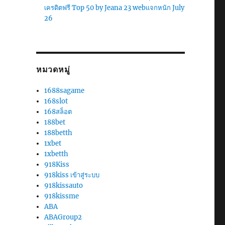
เครดิตฟรี Top 50 by Jeana 23 webแจกหนัก July
26
หมวดหมู่
1688sagame
168slot
168สล็อต
188bet
188betth
1xbet
1xbetth
918Kiss
918kiss เข้าสู่ระบบ
918kissauto
918kissme
ABA
ABAGroup2