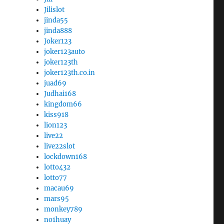
Jilislot
jinda55
jinda888
Joker123
joker123auto
joker123th
joker123th.co.in
juad69
Judhai168
kingdom66
kiss918
lion123
live22
live22slot
lockdown168
lotto432
lotto77
macau69
mars95
monkey789
no1huay