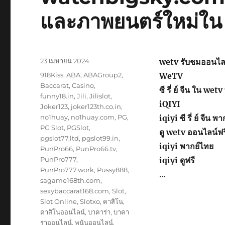
และภาพยนตร์ใหม่ใ
เขียน
23 เมษายน 2024
wetv รับชมออนไล
เมื่อ
หมวด
918Kiss
,
ABA
,
ABAGroup2
,
WeTV
หมู่
Baccarat
,
Casino
,
ซี รี่ ย์ จีน ใน we
funny18.in
,
Jili
,
Jilislot
,
iQIYI
Joker123
,
joker123th.co.in
,
no1huay
,
no1huay.com
,
PG
,
iqiyi ซี รี่ ย์ จีน พ
PG Slot
,
PGSlot
,
ดู wetv ออนไลน์ฟร
pgslot77.ltd
,
pgslot99.in
,
iqiyi พากย์ไทย
PunPro66
,
PunPro66.tv
,
PunPro777
,
iqiyi ดูฟรี
PunPro777.work
,
Pussy888
,
…
sagame168th.com
,
sexybaccarat168.com
,
Slot
,
Slot Online
,
Slotxo
,
คาสิโน
,
คาสิโนออนไลน์
,
บาคาร่า
,
บาคา
ร่าออนไลน์
,
พนันออนไลน์
,