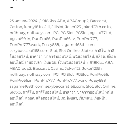
…
เขียน
หมวด
23 เมษายน 2024
918Kiss
,
ABA
,
ABAGroup2
,
Baccarat
,
เมื่อ
หมู่
Casino
,
funny18.in
,
Jili
,
Jilislot
,
Joker123
,
joker123th.co.in
,
no1huay
,
no1huay.com
,
PG
,
PG Slot
,
PGSlot
,
pgslot77.ltd
,
pgslot99.in
,
PunPro66
,
PunPro66.tv
,
PunPro777
,
PunPro777.work
,
Pussy888
,
sagame168th.com
,
sexybaccarat168.com
,
Slot
,
Slot Online
,
Slotxo
,
คาสิโน
,
คาสิ
โนออนไลน์
,
บาคาร่า
,
บาคาร่าออนไลน์
,
พนันออนไลน์
,
สล็อต
,
สล็อต
ป้าย
ออนไลน์
,
เกมยิงปลา
,
เว็บพนัน
,
เว็บพนันออนไลน์
918Kiss
,
ABA
,
กำกับ
ABAGroup2
,
Baccarat
,
Casino
,
Joker123
,
Joker123th
,
no1huay
,
no1huay.com
,
PG
,
PG Slot
,
PGSlot
,
PunPro66
,
PunPro66.in
,
PunPro777
,
PunPro777.work
,
Pussy888
,
sagame168th.com
,
sexybaccarat168.com
,
Slot
,
Slot Online
,
Slotxo
,
คาสิโน
,
คาสิโนออนไลน์
,
บาคาร่า
,
บาคาร่าออนไลน์
,
พนัน
ออนไลน์
,
สล็อต
,
สล็อตออนไลน์
,
เกมยิงปลา
,
เว็บพนัน
,
เว็บพนัน
ออนไลน์