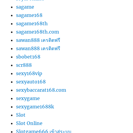
sagame
sagame168
sagame168th
sagame168th.com
sawan888 เครดิตฟรี
sawan888 เครดิตฟรี
sbobet168
scr888
sexy168vip
sexyauto168
sexybaccarat168.com
sexygame
sexygame1688k
Slot
Slot Online
Slotgame666 เข้าสู่ระบบ