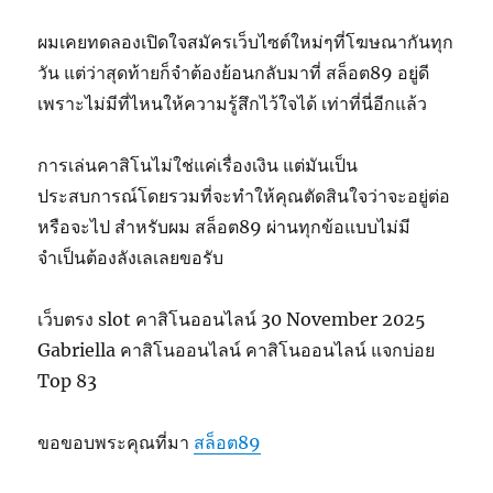
ผมเคยทดลองเปิดใจสมัครเว็บไซต์ใหม่ๆที่โฆษณากันทุก
วัน แต่ว่าสุดท้ายก็จำต้องย้อนกลับมาที่ สล็อต89 อยู่ดี
เพราะไม่มีที่ไหนให้ความรู้สึกไว้ใจได้ เท่าที่นี่อีกแล้ว
การเล่นคาสิโนไม่ใช่แค่เรื่องเงิน แต่มันเป็น
ประสบการณ์โดยรวมที่จะทำให้คุณตัดสินใจว่าจะอยู่ต่อ
หรือจะไป สำหรับผม สล็อต89 ผ่านทุกข้อแบบไม่มี
จำเป็นต้องลังเลเลยขอรับ
เว็บตรง slot คาสิโนออนไลน์ 30 November 2025
Gabriella คาสิโนออนไลน์ คาสิโนออนไลน์ แจกบ่อย
Top 83
ขอขอบพระคุณที่มา
สล็อต89