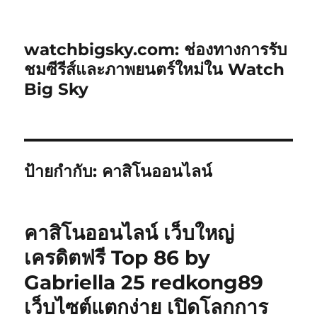
watchbigsky.com: ช่องทางการรับ
ชมซีรีส์และภาพยนตร์ใหม่ใน Watch
Big Sky
ป้ายกำกับ:
คาสิโนออนไลน์
คาสิโนออนไลน์ เว็บใหญ่
เครดิตฟรี Top 86 by
Gabriella 25 redkong89
เว็บไซต์แตกง่าย เปิดโลกการ