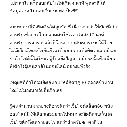
ไปเวลาไหนก็ตอบกลับในไม่เกิน 3 นาที พูดจาดี ให้
ข้อมูลตรง ไม่ตอบสั้นแบบพอเป็นพิธี
เคยพบกรณีที่เพิ่มเงินไม่ถูกบัญชี เนื่องจากว่าใช้บัญชีเก่า
สำหรับเพื่อการโอน แอดมินใช้เวลาไม่ถึง 10 นาที
สำหรับการสำรวจแล้วก็โอนยอดกลับเข้าระบบให้โดย
ไม่มีเงื่อนไขอะไรก็แล้วแต่ยิ่งเล่นนาน ยิ่งคิดว่าแอดมินข
องเว็บไซต์นี้ไม่ใช่แค่ผู้รับแจ้งปัญหา แม้กระนั้นคือเพื่อน
ที่เข้าใจผู้เล่นคาสิโนออนไลน์ อย่างแท้จริง
เหตุผลที่ทำให้ผมยังเล่นกับ redkong89 ตลอดช้านาน
โดยไม่มองหาเว็บอื่นอีกเลย
ผู้คนจำนวนมากบางทีอาจคิดว่าเว็บไซต์สล็อต89 พนัน
ออนไลน์มีให้เลือกเยอะมากไปหมด จะยึดติดกับเว็บใด
เว็บไซต์หนึ่งเพราะอะไร แต่ว่าสำหรับผม คาสิโน