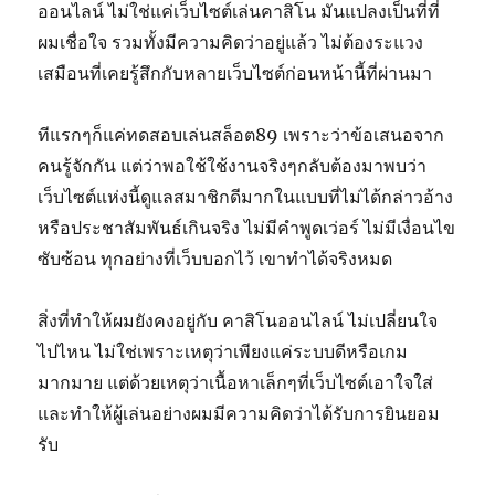
ออนไลน์ ไม่ใช่แค่เว็บไซต์เล่นคาสิโน มันแปลงเป็นที่ที่
ผมเชื่อใจ รวมทั้งมีความคิดว่าอยู่แล้ว ไม่ต้องระแวง
เสมือนที่เคยรู้สึกกับหลายเว็บไซต์ก่อนหน้านี้ที่ผ่านมา
ทีแรกๆก็แค่ทดสอบเล่นสล็อต89 เพราะว่าข้อเสนอจาก
คนรู้จักกัน แต่ว่าพอใช้ใช้งานจริงๆกลับต้องมาพบว่า
เว็บไซต์แห่งนี้ดูแลสมาชิกดีมากในแบบที่ไม่ได้กล่าวอ้าง
หรือประชาสัมพันธ์เกินจริง ไม่มีคำพูดเว่อร์ ไม่มีเงื่อนไข
ซับซ้อน ทุกอย่างที่เว็บบอกไว้ เขาทำได้จริงหมด
สิ่งที่ทำให้ผมยังคงอยู่กับ คาสิโนออนไลน์ ไม่เปลี่ยนใจ
ไปไหน ไม่ใช่เพราะเหตุว่าเพียงแค่ระบบดีหรือเกม
มากมาย แต่ด้วยเหตุว่าเนื้อหาเล็กๆที่เว็บไซต์เอาใจใส่
และทำให้ผู้เล่นอย่างผมมีความคิดว่าได้รับการยินยอม
รับ