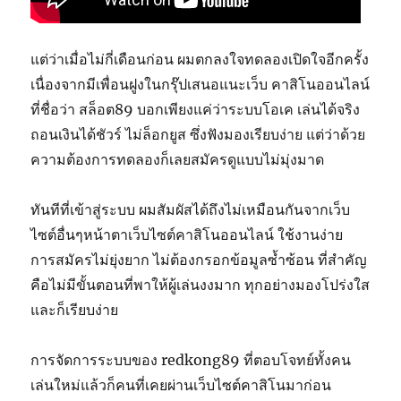
แต่ว่าเมื่อไม่กี่เดือนก่อน ผมตกลงใจทดลองเปิดใจอีกครั้ง
เนื่องจากมีเพื่อนฝูงในกรุ๊ปเสนอแนะเว็บ คาสิโนออนไลน์
ที่ชื่อว่า สล็อต89 บอกเพียงแค่ว่าระบบโอเค เล่นได้จริง
ถอนเงินได้ชัวร์ ไม่ล็อกยูส ซึ่งฟังมองเรียบง่าย แต่ว่าด้วย
ความต้องการทดลองก็เลยสมัครดูแบบไม่มุ่งมาด
ทันทีที่เข้าสู่ระบบ ผมสัมผัสได้ถึงไม่เหมือนกันจากเว็บ
ไซต์อื่นๆหน้าตาเว็บไซต์คาสิโนออนไลน์ ใช้งานง่าย
การสมัครไม่ยุ่งยาก ไม่ต้องกรอกข้อมูลซ้ำซ้อน ที่สำคัญ
คือไม่มีขั้นตอนที่พาให้ผู้เล่นงงมาก ทุกอย่างมองโปร่งใส
และก็เรียบง่าย
การจัดการระบบของ redkong89 ที่ตอบโจทย์ทั้งคน
เล่นใหม่แล้วก็คนที่เคยผ่านเว็บไซต์คาสิโนมาก่อน