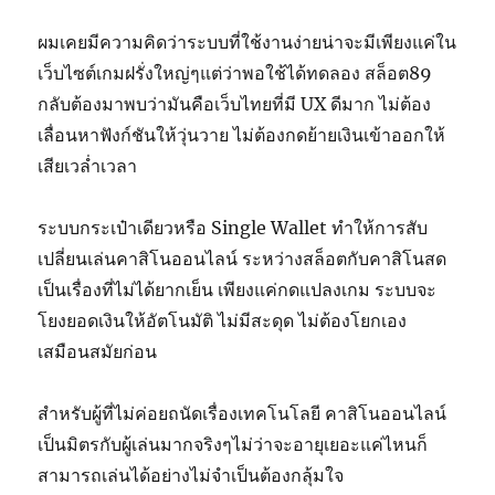
ผมเคยมีความคิดว่าระบบที่ใช้งานง่ายน่าจะมีเพียงแค่ใน
เว็บไซต์เกมฝรั่งใหญ่ๆแต่ว่าพอใช้ได้ทดลอง สล็อต89
กลับต้องมาพบว่ามันคือเว็บไทยที่มี UX ดีมาก ไม่ต้อง
เลื่อนหาฟังก์ชันให้วุ่นวาย ไม่ต้องกดย้ายเงินเข้าออกให้
เสียเวล่ำเวลา
ระบบกระเป๋าเดียวหรือ Single Wallet ทำให้การสับ
เปลี่ยนเล่นคาสิโนออนไลน์ ระหว่างสล็อตกับคาสิโนสด
เป็นเรื่องที่ไม่ได้ยากเย็น เพียงแค่กดแปลงเกม ระบบจะ
โยงยอดเงินให้อัตโนมัติ ไม่มีสะดุด ไม่ต้องโยกเอง
เสมือนสมัยก่อน
สำหรับผู้ที่ไม่ค่อยถนัดเรื่องเทคโนโลยี คาสิโนออนไลน์
เป็นมิตรกับผู้เล่นมากจริงๆไม่ว่าจะอายุเยอะแค่ไหนก็
สามารถเล่นได้อย่างไม่จำเป็นต้องกลุ้มใจ