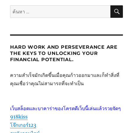
ค้นห
ค้นหา:
HARD WORK AND PERSEVERANCE ARE
THE KEYS TO UNLOCKING YOUR
FINANCIAL POTENTIAL.
ความสำเร็จมักเกิดขึ้นเมื่อคุณก้าวออกมาและก็ทำสิ่งที่
คุณเชื่อว่าคุณไม่สามารถที่จะทำเป็น
เว็บสล็อตและบาคาร่าของโครตดีเว็บนี้เล่นแล้วรวยจัดๆ
918kiss
โจ๊กเกอร์123