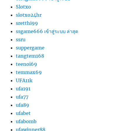
Slotxo
slotxo24hr
sretthi99
ssgame666 เข้าสู่ระบบ ล่าสุด
ssru
suppergame
tangtem168
teenoi69
temmax69
UFA11k
ufa191
ufa77
ufa89
ufabet
ufabomb
ufawinner88