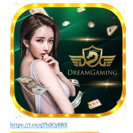
https://t.co/qThllCyBRX