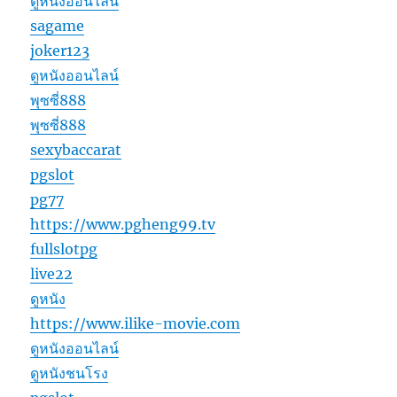
ดูหนังออนไลน์
sagame
joker123
ดูหนังออนไลน์
พุซซี่888
พุซซี่888
sexybaccarat
pgslot
pg77
https://www.pgheng99.tv
fullslotpg
live22
ดูหนัง
https://www.ilike-movie.com
ดูหนังออนไลน์
ดูหนังชนโรง