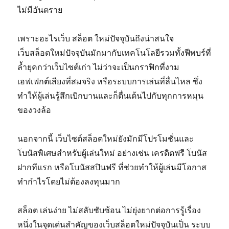
ไม่มีอันตราย
เพราะอะไรเว็บ สล็อต ใหม่ปัจจุบันถึงน่าสนใจ
เว็บสล็อตใหม่ปัจจุบันมักมากับเทคโนโลยีรวมทั้งฟีพบร์ที่
ล้ำยุคกว่าเว็บไซต์เก่า ไม่ว่าจะเป็นกราฟิกที่งาม
เอฟเฟกต์เสียงที่สมจริง หรือระบบการเล่นที่ลื่นไหล ซึ่ง
ทำให้ผู้เล่นรู้สึกเบิกบานและก็ตื่นเต้นไปกับทุกการหมุน
ของวงล้อ
นอกจากนี้ เว็บไซต์สล็อตใหม่ยังมักมีโปรโมชั่นและ
โบนัสพิเศษสำหรับผู้เล่นใหม่ อย่างเช่น เครดิตฟรี โบนัส
ฝากทีแรก หรือโบนัสสปินฟรี ที่ช่วยทำให้ผู้เล่นมีโอกาส
ทำกำไรโดยไม่ต้องลงทุนมาก
สล็อต เล่นง่าย ไม่สลับซับซ้อน ไม่ยุ่งยากต่อการรู้เรื่อง
หนึ่งในจุดเด่นสำคัญของเว็บสล็อตใหม่ปัจจุบันเป็น ระบบ