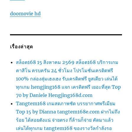
doomovie hd
เรื่องล่าสุด
สล็อต168 15 สิงหาคม 2569 สล็อต168 บริการเกม
คาสิโน ครบครัน 24 ชั่วโมง โปรโมชั่นเครดิตฟรี
100% กล่องสุ่มเฮงเฮง รับเครดิตฟรี ยูสเดียว เล่นได้
ทุกเกม hengjing168 แจก เครดิตฟรี เยอะที่สุด Top
70 by Daniele Hengjing168d.com
Tangtem168 เกมสดภาพชัด บรรยากาศพรีเมียม
Top 15 by Dianna tangtem168e.com ฝากไม่ถึง
ร้อย ได้สอยตังแน่ จ่ายตรง กี่ล้านก็จ่าย คัดมาแล้ว
เล่นได้ทุกเกม tangtem168 ของรางวัลกำลังรอ