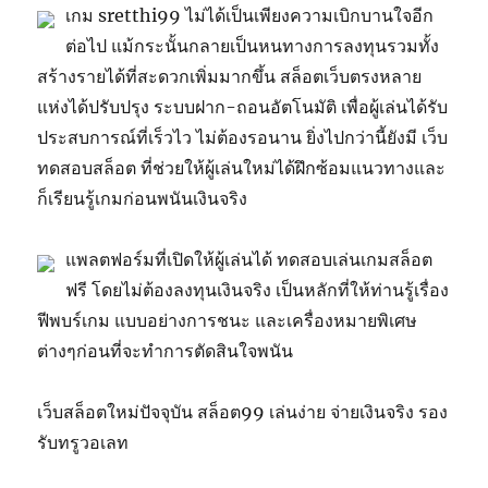
เกม sretthi99 ไม่ได้เป็นเพียงความเบิกบานใจอีก
ต่อไป แม้กระนั้นกลายเป็นหนทางการลงทุนรวมทั้ง
สร้างรายได้ที่สะดวกเพิ่มมากขึ้น สล็อตเว็บตรงหลาย
แห่งได้ปรับปรุง ระบบฝาก-ถอนอัตโนมัติ เพื่อผู้เล่นได้รับ
ประสบการณ์ที่เร็วไว ไม่ต้องรอนาน ยิ่งไปกว่านี้ยังมี เว็บ
ทดสอบสล็อต ที่ช่วยให้ผู้เล่นใหม่ได้ฝึกซ้อมแนวทางและ
ก็เรียนรู้เกมก่อนพนันเงินจริง
แพลตฟอร์มที่เปิดให้ผู้เล่นได้ ทดสอบเล่นเกมสล็อต
ฟรี โดยไม่ต้องลงทุนเงินจริง เป็นหลักที่ให้ท่านรู้เรื่อง
ฟีพบร์เกม แบบอย่างการชนะ และเครื่องหมายพิเศษ
ต่างๆก่อนที่จะทำการตัดสินใจพนัน
เว็บสล็อตใหม่ปัจจุบัน สล็อต99 เล่นง่าย จ่ายเงินจริง รอง
รับทรูวอเลท