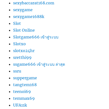
sexybaccarat168.com
sexygame
sexygame1688k
Slot
Slot Online
Slotgame666 เข้าสู่ระบบ
Slotxo
slotxo24hr
sretthi99
ssgame666 เข้าสู่ระบบ ล่าสุด
ssru
suppergame
tangtem168
teenoi69
temmax69
UFA11k