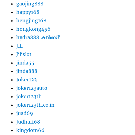
gaojing888
happy168
hengjing168
hongkong456
hydra888 เครดิตฟรี
Jili
Jilislot
jinda55
jinda888
Joker123
joker123auto
joker123th
joker123th.co.in
juad69
Judhai168
kingdom66