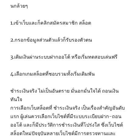
นกล้วยๆ
1.เข้าเว็บและก็คลิกสมัครสมาชิก สล็อต
2.กรอกข้อมูลส่วนตัวแล้วก็รับรองตัวตน
3.เติมเงินผ่านระบบฝากออโต้ หรือเริ่มทดสอบเล่นฟรี
4.เลือกเกมสล็อตที่ชอบรวมทั้งเริ่มเดิมพัน
ชำระเงินจริง ไม่เป็นอันตราย มั่นอกมั่นใจได้ ถอนเงิน
ทันใจ
การเลือกเว็บสล็อตที่ ชำระเงินจริง เป็นเรื่องสำคัญอันดับ
แรก ผู้เล่นควรเลือกเว็บไซต์ที่มีระบบระเบียบฝาก-ถอน
ออโต้ และก็มีประวัติการชำระเงินที่โปร่งใส ซึ่งเว็บไซต์
สล็อตใหม่ปัจจุบันหลายเว็บไซต์มีการตรวจทานและ