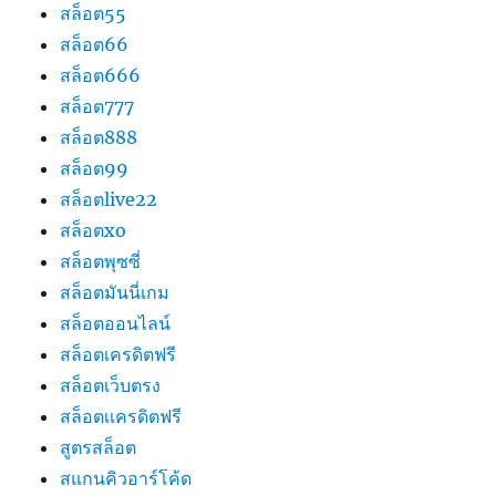
สล็อต55
สล็อต66
สล็อต666
สล็อต777
สล็อต888
สล็อต99
สล็อตlive22
สล็อตxo
สล็อตพุซซี่
สล็อตมันนี่เกม
สล็อตออนไลน์
สล็อตเครดิตฟรี
สล็อตเว็บตรง
สล็อตเเครดิตฟรี
สูตรสล็อต
สแกนคิวอาร์โค้ด