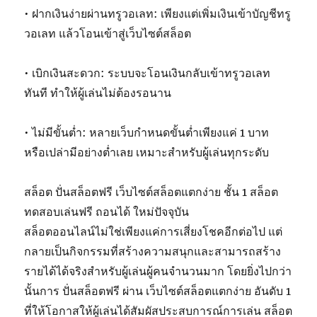
• ฝากเงินง่ายผ่านทรูวอเลท: เพียงแต่เพิ่มเงินเข้าบัญชีทรู
วอเลท แล้วโอนเข้าสู่เว็บไซต์สล็อต
• เบิกเงินสะดวก: ระบบจะโอนเงินกลับเข้าทรูวอเลท
ทันที ทำให้ผู้เล่นไม่ต้องรอนาน
• ไม่มีขั้นต่ำ: หลายเว็บกำหนดขั้นต่ำเพียงแค่ 1 บาท
หรือเปล่ามีอย่างต่ำเลย เหมาะสำหรับผู้เล่นทุกระดับ
สล็อต ปั่นสล็อตฟรี เว็บไซต์สล็อตแตกง่าย ชั้น 1 สล็อต
ทดสอบเล่นฟรี ถอนได้ ใหม่ปัจจุบัน
สล็อตออนไลน์ไม่ใช่เพียงแค่การเสี่ยงโชคอีกต่อไป แต่
กลายเป็นกิจกรรมที่สร้างความสนุกและสามารถสร้าง
รายได้ได้จริงสำหรับผู้เล่นผู้คนจำนวนมาก โดยยิ่งไปกว่า
นั้นการ ปั่นสล็อตฟรี ผ่าน เว็บไซต์สล็อตแตกง่าย อันดับ 1
ที่ให้โอกาสให้ผู้เล่นได้สัมผัสประสบการณ์การเล่น สล็อต