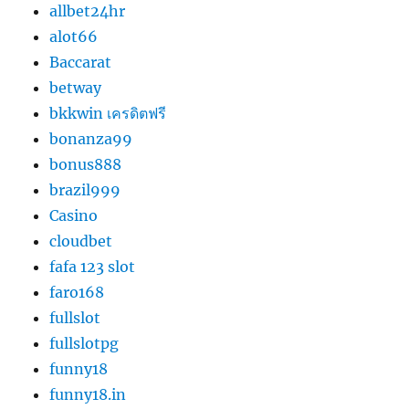
allbet24hr
alot66
Baccarat
betway
bkkwin เครดิตฟรี
bonanza99
bonus888
brazil999
Casino
cloudbet
fafa 123 slot
faro168
fullslot
fullslotpg
funny18
funny18.in