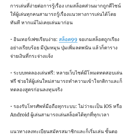
การเล่นที่ง่ายต่อการรู้เรื่อง เกมสล็อตส่วนมากถูกดีไซน์
ให้ผู้เล่นทุกคนสามารถรู้เรื่องแนวทางการเล่นได้โดย
ทันที หากแม้ไม่เคยเล่นมาก่อน
• อินเทอร์เฟซเรียบง่าย:
สล็อต99
จอเกมสล็อตถูกเรียง
อย่างเรียบร้อย มีปุ่มหมุน ปุ่มเพิ่มลดพนัน แล้วก็ตาราง
จ่ายเงินที่กระจ่างแจ้ง
• ระบบทดลองเล่นฟรี: หลายเว็บไซต์มีโหมดทดสอบเล่น
ฟรี ช่วยให้ผู้เล่นใหม่สามารถทำความเข้าใจกติกาและก็
ทดลองสูตรก่อนลงทุนจริง
• รองรับโทรศัพท์มือถือทุกระบบ: ไม่ว่าจะเป็น iOS หรือ
Android ผู้เล่นสามารถเล่นสล็อตได้ทุกที่ทุกเวลา
แนวทางลงทะเบียนสมัครสมาชิกและก็เริ่มเล่น ขั้นตอ