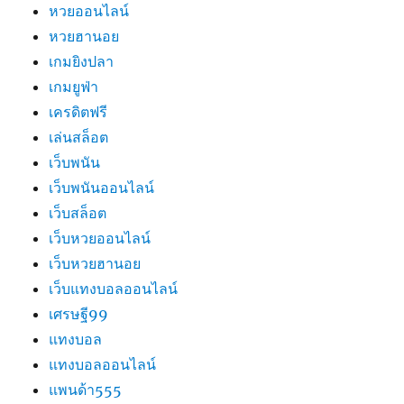
หวยออนไลน์
หวยฮานอย
เกมยิงปลา
เกมยูฟ่า
เครดิตฟรี
เล่นสล็อต
เว็บพนัน
เว็บพนันออนไลน์
เว็บสล็อต
เว็บหวยออนไลน์
เว็บหวยฮานอย
เว็บแทงบอลออนไลน์
เศรษฐี99
แทงบอล
แทงบอลออนไลน์
แพนด้า555