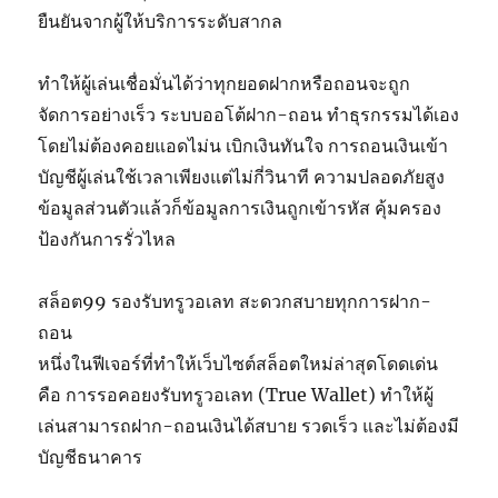
ยืนยันจากผู้ให้บริการระดับสากล
ทำให้ผู้เล่นเชื่อมั่นได้ว่าทุกยอดฝากหรือถอนจะถูก
จัดการอย่างเร็ว ระบบออโต้ฝาก-ถอน ทำธุรกรรมได้เอง
โดยไม่ต้องคอยแอดไม่น เบิกเงินทันใจ การถอนเงินเข้า
บัญชีผู้เล่นใช้เวลาเพียงแต่ไม่กี่วินาที ความปลอดภัยสูง
ข้อมูลส่วนตัวแล้วก็ข้อมูลการเงินถูกเข้ารหัส คุ้มครอง
ป้องกันการรั่วไหล
สล็อต99 รองรับทรูวอเลท สะดวกสบายทุกการฝาก-
ถอน
หนึ่งในฟีเจอร์ที่ทำให้เว็บไซต์สล็อตใหม่ล่าสุดโดดเด่น
คือ การรอคอยงรับทรูวอเลท (True Wallet) ทำให้ผู้
เล่นสามารถฝาก-ถอนเงินได้สบาย รวดเร็ว และไม่ต้องมี
บัญชีธนาคาร