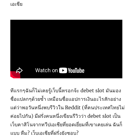
เอเชีย
ทีแรกๆฉันก็ไม่เคยรู้เว็บนี้หรอกจ้ะ debet slot มันมอง
ชื่อแปลกๆด้วยซ้ำ เหมือนชื่อแอปการเงินอะไรสักอย่าง
แต่ว่าพอวันหนึ่งพบรีวิวใน Reddit (ที่คนประเทศไทยไม่
ค่อยไปกัน) มีฝรั่งคนหนึ่งเขียนรีวิวว่า debet slot เป็น
เว็บคาสิโนจากทวีปเอเชียที่ยอดเยี่ยมที่เขาเคยเล่น ฉันก็
แบบ หืม? เว็บเอเชียที่ฝรั่งยังชอบ?