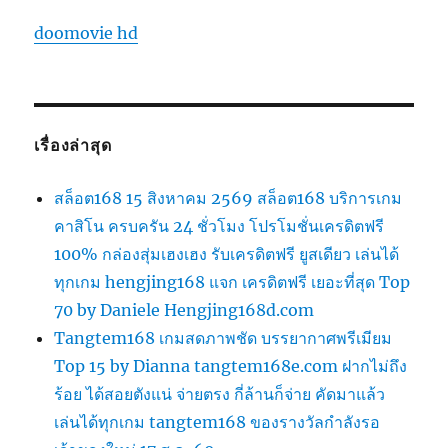
doomovie hd
เรื่องล่าสุด
สล็อต168 15 สิงหาคม 2569 สล็อต168 บริการเกม
คาสิโน ครบครัน 24 ชั่วโมง โปรโมชั่นเครดิตฟรี
100% กล่องสุ่มเฮงเฮง รับเครดิตฟรี ยูสเดียว เล่นได้
ทุกเกม hengjing168 แจก เครดิตฟรี เยอะที่สุด Top
70 by Daniele Hengjing168d.com
Tangtem168 เกมสดภาพชัด บรรยากาศพรีเมียม
Top 15 by Dianna tangtem168e.com ฝากไม่ถึง
ร้อย ได้สอยตังแน่ จ่ายตรง กี่ล้านก็จ่าย คัดมาแล้ว
เล่นได้ทุกเกม tangtem168 ของรางวัลกำลังรอ