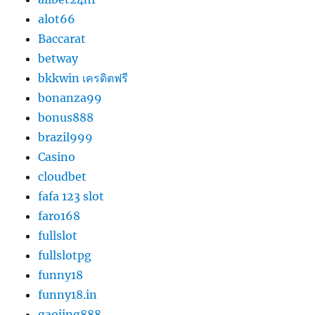
alot66
Baccarat
betway
bkkwin เครดิตฟรี
bonanza99
bonus888
brazil999
Casino
cloudbet
fafa 123 slot
faro168
fullslot
fullslotpg
funny18
funny18.in
gaojing888