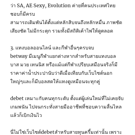
ว่า SA, AE Sexy, Evolution ค่ายที่คนประเทศไทย
ชอบก็มีครบ
สามารถเดิมพันได้ตั้งแต่หลักสิบจนถึงหลักหมื่น ภาพชัด
เสียงชัด ไม่มีกระตุก รวมทั้งมีสถิติเค้าไพ่ให้ดูตลอด
3. แทงบอลออนไลน์ และกีฬาอื่นๆครบจบ
betway มีเมนูกีฬาแยกต่างหากสำหรับสายแทงบอล
บาส มวย เทนนิส หรือแม้แต่กีฬาเปรียบเสมือนจริงก็มี
ราคาค่าน้ำประปานับว่าดีเมื่อเทียบกับเว็บไซต์นอก
ใหญ่ๆและก็มีบอลสดให้แทงดูเหมือนจะทุกคู่
debet เหมาะกับคนทุกระดับ ตั้งแต่ผู้เล่นใหม่ที่ไม่เคยจับ
เกมพนัน ไปจนกระทั่งสายมืออาชีพที่ชอบความลื่นไหล
แล้วก็เบิกเงินไว
นี่ไม่ใช่เว็บไซต์debetสำหรับสายทุนครึ้มเท่านั้น เพราะ