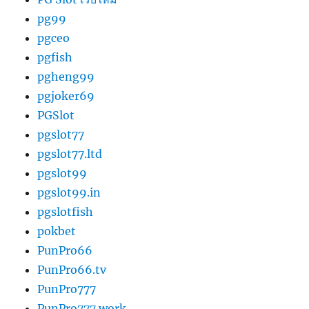
pg99
pgceo
pgfish
pgheng99
pgjoker69
PGSlot
pgslot77
pgslot77.ltd
pgslot99
pgslot99.in
pgslotfish
pokbet
PunPro66
PunPro66.tv
PunPro777
PunPro777.work