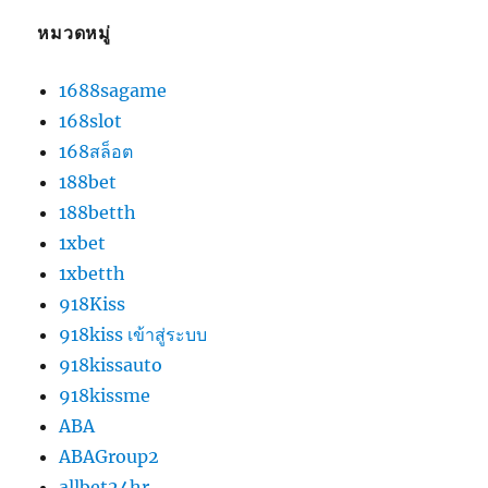
หมวดหมู่
1688sagame
168slot
168สล็อต
188bet
188betth
1xbet
1xbetth
918Kiss
918kiss เข้าสู่ระบบ
918kissauto
918kissme
ABA
ABAGroup2
allbet24hr