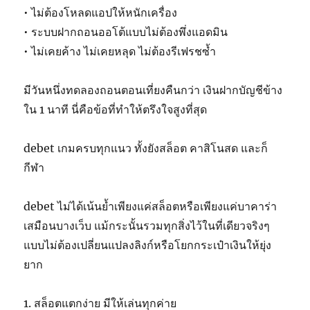
• ไม่ต้องโหลดแอปให้หนักเครื่อง
• ระบบฝากถอนออโต้แบบไม่ต้องพึ่งแอดมิน
• ไม่เคยค้าง ไม่เคยหลุด ไม่ต้องรีเฟรชซ้ำ
มีวันหนึ่งทดลองถอนตอนเที่ยงคืนกว่า เงินฝากบัญชีข้าง
ใน 1 นาที นี่คือข้อที่ทำให้ตรึงใจสูงที่สุด
debet เกมครบทุกแนว ทั้งยังสล็อต คาสิโนสด และก็
กีฬา
debet ไม่ได้เน้นย้ำเพียงแค่สล็อตหรือเพียงแค่บาคาร่า
เสมือนบางเว็บ แม้กระนั้นรวมทุกสิ่งไว้ในที่เดียวจริงๆ
แบบไม่ต้องเปลี่ยนแปลงลิงก์หรือโยกกระเป๋าเงินให้ยุ่ง
ยาก
1. สล็อตแตกง่าย มีให้เล่นทุกค่าย