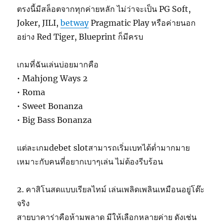
ตรงนี้มีสล็อตจากทุกค่ายหลัก ไม่ว่าจะเป็น PG Soft,
Joker, JILI,
betway
Pragmatic Play หรือค่ายนอก
อย่าง Red Tiger, Blueprint ก็มีครบ
เกมที่ฉันเล่นบ่อยมากคือ
• Mahjong Ways 2
• Roma
• Sweet Bonanza
• Big Bass Bonanza
แต่ละเกมdebet slotสามารถเริ่มเบทได้ต่ำมากมาย
เหมาะกับคนที่อยากเบาๆเล่น ไม่ต้องรีบร้อน
2. คาสิโนสดแบบเรียลไทม์ เล่นเพลิดเพลินเหมือนอยู่โต๊ะ
จริง
สายบาคาร่าคือห้ามพลาด มีให้เลือกหลายค่าย ดังเช่น