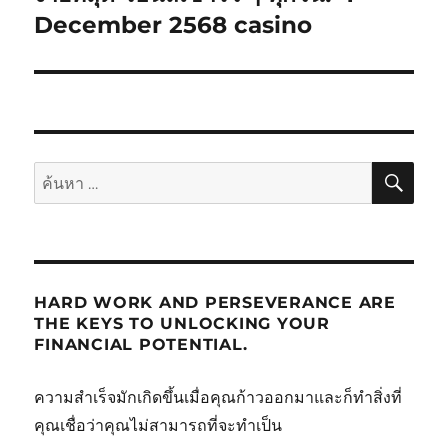
December 2568 casino
ค้นห
ค้นหา:
HARD WORK AND PERSEVERANCE ARE
THE KEYS TO UNLOCKING YOUR
FINANCIAL POTENTIAL.
ความสำเร็จมักเกิดขึ้นเมื่อคุณก้าวออกมาและก็ทำสิ่งที่
คุณเชื่อว่าคุณไม่สามารถที่จะทำเป็น