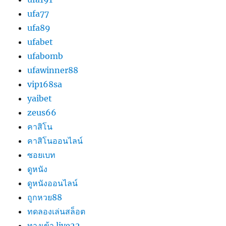
ufa77
ufa89
ufabet
ufabomb
ufawinner88
vip168sa
yaibet
zeus66
คาสิโน
คาสิโนออนไลน์
ซอยเบท
ดูหนัง
ดูหนังออนไลน์
ถูกหวย88
ทดลองเล่นสล็อต
ทางเข้า live22