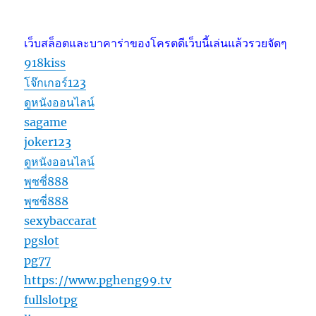
เว็บสล็อตและบาคาร่าของโครตดีเว็บนี้เล่นแล้วรวยจัดๆ
918kiss
โจ๊กเกอร์123
ดูหนังออนไลน์
sagame
joker123
ดูหนังออนไลน์
พุซซี่888
พุซซี่888
sexybaccarat
pgslot
pg77
https://www.pgheng99.tv
fullslotpg