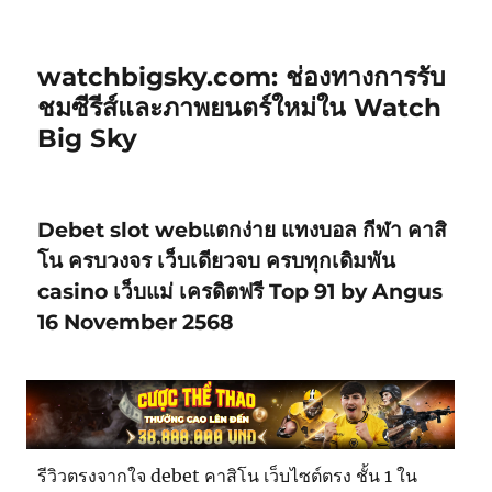
watchbigsky.com: ช่องทางการรับ
ชมซีรีส์และภาพยนตร์ใหม่ใน Watch
Big Sky
Debet slot webแตกง่าย แทงบอล กีฬา คาสิ
โน ครบวงจร เว็บเดียวจบ ครบทุกเดิมพัน
casino เว็บแม่ เครดิตฟรี Top 91 by Angus
16 November 2568
รีวิวตรงจากใจ debet คาสิโน เว็บไซต์ตรง ชั้น 1 ใน