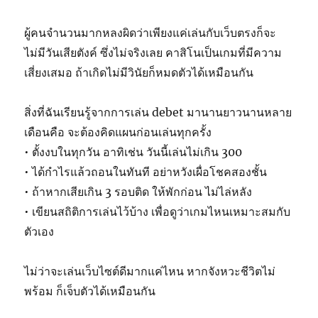
ผู้คนจำนวนมากหลงผิดว่าเพียงแค่เล่นกับเว็บตรงก็จะ
ไม่มีวันเสียตังค์ ซึ่งไม่จริงเลย คาสิโนเป็นเกมที่มีความ
เสี่ยงเสมอ ถ้าเกิดไม่มีวินัยก็หมดตัวได้เหมือนกัน
สิ่งที่ฉันเรียนรู้จากการเล่น debet มานานยาวนานหลาย
เดือนคือ จะต้องคิดแผนก่อนเล่นทุกครั้ง
• ตั้งงบในทุกวัน อาทิเช่น วันนี้เล่นไม่เกิน 300
• ได้กำไรแล้วถอนในทันที อย่าหวังเผื่อโชคสองชั้น
• ถ้าหากเสียเกิน 3 รอบติด ให้พักก่อน ไม่ไล่หลัง
• เขียนสถิติการเล่นไว้บ้าง เพื่อดูว่าเกมไหนเหมาะสมกับ
ตัวเอง
ไม่ว่าจะเล่นเว็บไซต์ดีมากแค่ไหน หากจังหวะชีวิตไม่
พร้อม ก็เจ็บตัวได้เหมือนกัน