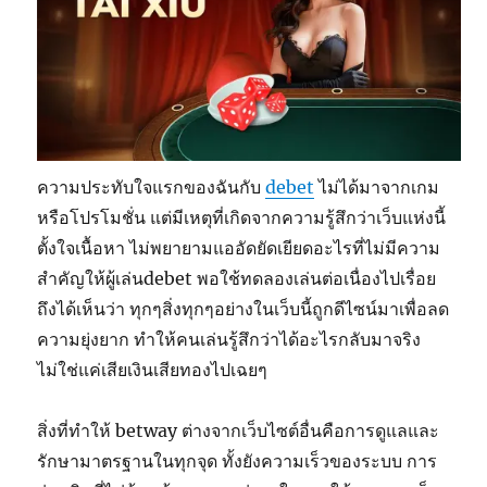
ความประทับใจแรกของฉันกับ
debet
ไม่ได้มาจากเกม
หรือโปรโมชั่น แต่มีเหตุที่เกิดจากความรู้สึกว่าเว็บแห่งนี้
ตั้งใจเนื้อหา ไม่พยายามแออัดยัดเยียดอะไรที่ไม่มีความ
สำคัญให้ผู้เล่นdebet พอใช้ทดลองเล่นต่อเนื่องไปเรื่อย
ถึงได้เห็นว่า ทุกๆสิ่งทุกๆอย่างในเว็บนี้ถูกดีไซน์มาเพื่อลด
ความยุ่งยาก ทำให้คนเล่นรู้สึกว่าได้อะไรกลับมาจริง
ไม่ใช่แค่เสียเงินเสียทองไปเฉยๆ
สิ่งที่ทำให้ betway ต่างจากเว็บไซต์อื่นคือการดูแลและ
รักษามาตรฐานในทุกจุด ทั้งยังความเร็วของระบบ การ