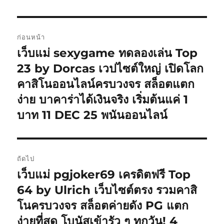
แนะแนว
ก่อนหน้า
เรื่อง
เว็บแม่ sexygame ทดลองเล่น Top
เรื่อง
ก่อน
23 by Dorcas เวปไซต์ใหญ่ เปิดโลก
หน้า:
คาสิโนออนไลน์ครบวงจร สล็อตแตก
ง่าย บาคาร่าได้เงินจริง เริ่มต้นแค่ 1
บาท 11 DEC 25 พนันออนไลน์
ถัดไป
เว็บแม่ pgjoker69 เครดิตฟรี Top
เรื่อง
ต่อ
64 by Ulrich เว็บไซต์ตรง รวมคาสิ
ไป:
โนครบวงจร สล็อตค่ายดัง PG แตก
ง่ายที่สุด โบนัสเข้ารัว ๆ ทุกวัน! 4