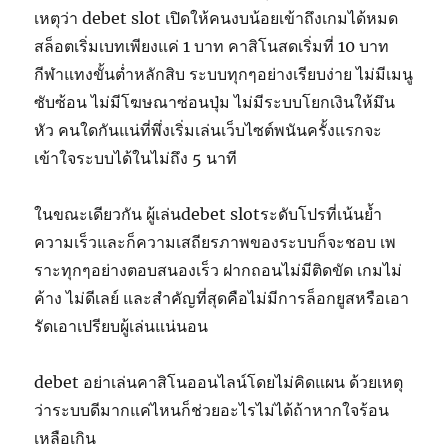
เหตุว่า debet slot เปิดให้คนงบน้อยเข้าถึงเกมได้หมด
สล็อตเริ่มเบทเพียงแค่ 1 บาท คาสิโนสดเริ่มที่ 10 บาท
กีฬาแทงขั้นต่ำหลักสิบ ระบบทุกๆอย่างเรียบง่าย ไม่มีเมนู
ซับซ้อน ไม่มีโฆษณาซ่อนปุ่ม ไม่มีระบบโยกเงินให้มึน
หัว คนใดกันแน่ที่พึ่งเริ่มเล่นเว็บไซต์พนันครั้งแรกจะ
เข้าใจระบบได้ในไม่ถึง 5 นาที
ในขณะเดียวกัน ผู้เล่นdebet slotระดับโปรที่เน้นย้ำ
ความเร็วและก็ความเสถียรภาพของระบบก็จะชอบ เพ
ราะทุกๆอย่างตอบสนองเร็ว ฝากถอนไม่มีติดขัด เกมไม่
ค้าง ไม่ดีเลย์ และสำคัญที่สุดคือไม่มีการล็อกยูสหรือเอา
รัดเอาเปรียบผู้เล่นแน่นอน
debet อย่าเล่นคาสิโนออนไลน์โดยไม่คิดแผน ด้วยเหตุ
ว่าระบบดีมากแค่ไหนก็ช่วยอะไรไม่ได้ถ้าหากใจร้อน
เหลือเกิน