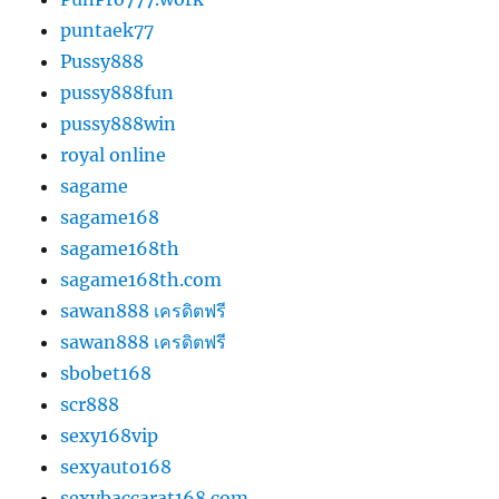
puntaek77
Pussy888
pussy888fun
pussy888win
royal online
sagame
sagame168
sagame168th
sagame168th.com
sawan888 เครดิตฟรี
sawan888 เครดิตฟรี
sbobet168
scr888
sexy168vip
sexyauto168
sexybaccarat168.com