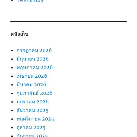
คลังเก็บ
กรกฎาคม 2026
มิถุนายน 2026
พฤษภาคม 2026
เมษายน 2026
มีนาคม 2026
กุมภาพันธ์ 2026
มกราคม 2026
ธันวาคม 2025
พฤศจิกายน 2025
ตุลาคม 2025
กันยายน 2025