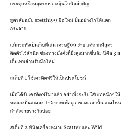
กระตุกหรือหลุดระหว่างลุ้นโบนัสสำคัญ
สูตรลับฉบับ sretthi99 มือใหม่ ปั่นอย่างไรให้แตก
กระจาย
แม้กระทั่งเป็นเว็บที่เล่น เศรษฐี99 ง่าย แต่หากมีสูตร
ติดตัวไว้สักนิด ช่องทางมั่งคั่งก็ยิ่งสูงมากขึ้นจ้ะ นี่คือ 3 ส
เต็ปเทพสำหรับมือใหม่
สเต็ปที่ 1 ใช้เครดิตฟรีให้เป็นประโยชน์
เมื่อได้รับเครดิตฟรีมาแล้ว อย่าเพิ่งจะรีบใส่เบทหนักๆให้
ทดลองปั่นเกมละ 1-2 บาทเพื่อดูว่าช่วงเวลานั้น เกมไหน
กำลังจ่ายรางวัลบ่อย
สเต็ปที่ 2 พินิจเครื่องหมาย Scatter และ Wild