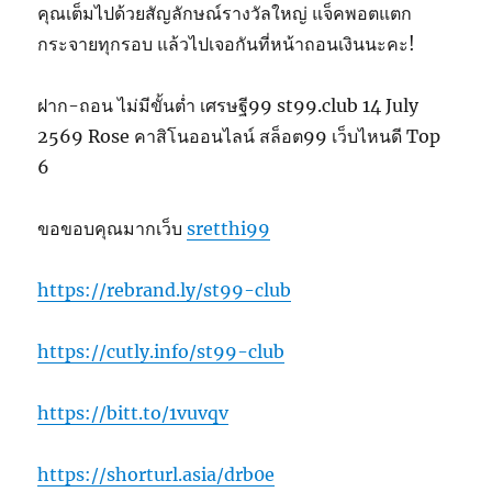
คุณเต็มไปด้วยสัญลักษณ์รางวัลใหญ่ แจ็คพอตแตก
กระจายทุกรอบ แล้วไปเจอกันที่หน้าถอนเงินนะคะ!
ฝาก-ถอน ไม่มีขั้นต่ำ เศรษฐี99 st99.club 14 July
2569 Rose คาสิโนออนไลน์ สล็อต99 เว็บไหนดี Top
6
ขอขอบคุณมากเว็บ
sretthi99
https://rebrand.ly/st99-club
https://cutly.info/st99-club
https://bitt.to/1vuvqv
https://shorturl.asia/drb0e