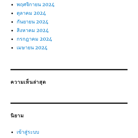
พฤศจิกายน 2024
ตุลาคม 2024
กันยายน 2024
สิงหาคม 2024
กรกฎาคม 2024
เมษายน 2024
ความเห็นล่าสุด
นิยาม
เข้าสู่ระบบ