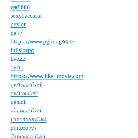
พุซซี่888
sexybaccarat
pgslot
pg77
https://www.pgheng99.tv
fullslotpg
live22
ดูหนัง
https://www.ilike-movie.com
ดูหนังออนไลน์
ดูหนังชนโรง
pgslot
สล็อตออนไลน์
บาคาร่าออนไลน์
punpro777
เว็บหวยออนไลน์