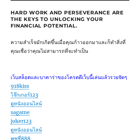
HARD WORK AND PERSEVERANCE ARE
THE KEYS TO UNLOCKING YOUR
FINANCIAL POTENTIAL.
ความสำเร็จมักเกิดขึ้นเมื่อคุณก้าวออกมาและก็ทำสิ่งที่
คุณเชื่อว่าคุณไม่สามารถที่จะทำเป็น
เว็บสล็อตและบาคาร่าของโครตดีเว็บนี้เล่นแล้วรวยจัดๆ
918kiss
โจ๊กเกอร์123
ดูหนังออนไลน์
sagame
joker123
ดูหนังออนไลน์
พุซซี่888