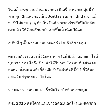
ใน สล็อต99 เกมจำนวนมากจะมีเครื่องหมายกลุ่มนี้ ถ้า
หากคุณปั่นแล้วมองเห็น Scatter ออกมาเป็นประจำแม้
จะยังไม่ครบ 3-4 ตัว นั่นเป็นสัญญาณว่าฟรีสปินใกล้จะ
เข้าแล้ว ให้จัดเตรียมขยับเบทขึ้นเล็กน้อยได้เลย
สเต็ปที่ 3 ตั้งความมุ่งหมายผลกำไรแล้วก็ขาดทุน
คนรวยตัวจริงควรมีวินัยค่ะ หากวันนี้ตั้งเป้าหมายกำไรที่
1,000 บาท เมื่อถึงเป้าแล้วให้รีบถอนโดยทันที อย่าต่อย
อดกระทั่งหมด แล้วก็ถ้าเสียถึงขีดจำกัดที่ตั้งไว้ ก็ให้พัก
ก่อน วันพรุ่งค่อยว่ากันใหม่
ระบบฝาก-ถอน Auto เร็วทันใจ สไตล์ คนรวย99
สมัย 2026 คนใดกันแน่เขารอคอยแอดไม่นเพิ่มเครดิต