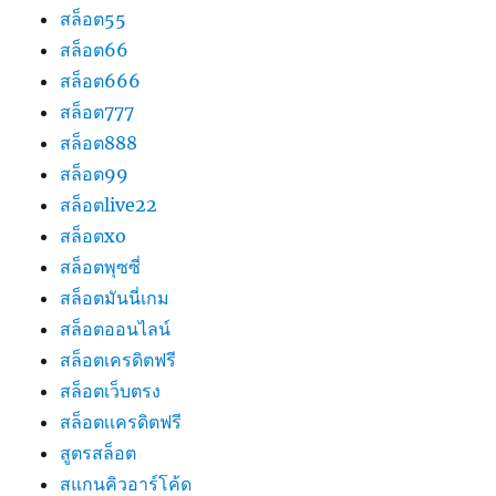
สล็อต55
สล็อต66
สล็อต666
สล็อต777
สล็อต888
สล็อต99
สล็อตlive22
สล็อตxo
สล็อตพุซซี่
สล็อตมันนี่เกม
สล็อตออนไลน์
สล็อตเครดิตฟรี
สล็อตเว็บตรง
สล็อตเเครดิตฟรี
สูตรสล็อต
สแกนคิวอาร์โค้ด