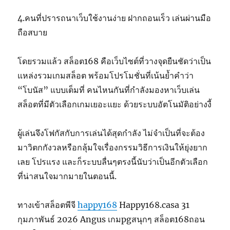
4.คนที่ปรารถนาเว็บใช้งานง่าย ฝากถอนเร็ว เล่นผ่านมือ
ถือสบาย
โดยรวมแล้ว สล็อต168 คือเว็บไซต์ที่วางจุดยืนชัดว่าเป็น
แหล่งรวมเกมสล็อต พร้อมโปรโมชั่นที่เน้นย้ำคำว่า
“โบนัส” แบบเต็มที่ คนไหนกันที่กำลังมองหาเว็บเล่น
สล็อตที่มีตัวเลือกเกมเยอะแยะ ด้วยระบบอัตโนมัติอย่างงี้
ผู้เล่นจึงโฟกัสกับการเล่นได้สุดกำลัง ไม่จำเป็นที่จะต้อง
มาวิตกกังวลหรือกลุ้มใจเรื่องกรรมวิธีการเงินให้ยุ่งยาก
เลย โปรแรง และก็ระบบลื่นๆตรงนี้นับว่าเป็นอีกตัวเลือก
ที่น่าสนใจมากมายในตอนนี้.
ทางเข้าสล็อตพีจี
happy168
Happy168.casa 31
กุมภาพันธ์ 2026 Angus เกมpgสนุกๆ สล็อต168ถอน