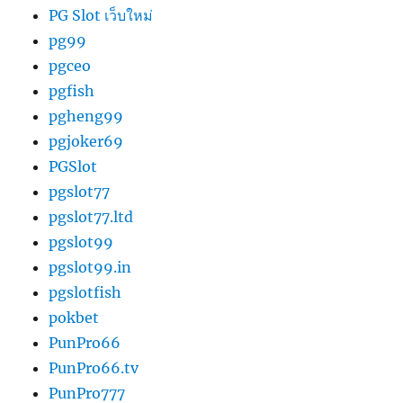
PG Slot เว็บใหม่
pg99
pgceo
pgfish
pgheng99
pgjoker69
PGSlot
pgslot77
pgslot77.ltd
pgslot99
pgslot99.in
pgslotfish
pokbet
PunPro66
PunPro66.tv
PunPro777