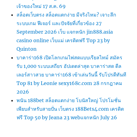
เจ้าของใหม่ 17 ส.ค. 69
สล็อตเว็บตรง สล็อตแตกง่าย มีจริงไหม? เจาะลึก
ระบบเกม ฟีเจอร์ และปัจจัยที่เกี่ยวข้อง 27
September 2026 เว็บ แจกหนัก jin888.asia
casino online เว็บแม่ เครดิตฟรี Top 23 by
Quinton
บาคาร่า168 เปิดโลกเกมไพ่สดแบบเรียลไทม์ สมัคร
รับ 1,000 ระบบเสถียร อัปเดตล่าสุด บาคาร่าสด ดีล
เลอร์สาวสวย บาคาร่า168 เข้าเล่นวันนี้ รับโปรดีทันที
Top 81 by Leonie sexy168c.com 28 กรกฎาคม
2026
พนัน 188bet สล็อตแตกง่าย โบนัสใหญ่ โปรโมชั่น
เพียบสำหรับสายปั่น เว็บตรง 188Bets4.com เครดิต
ฟรี Top 50 by Jeana 23 webแจกหนัก July 26