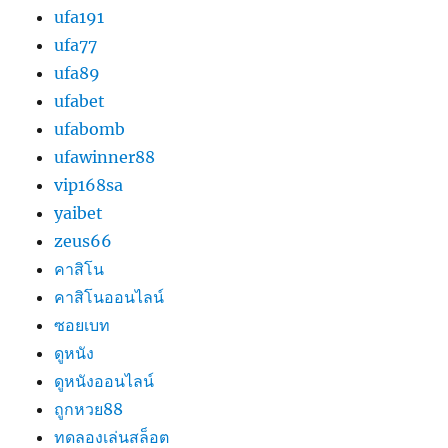
ufa191
ufa77
ufa89
ufabet
ufabomb
ufawinner88
vip168sa
yaibet
zeus66
คาสิโน
คาสิโนออนไลน์
ซอยเบท
ดูหนัง
ดูหนังออนไลน์
ถูกหวย88
ทดลองเล่นสล็อต