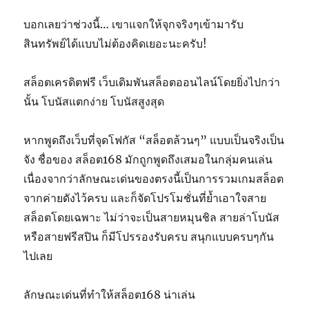
บอกเลยว่าช่วงนี้… เขาแจกให้จุกจริงๆเข้ามารับ
สินทรัพย์ได้แบบไม่ต้องคิดเยอะนะครับ!
สล็อตเครดิตฟรี เว็บเดิมพันสล็อตออนไลน์โดยยิ่งไปกว่า
นั้น โบนัสแตกง่าย โบนัสสูงสุด
หากพูดถึงเว็บที่จุดโฟกัส “สล็อตล้วนๆ” แบบเป็นจริงเป็น
จัง ชื่อของ สล็อต168 มักถูกพูดถึงเสมอในกลุ่มคนเล่น
เนื่องจากว่าลักษณะเด่นของตรงนี้เป็นการรวมเกมสล็อต
จากค่ายดังไว้ครบ และก็จัดโปรโมชั่นที่ย้ำเอาใจสาย
สล็อตโดยเฉพาะ ไม่ว่าจะเป็นสายหมุนชิล สายล่าโบนัส
หรือสายฟรีสปิน ก็มีโปรรองรับครบ สนุกแบบครบๆกัน
ไปเลย
ลักษณะเด่นที่ทำให้สล็อต168 น่าเล่น