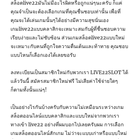
สล็อตlive22มันไม่มีอะไรผิดหรือถูกแน่ๆนะครับ ก็แค่
คุณจำเป็นจะต้องเลือกเกมที่คุณชื่นชอบเท่านั้น เพื่อที่
คุณจะได้เล่นเกมนั้นๆได้อย่างมีความสุขนั่นเอง
เกมlive22แบบคลาสิกจะเหมาะสมกับผู้ที่ชื่นชอบความ
เรียบง่ายและไม่ซับซ้อน ส่วนเกมสล็อตlive22แบบใหม่
จะเหมาะกับคนที่ถูกใจความตื่นเต้นและท้าทาย คุณชอบ
แบบไหนก็เลือกเองได้เลยขอรับ
ลงทะเบียนเป็นสมาชิกใหม่กับพวกเรา LIVE22SLOT ได้
แล้ววันนี้ สมัครสมาชิกใหม่ฟรี ไม่เสียค่าใช้จ่ายใดๆ
ก็ตามทั้งนั้นแน่ๆ!
เป็นอย่างไรกันบ้างครับกับความไม่เหมือนระหว่างเกม
สล็อตออนไลน์แบบคลาสิกและแบบใหม่จากพวกเรา
ทางเข้า live22 อย่างที่ผมบอกไปเลยครับผม การเลือก
เกมสล็อตออนไลน์สักเกม ไม่ว่าจะแบบเก่าหรือแบบใหม่