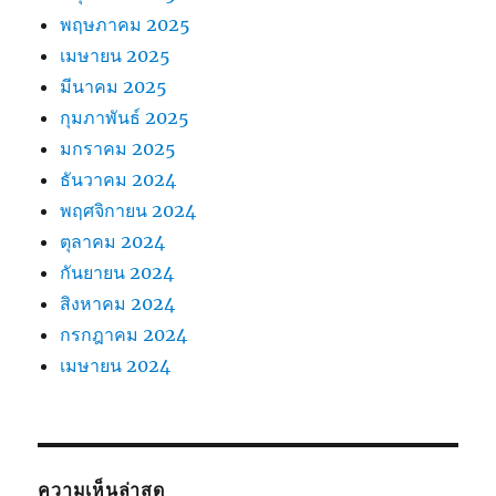
พฤษภาคม 2025
เมษายน 2025
มีนาคม 2025
กุมภาพันธ์ 2025
มกราคม 2025
ธันวาคม 2024
พฤศจิกายน 2024
ตุลาคม 2024
กันยายน 2024
สิงหาคม 2024
กรกฎาคม 2024
เมษายน 2024
ความเห็นล่าสุด