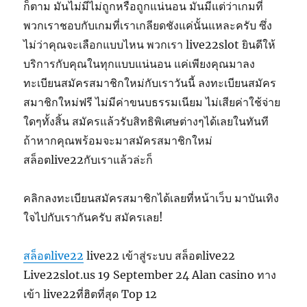
ก็ตาม มันไม่มีไม่ถูกหรือถูกแน่นอน มันมีแต่ว่าเกมที่
พวกเราชอบกับเกมที่เราเกลียดชังแค่นั้นแหละครับ ซึ่ง
ไม่ว่าคุณจะเลือกแบบไหน พวกเรา live22slot ยินดีให้
บริการกับคุณในทุกแบบแน่นอน แค่เพียงคุณมาลง
ทะเบียนสมัครสมาชิกใหม่กับเราวันนี้ ลงทะเบียนสมัคร
สมาชิกใหม่ฟรี ไม่มีค่าขนบธรรมเนียม ไม่เสียค่าใช้จ่าย
ใดๆทั้งสิ้น สมัครแล้วรับสิทธิพิเศษต่างๆได้เลยในทันที
ถ้าหากคุณพร้อมจะมาสมัครสมาชิกใหม่
สล็อตlive22กับเราแล้วล่ะก็
คลิกลงทะเบียนสมัครสมาชิกได้เลยที่หน้าเว็บ มาบันเทิง
ใจไปกับเรากันครับ สมัครเลย!
สล็อตlive22
live22 เข้าสู่ระบบ สล็อตlive22
Live22slot.us 19 September 24 Alan casino ทาง
เข้า live22ที่ฮิตที่สุด Top 12