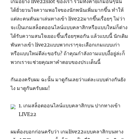
เกมอย่าง live22slot ของเรา รวมทั้งค่ายเกมอื่นๆนั้น
ได้ยั่วยวนใจความพอใจของนักพนันเพิ่มมากขึ้น ทำให้
แต่ละคนหันมาเล่นทางเข้า live22มากขึ้นเรื่อยๆ ไม่ว่า
จะเป็นเกมสล็อตออนไลน์แบบคลาสิกหรือแบบใหม่ก็ต่าง
ได้รับความสนใจเยอะขึ้นเรื่อยๆพอกัน แล้วแบบนี้ นักเดิม
พันทางเข้า live22แบบพวกเราๆจะเลือกเกมแบบเก่า
หรือแบบใหม่ดีล่ะขอรับ? ถ้าคุณกำลังถามแบบงี้อยู่ล่ะก็
พวกเราจะช่วยคุณหาคำตอบของประเด็นนี้
กันเองครับผม ฉะนั้น มาดูกันเลยว่าแต่ละแบบต่างกันยัง
ไง มาดูกันครับผม!
1. เกมสล็อตออนไลน์แบบคลาสิกบน ปากทางเข้า
LIVE22
ผมต้องบอกก่อนครับว่า เกมlive22แบบคลาสิกบนทาง