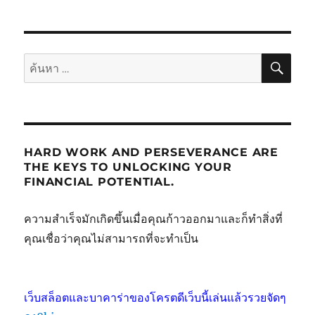
ค้นห
ค้นหา:
HARD WORK AND PERSEVERANCE ARE
THE KEYS TO UNLOCKING YOUR
FINANCIAL POTENTIAL.
ความสำเร็จมักเกิดขึ้นเมื่อคุณก้าวออกมาและก็ทำสิ่งที่
คุณเชื่อว่าคุณไม่สามารถที่จะทำเป็น
เว็บสล็อตและบาคาร่าของโครตดีเว็บนี้เล่นแล้วรวยจัดๆ