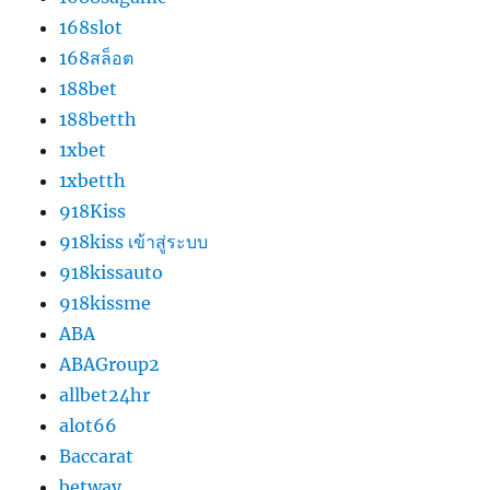
168slot
168สล็อต
188bet
188betth
1xbet
1xbetth
918Kiss
918kiss เข้าสู่ระบบ
918kissauto
918kissme
ABA
ABAGroup2
allbet24hr
alot66
Baccarat
betway