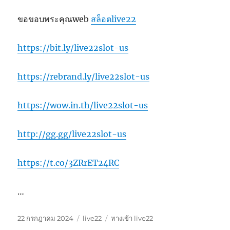
ขอขอบพระคุณweb
สล็อตlive22
https://bit.ly/live22slot-us
https://rebrand.ly/live22slot-us
https://wow.in.th/live22slot-us
http://gg.gg/live22slot-us
https://t.co/3ZRrET24RC
…
เขียน
หมวด
ป้าย
22 กรกฎาคม 2024
live22
ทางเข้า live22
เมื่อ
หมู่
กำกับ