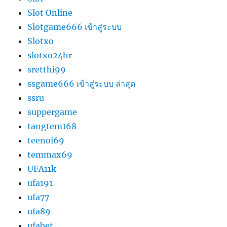
Slot Online
Slotgame666 เข้าสู่ระบบ
Slotxo
slotxo24hr
sretthi99
ssgame666 เข้าสู่ระบบ ล่าสุด
ssru
suppergame
tangtem168
teenoi69
temmax69
UFA11k
ufa191
ufa77
ufa89
ufabet