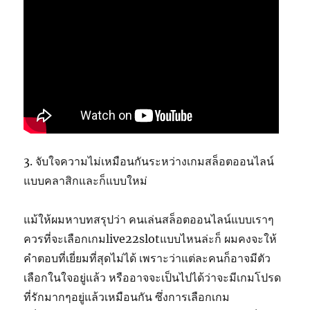
3. จับใจความไม่เหมือนกันระหว่างเกมสล็อตออนไลน์
แบบคลาสิกและก็แบบใหม่
แม้ให้ผมหาบทสรุปว่า คนเล่นสล็อตออนไลน์แบบเราๆ
ควรที่จะเลือกเกมlive22slotแบบไหนล่ะก็ ผมคงจะให้
คำตอบที่เยี่ยมที่สุดไม่ได้ เพราะว่าแต่ละคนก็อาจมีตัว
เลือกในใจอยู่แล้ว หรืออาจจะเป็นไปได้ว่าจะมีเกมโปรด
ที่รักมากๆอยู่แล้วเหมือนกัน ซึ่งการเลือกเกม