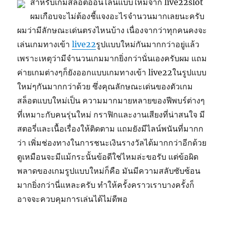
สำหรับเกมสล็อตออนไลน์แบบใหม่จาก live22slot
ผมเกือบจะไม่ต้องชี้แจงอะไรจำนวนมากเลยนะครับ
ผมว่ามีลักษณะเด่นตรงไหนบ้าง เนื่องจากว่าทุกคนคงจะ
เล่นเกมทางเข้า
live22
รูปแบบใหม่กันมากกว่าอยู่แล้ว
เพราะเหตุว่ามีจำนวนเกมมากยิ่งกว่านั่นเองครับผม แถม
ค่ายเกมต่างๆก็ยังออกแบบเกมทางเข้า live22ในรูปแบบ
ใหม่ๆกันมากกว่าด้วย ซึ่งคุณลักษณะเด่นของตัวเกม
สล็อตแบบใหม่เป็น ความมากมายหลายของฟีพบร์ต่างๆ
ที่เหมาะกับคนรุ่นใหม่ กราฟิกและงานเสียงที่น่าสนใจ มี
สตอรี่และเนื้อเรื่องให้ติดตาม แถมยังมีไลน์พนันที่มากก
ว่า เพิ่มช่องทางในการชนะเงินรางวัลได้มากกว่าอีกด้วย
ดูเหมือนจะมีแม้กระนั้นข้อดีใช่ไหมล่ะขอรับ แต่ข้อผิด
พลาดของเกมรูปแบบใหม่ก็คือ มันมีความสลับซับซ้อน
มากยิ่งกว่านี่แหละครับ ทำให้ครั้งคราวเราบางครั้งก็
อาจจะควบคุมการเล่นได้ไม่ดีพอ