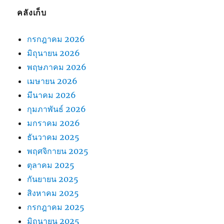
คลังเก็บ
กรกฎาคม 2026
มิถุนายน 2026
พฤษภาคม 2026
เมษายน 2026
มีนาคม 2026
กุมภาพันธ์ 2026
มกราคม 2026
ธันวาคม 2025
พฤศจิกายน 2025
ตุลาคม 2025
กันยายน 2025
สิงหาคม 2025
กรกฎาคม 2025
มิถุนายน 2025