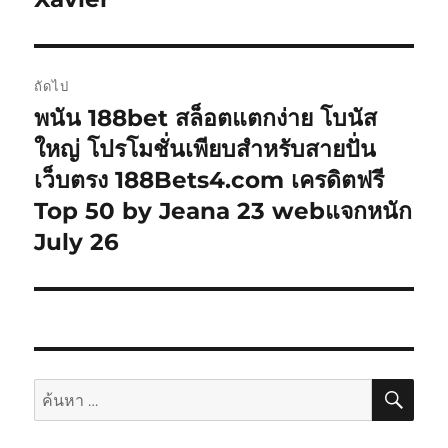
ถัดไป
พนัน 188bet สล็อตแตกง่าย โบนัส
เรื่อง
ต่อ
ใหญ่ โปรโมชั่นเพียบสำหรับสายปั่น
ไป:
เว็บตรง 188Bets4.com เครดิตฟรี
Top 50 by Jeana 23 webแจกหนัก
July 26
ค้นห
ค้นหา: