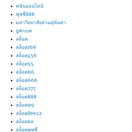
พนันออนไลน์
พุซซี่888
มหาวิทยาลัยสวนสุนันทา
ยูฟ่าเบท
สล็อต
สล็อต168
สล็อต456
สล็อต55
สล็อต66
สล็อต666
สล็อต777
สล็อต888
สล็อต99
สล็อตlive22
สล็อตxo
สล็อตพุซซี่