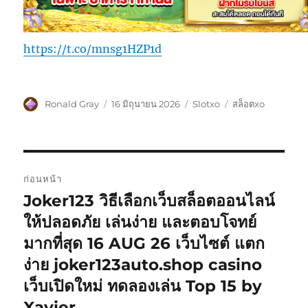
https://t.co/mnsg1HZP1d
ผู้
เขียน
หมวด
ป้าย
Ronald Gray
16 มิถุนายน 2026
Slotxo
สล็อตxo
เขียน
เมื่อ
หมู่
กำกับ
แนะแนว
ก่อนหน้า
เรื่อง
Joker123 วิธีเลือกเว็บสล็อตออนไลน์
เรื่อง
ก่อน
ให้ปลอดภัย เล่นง่าย และตอบโจทย์
หน้า:
มากที่สุด 16 AUG 26 เว็บไซต์ แตก
ง่าย joker123auto.shop casino
เว็บเปิดใหม่ ทดลองเล่น Top 15 by
Xavier