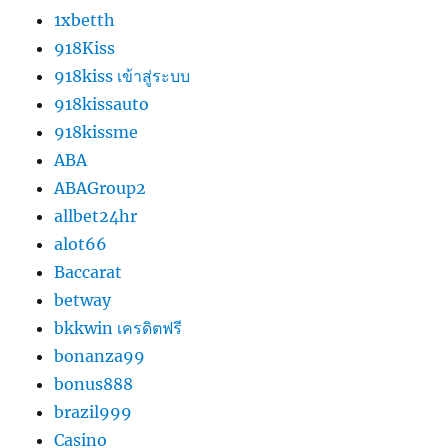
1xbetth
918Kiss
918kiss เข้าสู่ระบบ
918kissauto
918kissme
ABA
ABAGroup2
allbet24hr
alot66
Baccarat
betway
bkkwin เครดิตฟรี
bonanza99
bonus888
brazil999
Casino