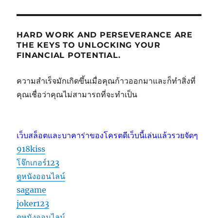
HARD WORK AND PERSEVERANCE ARE
THE KEYS TO UNLOCKING YOUR
FINANCIAL POTENTIAL.
ความสำเร็จมักเกิดขึ้นเมื่อคุณก้าวออกมาและก็ทำสิ่งที่
คุณเชื่อว่าคุณไม่สามารถที่จะทำเป็น
เว็บสล็อตและบาคาร่าของโครตดีเว็บนี้เล่นแล้วรวยจัดๆ
918kiss
โจ๊กเกอร์123
ดูหนังออนไลน์
sagame
joker123
ดูหนังออนไลน์