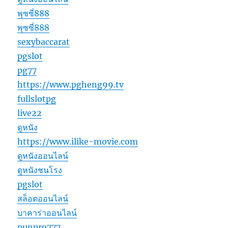
พุซซี่888
พุซซี่888
sexybaccarat
pgslot
pg77
https://www.pgheng99.tv
fullslotpg
live22
ดูหนัง
https://www.ilike-movie.com
ดูหนังออนไลน์
ดูหนังชนโรง
pgslot
สล็อตออนไลน์
บาคาร่าออนไลน์
punpro777