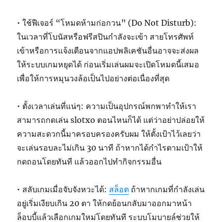
• ใช้ฟีเจอร์ “โหมดห้ามก่อกวน” (Do Not Disturb):
ในเวลาที่โบนัสหรือฟรีสปินกำลังจะเข้า สายโทรศัพท์
เข้าหรือการแจ้งเตือนจากแอปพลิเคชันอื่นอาจจะส่งผล
ให้ระบบเกมหยุดได้ ก่อนเริ่มเล่นผมจะเปิดโหมดนี้เสมอ
เพื่อให้การหมุนวงล้อเป็นไปอย่างต่อเนื่องที่สุด
• ตั้งเวลาเล่นที่แน่ๆ: ความเป็นอุปกรณ์พกพาทำให้เรา
สามารถกดเล่น slotxo ตอนไหนก็ได้ แต่ว่าอย่าปล่อยให้
ความสะดวกนี้มาครอบครองครับผม ให้ตั้งเป้าไว้เลยว่า
จะเล่นรอบละไม่เกิน 30 นาที ถ้าหากได้กำไรตามเป้าให้
กดถอนโดยทันที แล้วออกไปทำกิจกรรมอื่น
• สลับเกมเมื่อจับจังหวะได้:
สล็อต
ถ้าหากเกมที่กำลังเล่น
อยู่เริ่มเงียบเกิน 20 ตา ให้กดย้อนกลับมาออกมาหน้า
ล็อบบี้แล้วเลือกเกมใหม่โดยทันที ระบบโมบายล์ช่วยให้