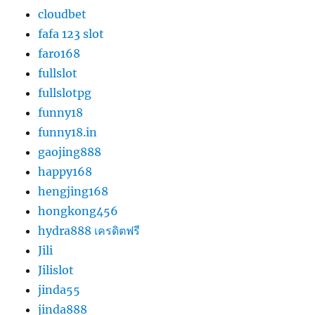
cloudbet
fafa 123 slot
faro168
fullslot
fullslotpg
funny18
funny18.in
gaojing888
happy168
hengjing168
hongkong456
hydra888 เครดิตฟรี
Jili
Jilislot
jinda55
jinda888