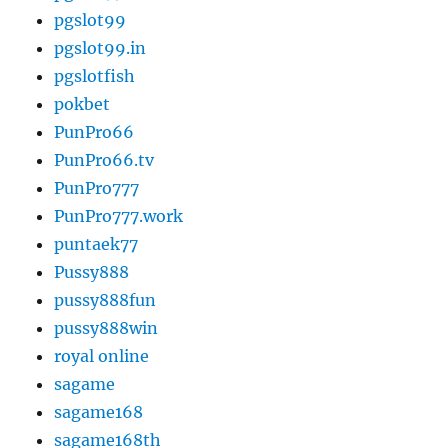
pgslot99
pgslot99.in
pgslotfish
pokbet
PunPro66
PunPro66.tv
PunPro777
PunPro777.work
puntaek77
Pussy888
pussy888fun
pussy888win
royal online
sagame
sagame168
sagame168th