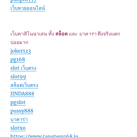
เว็บหวยออนไลน์
เว็บคาสิโนน่าเล่น ทั้ง
สล็อต
และ
บาคาร่า
ตึงจริงแตก
บ่อยมาก
joker123
pg168
slot เว็บตรง
slot99
สล็อตเว็บตรง
JINDA888
pgslot
pussy888
บาคาร่า
slotxo
https://www.tangtem168.io