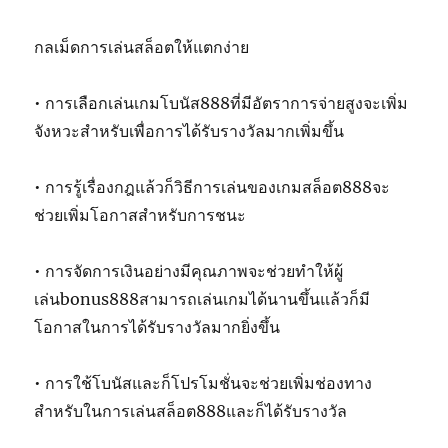
กลเม็ดการเล่นสล็อตให้แตกง่าย
• การเลือกเล่นเกมโบนัส888ที่มีอัตราการจ่ายสูงจะเพิ่ม
จังหวะสำหรับเพื่อการได้รับรางวัลมากเพิ่มขึ้น
• การรู้เรื่องกฎแล้วก็วิธีการเล่นของเกมสล็อต888จะ
ช่วยเพิ่มโอกาสสำหรับการชนะ
• การจัดการเงินอย่างมีคุณภาพจะช่วยทำให้ผู้
เล่นbonus888สามารถเล่นเกมได้นานขึ้นแล้วก็มี
โอกาสในการได้รับรางวัลมากยิ่งขึ้น
• การใช้โบนัสและก็โปรโมชั่นจะช่วยเพิ่มช่องทาง
สำหรับในการเล่นสล็อต888และก็ได้รับรางวัล