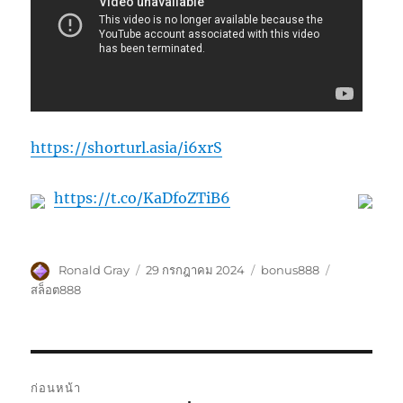
https://shorturl.asia/i6xrS
https://t.co/KaDfoZTiB6
ผู้
เขียน
หมวด
ป้าย
Ronald Gray
29 กรกฎาคม 2024
bonus888
เขียน
เมื่อ
หมู่
กำกับ
สล็อต888
แนะแนว
ก่อนหน้า