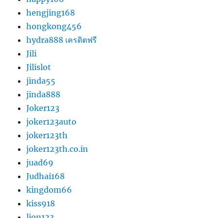
hengjing168
hongkong456
hydra888 เครดิตฟรี
Jili
Jilislot
jinda55
jinda888
Joker123
joker123auto
joker123th
joker123th.co.in
juad69
Judhai168
kingdom66
kiss918
lion123