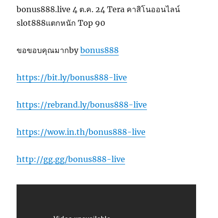
bonus888.live 4 ต.ค. 24 Tera คาสิโนออนไลน์
slot888แตกหนัก Top 90
ขอขอบคุณมากby
bonus888
https://bit.ly/bonus888-live
https://rebrand.ly/bonus888-live
https://wow.in.th/bonus888-live
http://gg.gg/bonus888-live