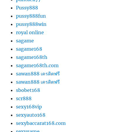
Pussy888
pussy888fun
pussy888win
royal online
sagame
sagame168
sagame168th
sagame168th.com
sawan888 เครดิตฟรี
sawan888 เครดิตฟรี
sbobet168
scr888
sexy168vip
sexyauto168
sexybaccarat168.com
sexygame