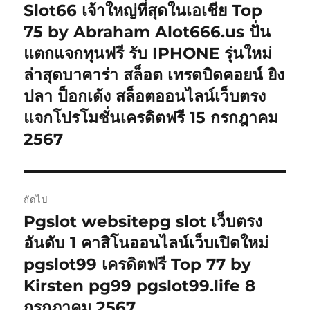
เรื่อง
Slot66 เจ้าใหญ่ที่สุดในเอเชีย Top
เรื่อง
ก่อน
75 by Abraham Alot666.us ปั่น
หน้า:
แตกแจกทุนฟรี รับ IPHONE รุ่นใหม่
ล่าสุดบาคาร่า สล็อต เทรดบิดคอยน์ ยิง
ปลา ป็อกเด้ง สล็อตออนไลน์เว็บตรง
แจกโปรโมชั่นเครดิตฟรี 15 กรกฎาคม
2567
ถัดไป
Pgslot websitepg slot เว็บตรง
เรื่อง
ต่อ
อันดับ 1 คาสิโนออนไลน์เว็บเปิดใหม่
ไป:
pgslot99 เครดิตฟรี Top 77 by
Kirsten pg99 pgslot99.life 8
กรกฎาคม 2567