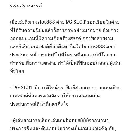
ริเริ่มสร้างสรรค์
เมื่อเอ่ยถึงเกมslot888 ค่าย PG SLOT ยอดเยี่ยมในค่าย
ที่ได้รับความนิยมแล้วก็สารภาพอย่างมากมาย ด้วยการ
ออกแบบเกมที่มีความคิดสร้างสรรค์ กราฟิกสวยงาม
และก็เสียงเอฟเฟกต์ที่น่าตื่นตาตื่นใจ bonus888 มอบ
ประสบการณ์การเล่นที่ไม่มีใครเหมือนและก็มีโอกาส
สำหรับเพื่อการแตกง่าย ทำให้เป็นที่ชื่นชอบในกลุ่มผู้เล่น
ทั่วโลก
• PG SLOT มีการดีไซน์กราฟิกที่สวยสดงดงามและเสียง
เอฟเฟกต์ที่สมจริงสมจัง ทำให้การเล่นเกมเป็น
ประสบการณ์ที่น่าตื่นตาตื่นใจ
• ผู้เล่นสามารถเลือกเล่นเกมbonus888จากนานา
ประการธีมและต้นแบบ ไม่ว่าจะเป็นเกมแนวเผชิญภัย,