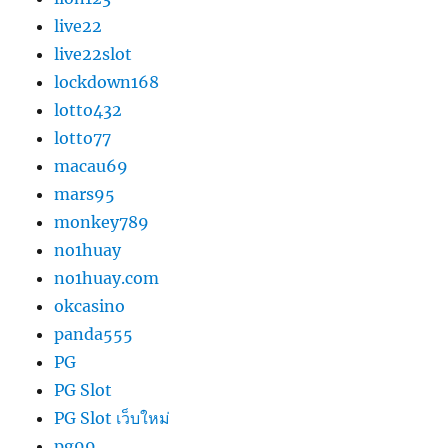
live22
live22slot
lockdown168
lotto432
lotto77
macau69
mars95
monkey789
no1huay
no1huay.com
okcasino
panda555
PG
PG Slot
PG Slot เว็บใหม่
pg99