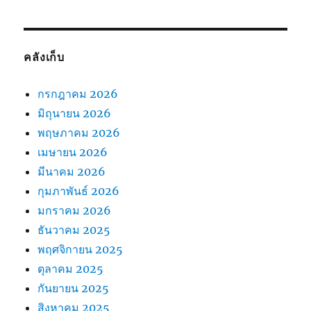
คลังเก็บ
กรกฎาคม 2026
มิถุนายน 2026
พฤษภาคม 2026
เมษายน 2026
มีนาคม 2026
กุมภาพันธ์ 2026
มกราคม 2026
ธันวาคม 2025
พฤศจิกายน 2025
ตุลาคม 2025
กันยายน 2025
สิงหาคม 2025