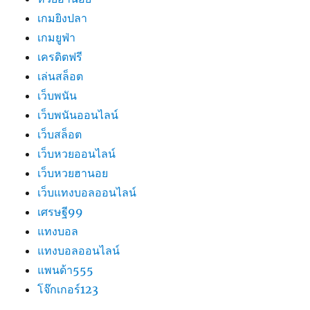
เกมยิงปลา
เกมยูฟ่า
เครดิตฟรี
เล่นสล็อต
เว็บพนัน
เว็บพนันออนไลน์
เว็บสล็อต
เว็บหวยออนไลน์
เว็บหวยฮานอย
เว็บแทงบอลออนไลน์
เศรษฐี99
แทงบอล
แทงบอลออนไลน์
แพนด้า555
โจ๊กเกอร์123