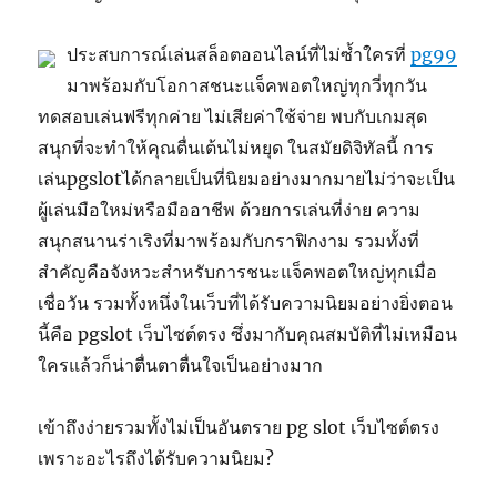
ประสบการณ์เล่นสล็อตออนไลน์ที่ไม่ซ้ำใครที่
pg99
มาพร้อมกับโอกาสชนะแจ็คพอตใหญ่ทุกวี่ทุกวัน
ทดสอบเล่นฟรีทุกค่าย ไม่เสียค่าใช้จ่าย พบกับเกมสุด
สนุกที่จะทำให้คุณตื่นเต้นไม่หยุด ในสมัยดิจิทัลนี้ การ
เล่นpgslotได้กลายเป็นที่นิยมอย่างมากมายไม่ว่าจะเป็น
ผู้เล่นมือใหม่หรือมืออาชีพ ด้วยการเล่นที่ง่าย ความ
สนุกสนานร่าเริงที่มาพร้อมกับกราฟิกงาม รวมทั้งที่
สำคัญคือจังหวะสำหรับการชนะแจ็คพอตใหญ่ทุกเมื่อ
เชื่อวัน รวมทั้งหนึ่งในเว็บที่ได้รับความนิยมอย่างยิ่งตอน
นี้คือ pgslot เว็บไซต์ตรง ซึ่งมากับคุณสมบัติที่ไม่เหมือน
ใครแล้วก็น่าตื่นตาตื่นใจเป็นอย่างมาก
เข้าถึงง่ายรวมทั้งไม่เป็นอันตราย pg slot เว็บไซต์ตรง
เพราะอะไรถึงได้รับความนิยม?