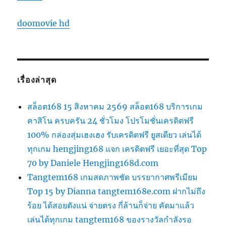
doomovie hd
เรื่องล่าสุด
สล็อต168 15 สิงหาคม 2569 สล็อต168 บริการเกม
คาสิโน ครบครัน 24 ชั่วโมง โปรโมชั่นเครดิตฟรี
100% กล่องสุ่มเฮงเฮง รับเครดิตฟรี ยูสเดียว เล่นได้
ทุกเกม hengjing168 แจก เครดิตฟรี เยอะที่สุด Top
70 by Daniele Hengjing168d.com
Tangtem168 เกมสดภาพชัด บรรยากาศพรีเมียม
Top 15 by Dianna tangtem168e.com ฝากไม่ถึง
ร้อย ได้สอยตังแน่ จ่ายตรง กี่ล้านก็จ่าย คัดมาแล้ว
เล่นได้ทุกเกม tangtem168 ของรางวัลกำลังรอ