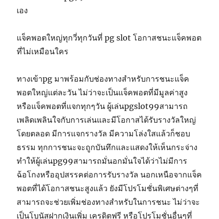
เอง
แจ็คพอตใหญ่ทุกวี่ทุกวันที่ pg slot โอกาสชนะแจ็คพอต
ที่ไม่เหมือนใคร
ทางเข้าpg มาพร้อมกับช่องทางสำหรับการชนะแจ็ค
พอตใหญ่แต่ละวัน ไม่ว่าจะเป็นแจ็คพอตที่มีมูลค่าสูง
หรือแจ็คพอตที่แจกทุกๆวัน ผู้เล่นpgslot99สามารถ
เพลิดเพลินใจกับการเล่นและมีโอกาสได้รับรางวัลใหญ่
โดยตลอด มีการแจกรางวัล มีความโล่งใสแล้วก็ชอบ
ธรรม ทุกการชนะจะถูกบันทึกและแสดงให้เห็นกระจ่าง
ทำให้ผู้เล่นpg99สามารถมั่นอกมั่นใจได้ว่าไม่มีการ
ฉ้อโกงหรืออุปสรรคต่อการรับรางวัล นอกเหนือจากแจ็ค
พอตที่ได้โอกาสชนะสูงแล้ว ยังมีโปรโมชั่นพิเศษต่างๆที่
สามารถจะช่วยเพิ่มช่องทางสำหรับในการชนะ ไม่ว่าจะ
เป็นโบนัสฝากเงินเพิ่ม เครดิตฟรี หรือโปรโมชั่นอื่นๆที่