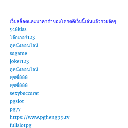
เว็บสล็อตและบาคาร่าของโครตดีเว็บนี้เล่นแล้วรวยจัดๆ
918kiss
โจ๊กเกอร์123
ดูหนังออนไลน์
sagame
joker123
ดูหนังออนไลน์
พุซซี่888
พุซซี่888
sexybaccarat
pgslot
pg77
https://www.pgheng99.tv
fullslotpg