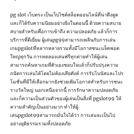
pg slot เว็บตรง เป็นเว็บไซต์สล็อตออนไลน์ที่น่าดึงดูด
และก็ได้รับความนิยมอย่างยิ่งในตอนนี้ ด้วยความสบาย
สบายสำหรับเพื่อการเข้าถึง ความปลอดภัย แล้วก็การ
บริการที่ดีเยี่ยม ผู้เล่นpg99สามารถเพลินกับการเล่น
เกมpgslotที่หลากหลายรวมทั้งมีโอกาสชนะแจ็คพอต
ใหญ่ทุกวัน การทดลองเล่นฟรีทุกค่ายทำให้ผู้เล่น
สามารถค้นหาเกมที่ตัวเองชอบใจแล้วก็ปรับปรุงความ
ถนัดการเล่นได้โดยไม่ต้องเสียตังค์ การรับโบนัสและโปร
โมชั่นที่มีให้เลือกมากยังช่วยเพิ่มโอกาสสำหรับการชนะ
รางวัลใหญ่ นอกเหนือจากนี้ การรักษาความปลอดภัย
และก็ความเป็นส่วนตัวของผู้เล่นเป็นสิ่งที่ pgslot99 ให้
ความสำคัญเป็นอย่างมาก ทำให้ผู้
เล่นpgslot99สามารถมั่นใจได้ว่า การเล่นจะเป็นไป
อย่างยุติธรรมรวมทั้งปลอดภัย