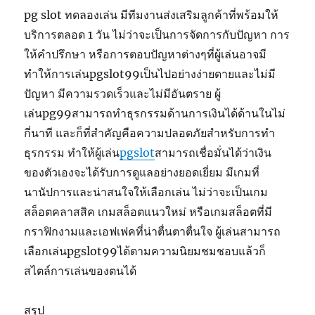
pg slot ทดลองเล่น มีทีมงานส่งเสริมลูกค้าที่พร้อมให้
บริการตลอด 1 วัน ไม่ว่าจะเป็นการจัดการกับปัญหา การ
ให้คำปรึกษา หรือการตอบปัญหาต่างๆที่ผู้เล่นอาจมี
ทำให้การเล่นpgslot99เป็นไปอย่างง่ายดายและไม่มี
ปัญหา มีความรวดเร็วและไม่มีอันตราย ผู้
เล่นpg99สามารถทำธุรกรรมด้านการเงินได้ด้านในไม่
กี่นาที และก็ที่สำคัญคือความปลอดภัยสำหรับการทำ
ธุรกรรม ทำให้ผู้เล่น
pgslot
สามารถเชื่อมั่นได้ว่าเงิน
ของตัวเองจะได้รับการดูแลอย่างยอดเยี่ยม มีเกมที่
นานัปการและน่าสนใจให้เลือกเล่น ไม่ว่าจะเป็นเกม
สล็อตคลาสสิค เกมสล็อตแนวใหม่ หรือเกมสล็อตที่มี
กราฟิกงามและเอฟเฟคที่น่าตื่นตาตื่นใจ ผู้เล่นสามารถ
เลือกเล่นpgslot99ได้ตามความนิยมชมชอบแล้วก็
สไตล์การเล่นของตนได้
สรุป