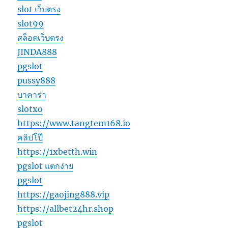
slot เว็บตรง
slot99
สล็อตเว็บตรง
JINDA888
pgslot
pussy888
บาคาร่า
slotxo
https://www.tangtem168.io
คลิปโป๊
https://1xbetth.win
pgslot แตกง่าย
pgslot
https://gaojing888.vip
https://allbet24hr.shop
pgslot