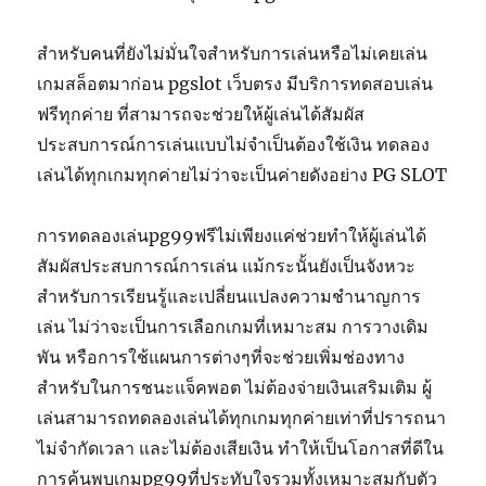
สำหรับคนที่ยังไม่มั่นใจสำหรับการเล่นหรือไม่เคยเล่น
เกมสล็อตมาก่อน pgslot เว็บตรง มีบริการทดสอบเล่น
ฟรีทุกค่าย ที่สามารถจะช่วยให้ผู้เล่นได้สัมผัส
ประสบการณ์การเล่นแบบไม่จำเป็นต้องใช้เงิน ทดลอง
เล่นได้ทุกเกมทุกค่ายไม่ว่าจะเป็นค่ายดังอย่าง PG SLOT
การทดลองเล่นpg99ฟรีไม่เพียงแค่ช่วยทำให้ผู้เล่นได้
สัมผัสประสบการณ์การเล่น แม้กระนั้นยังเป็นจังหวะ
สำหรับการเรียนรู้และเปลี่ยนแปลงความชำนาญการ
เล่น ไม่ว่าจะเป็นการเลือกเกมที่เหมาะสม การวางเดิม
พัน หรือการใช้แผนการต่างๆที่จะช่วยเพิ่มช่องทาง
สำหรับในการชนะแจ็คพอต ไม่ต้องจ่ายเงินเสริมเติม ผู้
เล่นสามารถทดลองเล่นได้ทุกเกมทุกค่ายเท่าที่ปรารถนา
ไม่จำกัดเวลา และไม่ต้องเสียเงิน ทำให้เป็นโอกาสที่ดีใน
การค้นพบเกมpg99ที่ประทับใจรวมทั้งเหมาะสมกับตัว