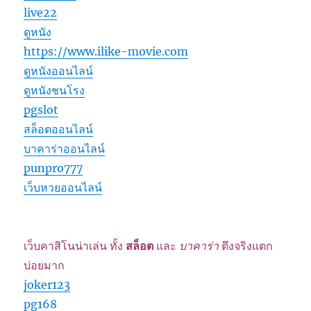
live22
ดูหนัง
https://www.ilike-movie.com
ดูหนังออนไลน์
ดูหนังชนโรง
pgslot
สล็อตออนไลน์
บาคาร่าออนไลน์
punpro777
เว็บหวยออนไลน์
เว็บคาสิโนน่าเล่น ทั้ง
สล็อต
และ
บาคาร่า
ตึงจริงแตก
บ่อยมาก
joker123
pg168