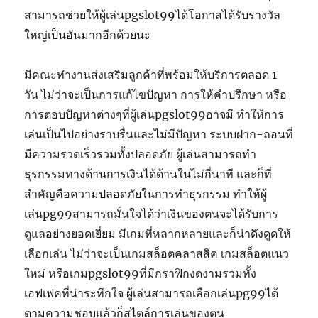
สามารถช่วยให้ผู้เล่นpgslot99ได้โอกาสได้รับรางวัล
ใหญ่เป็นอันมากอีกด้วยนะ
มีคณะทำงานส่งเสริมลูกค้าที่พร้อมให้บริการตลอด 1
วัน ไม่ว่าจะเป็นการแก้ไขปัญหา การให้คำปรึกษา หรือ
การตอบปัญหาต่างๆที่ผู้เล่นpgslot99อาจมี ทำให้การ
เล่นเป็นไปอย่างราบรื่นและไม่มีปัญหา ระบบฝาก-ถอนที่
มีความรวดเร็วรวมทั้งปลอดภัย ผู้เล่นสามารถทำ
ธุรกรรมทางด้านการเงินได้ด้านในไม่กี่นาที และก็ที่
สำคัญคือความปลอดภัยในการทำธุรกรรม ทำให้ผู้
เล่นpg99สามารถมั่นใจได้ว่าเงินของตนจะได้รับการ
ดูแลอย่างยอดเยี่ยม มีเกมที่หลากหลายและก็น่าดึงดูดให้
เลือกเล่น ไม่ว่าจะเป็นเกมสล็อตคลาสสิค เกมสล็อตแนว
ใหม่ หรือเกมpgslot99ที่มีกราฟิกงดงามรวมทั้ง
เอฟเฟคที่น่าระทึกใจ ผู้เล่นสามารถเลือกเล่นpg99ได้
ตามความชอบแล้วก็สไตล์การเล่นของตน