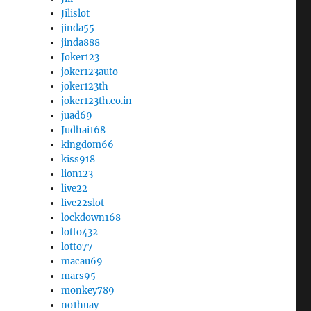
Jilislot
jinda55
jinda888
Joker123
joker123auto
joker123th
joker123th.co.in
juad69
Judhai168
kingdom66
kiss918
lion123
live22
live22slot
lockdown168
lotto432
lotto77
macau69
mars95
monkey789
no1huay