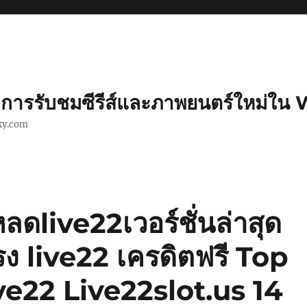
ารรับชมซีรีส์และภาพยนตร์ใหม่ใน
sky.com
ดlive22เวอร์ชั่นล่าสุด
ง live22 เครดิตฟรี Top
ve22 Live22slot.us 14