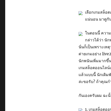
เลือกเกมสล็อ
แน่นอน มาดูกั
ในตอนนี้ ความน
กล่าวได้ว่า นั
นั่นก็เป็นเพราะเห
ค่ายเกมอย่าง live
นักพนันเพิ่มมากขึ้
เกมสล็อตออนไลน์แ
แล้วแบบนี้ นักเดิ
ล่ะขอรับ? ถ้าคุณก
กันเองครับผม ฉะนั
1. เกมสล็อตอ