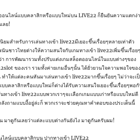
ตออนไลน์แบบคลาสิกหรือแบบใหม่บน LIVE22 ก็ยืนยันความแตกง่
นเลย!
ิยมสำหรับการเล่นทางเข้า live22มีเยอะขึ้นเรื่อยๆหลายเท่าตัว
กพนันชาวไทยต่างให้ความสนใจกับเกมทางเข้า live22เพิ่มขึ้นเรื่อย
ตุว่า การพัฒนารวมทั้งปรับแต่งเกมสล็อตออนไลน์ในแบบต่างๆของ
22slot ของเรา รวมทั้งค่ายเกมอื่นๆนั้น ได้ยั่วยวนใจความพอใจขอ
น ทำให้แต่ละคนหันมาเล่นทางเข้า live22มากขึ้นเรื่อยๆ ไม่ว่าจะเป
บบคลาสิกหรือแบบใหม่ก็ต่างได้รับความสนใจเยอะขึ้นเรื่อยๆพอก
มพันทางเข้า live22แบบพวกเราๆจะเลือกเกมแบบเก่าหรือแบบใหม่ดี
ำลังถามแบบงี้อยู่ล่ะก็ พวกเราจะช่วยคุณหาคำตอบของประเด็นนี้
้น มาดูกันเลยว่าแต่ละแบบต่างกันยังไง มาดูกันครับผม!
อนไลน์แบบคลาสิกบน ปากทางเข้า LIVE22