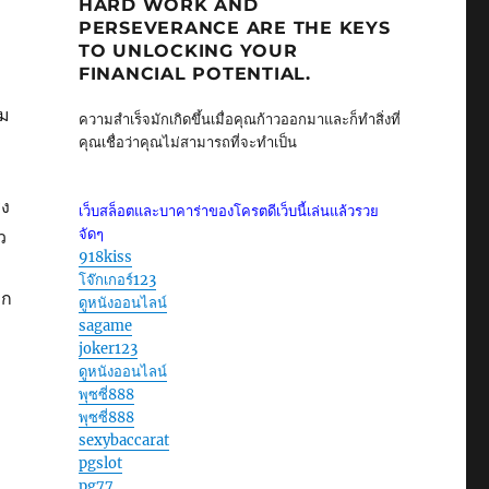
HARD WORK AND
PERSEVERANCE ARE THE KEYS
TO UNLOCKING YOUR
FINANCIAL POTENTIAL.
าม
ความสำเร็จมักเกิดขึ้นเมื่อคุณก้าวออกมาและก็ทำสิ่งที่
คุณเชื่อว่าคุณไม่สามารถที่จะทำเป็น
รง
เว็บสล็อตและบาคาร่าของโครตดีเว็บนี้เล่นแล้วรวย
จัดๆ
ว
918kiss
โจ๊กเกอร์123
าก
ดูหนังออนไลน์
sagame
joker123
ดูหนังออนไลน์
พุซซี่888
พุซซี่888
sexybaccarat
pgslot
pg77