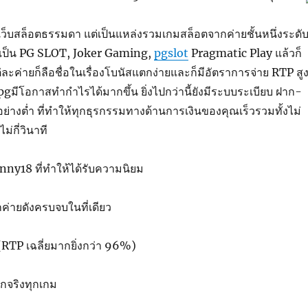
เว็บสล็อตธรรมดา แต่เป็นแหล่งรวมเกมสล็อตจากค่ายชั้นหนึ่งระดั
ะเป็น PG SLOT, Joker Gaming,
pgslot
Pragmatic Play แล้วก็
ค่ายก็ลือชื่อในเรื่องโบนัสแตกง่ายและก็มีอัตราการจ่าย RTP สู
าpgมีโอกาสทำกำไรได้มากขึ้น ยิ่งไปกว่านี้ยังมีระบบระเบียบ ฝาก-
อย่างต่ำ ที่ทำให้ทุกธุรกรรมทางด้านการเงินของคุณเร็วรวมทั้งไม่
่กี่วินาที
nny18 ที่ทำให้ได้รับความนิยม
่ายดังครบจบในที่เดียว
 (RTP เฉลี่ยมากยิ่งกว่า 96%)
กจริงทุกเกม