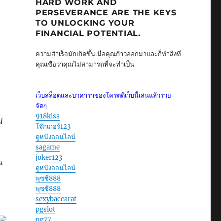
HARD WORK AND
PERSEVERANCE ARE THE KEYS
TO UNLOCKING YOUR
FINANCIAL POTENTIAL.
ความสำเร็จมักเกิดขึ้นเมื่อคุณก้าวออกมาและก็ทำสิ่งที่
คุณเชื่อว่าคุณไม่สามารถที่จะทำเป็น
เว็บสล็อตและบาคาร่าของโครตดีเว็บนี้เล่นแล้วรวย
จัดๆ
918kiss
่
โจ๊กเกอร์123
ดูหนังออนไลน์
sagame
joker123
น
ดูหนังออนไลน์
พุซซี่888
พุซซี่888
sexybaccarat
pgslot
pg77