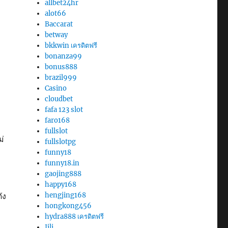
allbet24hr
alot66
Baccarat
betway
bkkwin เครดิตฟรี
bonanza99
bonus888
brazil999
Casino
cloudbet
fafa 123 slot
faro168
fullslot
ม่
fullslotpg
funny18
funny18.in
gaojing888
happy168
ัง
hengjing168
hongkong456
hydra888 เครดิตฟรี
Jili