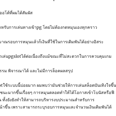
อโต้ที่ผมได้สัมผัส
ำหรับการเล่นทางเข้าpg โดยไม่ต้องกดหมุนเองทุกคราว
ิมาณรอบการหมุนแล้วก็เงินที่ใช้ในการเดิมพันได้อย่างอิสระ
เล่นpgslotได้ต่อเนื่องถึงแม้ขณะที่ไม่สะดวกในการควบคุมเกม
ธรรม พิจารณาได้ และไม่มีการล็อคผลสรุป
otใช้ระบบนี้บ่อยมาก ผมพบว่ามันช่วยให้การเล่นสล็อตบันเทิงใจขึ้
สชนะมากขึ้นเรื่อยๆ การหมุนตลอดทำให้ได้โอกาสเข้าโบนัสหรือฟี
ึ้น ทั้งยังยังทำให้สามารถบริหารงบประมาณสำหรับการ
น้าขึ้น เพราะสามารถระบุรอบการหมุนและจำนวนเงินเดิมพันได้