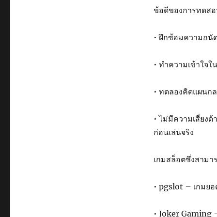
ข้อดีของการทดสอบ
• ฝึกซ้อมความถนัดแ
• ทำความเข้าใจใน
• ทดลองคิดแผนกลอ
• ไม่มีความเสี่ย
ก่อนเล่นจริง
เกมสล็อตซึ่งสามาร
• pgslot – เกมยอ
• Joker Gaming 