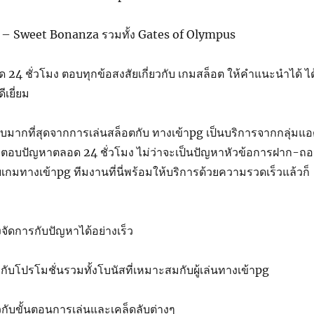
 – Sweet Bonanza รวมทั้ง Gates of Olympus
24 ชั่วโมง ตอบทุกข้อสงสัยเกี่ยวกับ เกมสล็อต ให้คำแนะนำได้ ได
ีเยี่ยม
นชอบมากที่สุดจากการเล่นสล็อตกับ ทางเข้าpg เป็นบริการจากกลุ่มแ
วก็ตอบปัญหาตลอด 24 ชั่วโมง ไม่ว่าจะเป็นปัญหาหัวข้อการฝาก-ถ
บเกมทางเข้าpg ทีมงานที่นี่พร้อมให้บริการด้วยความรวดเร็วแล้วก็
จัดการกับปัญหาได้อย่างเร็ว
วกับโปรโมชั่นรวมทั้งโบนัสที่เหมาะสมกับผู้เล่นทางเข้าpg
วกับขั้นตอนการเล่นและเคล็ดลับต่างๆ