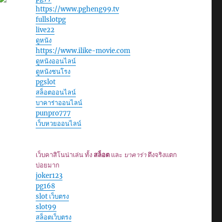
https://www.pgheng99.tv
fullslotpg
บ
live22
ดูหนัง
https://www.ilike-movie.com
ง
ดูหนังออนไลน์
ดูหนังชนโรง
pgslot
สล็อตออนไลน์
บาคาร่าออนไลน์
punpro777
เว็บหวยออนไลน์
เว็บคาสิโนน่าเล่น ทั้ง
สล็อต
และ
บาคาร่า
ตึงจริงแตก
บ่อยมาก
joker123
pg168
slot เว็บตรง
slot99
สล็อตเว็บตรง