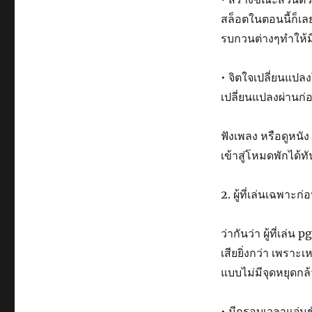
สล็อตในตอนนี้ก็เล
รบกวนต่างๆทำให้มี
• จิตใจเปลี่ยนแปล
เปลี่ยนแปลงผ่านก่
ฟังเพลง หรือดูหนั
เข้าสู่โหมดพักได้ทั
2. ผู้ที่เล่นเฉพา
ว่ากันว่า ผู้ที่เล
เสียยิ่งกว่า เพรา
แบบไม่มีจุดหยุดกล้
• มีกรอบเวลาแจ่มช