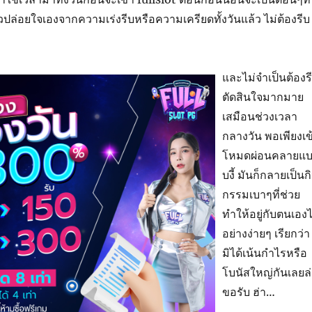
ัวปล่อยใจเองจากความเร่งรีบหรือความเครียดทั้งวันแล้ว ไม่ต้องรีบ
และไม่จำเป็นต้องร
ตัดสินใจมากมาย
เสมือนช่วงเวลา
กลางวัน พอเพียงเข
โหมดผ่อนคลายแ
บงี้ มันก็กลายเป็นก
กรรมเบาๆที่ช่วย
ทำให้อยู่กับตนเองไ
อย่างง่ายๆ เรียกว่า
มิได้เน้นกำไรหรือ
โบนัสใหญ่กันเลยล
ขอรับ ฮ่า…