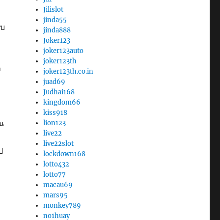
Jilislot
jinda55
ับ
jinda888
Joker123
joker123auto
joker123th
า
joker123th.co.in
juad69
Judhai168
kingdom66
kiss918
่น
lion123
live22
live22slot
ป
lockdown168
lotto432
lotto77
macau69
mars95
monkey789
no1huay