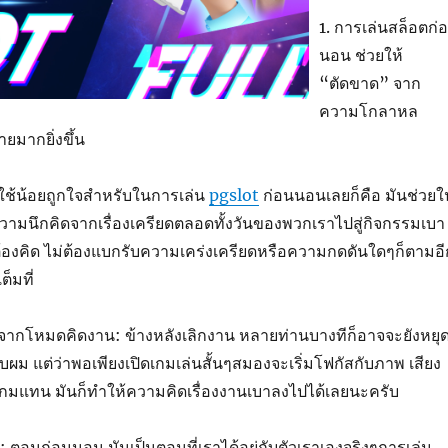
1. การเล่นสล็อตก่
นอน ช่วยให้
“ตัดขาด” จาก
ความโกลาหล
ายมากยิ่งขึ้น
ม่ใช้น้อยถูกใจสำหรับในการเล่น
pgslot
ก่อนนอนเลยก็คือ มันช่วยใ
วามนึกคิดจากเรื่องเครียดตลอดทั้งวันของพวกเราไปสู่กิจกรรมเบา
้องคิด ไม่ต้องแบกรับความเคร่งเครียดหรือความกดดันใดๆก็ตามอี
ต็มที่
จากโหมดคิดงาน: ข้างหลังเลิกงาน หลายท่านบางทีก็อาจจะยังหยุ
รับผม แต่ว่าพอเพียงเปิดเกมเล่นสั้นๆสมองจะเริ่มโฟกัสกับภาพ เสียง
กมแทน มันก็ทำให้ความคิดเรื่องงานเบาลงไปได้เลยนะครับ
: ตอนก่อนนอน มันเป็นตอนที่เราได้อยู่กับตัวเราเองจริงๆการเล่น