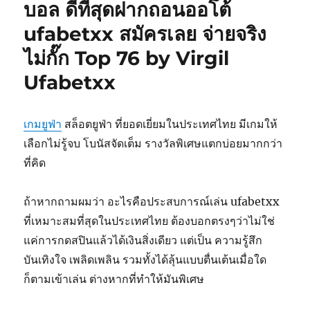
บอล ดีที่สุดฝากถอนออโต้
ufabetxx สมัครเลย จ่ายจริง
ไม่กั๊ก Top 76 by Virgil
Ufabetxx
เกมยูฟ่า
สล็อตยูฟ่า ที่ยอดเยี่ยมในประเทศไทย มีเกมให้
เลือกไม่รู้จบ โบนัสจัดเต็ม รางวัลพิเศษแตกบ่อยมากกว่า
ที่คิด
ถ้าหากถามผมว่า อะไรคือประสบการณ์เล่น ufabetxx
ที่เหมาะสมที่สุดในประเทศไทย ต้องบอกตรงๆว่าไม่ใช่
แค่การกดสปินแล้วได้เงินสิ่งเดียว แต่เป็น ความรู้สึก
บันเทิงใจ เพลิดเพลิน รวมทั้งได้ลุ้นแบบตื่นเต้นเมื่อใด
ก็ตามเข้าเล่น ต่างหากที่ทำให้มันพิเศษ