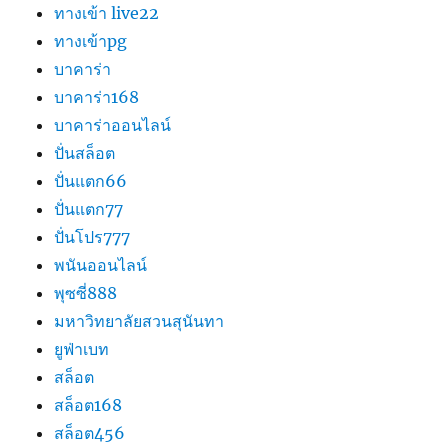
ทางเข้า live22
ทางเข้าpg
บาคาร่า
บาคาร่า168
บาคาร่าออนไลน์
ปั่นสล็อต
ปั่นแตก66
ปั่นแตก77
ปั่นโปร777
พนันออนไลน์
พุซซี่888
มหาวิทยาลัยสวนสุนันทา
ยูฟ่าเบท
สล็อต
สล็อต168
สล็อต456