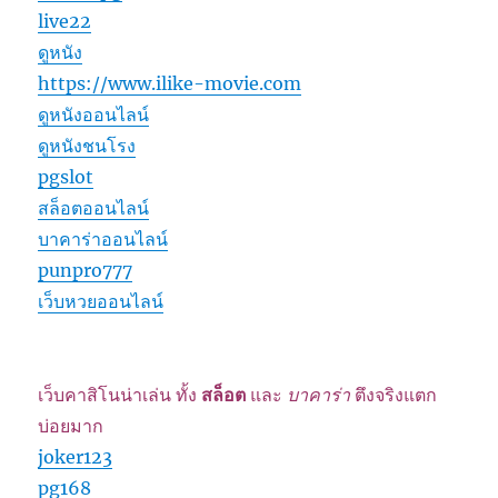
live22
ดูหนัง
https://www.ilike-movie.com
ดูหนังออนไลน์
ดูหนังชนโรง
pgslot
สล็อตออนไลน์
บาคาร่าออนไลน์
punpro777
เว็บหวยออนไลน์
เว็บคาสิโนน่าเล่น ทั้ง
สล็อต
และ
บาคาร่า
ตึงจริงแตก
บ่อยมาก
joker123
pg168