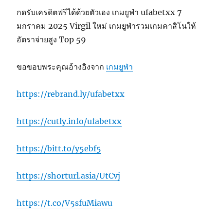
กดรับเครดิตฟรีได้ด้วยตัวเอง เกมยูฟ่า ufabetxx 7
มกราคม 2025 Virgil ใหม่ เกมยูฟ่ารวมเกมคาสิโนให้
อัตราจ่ายสูง Top 59
ขอขอบพระคุณอ้างอิงจาก
เกมยูฟ่า
https://rebrand.ly/ufabetxx
https://cutly.info/ufabetxx
https://bitt.to/y5ebf5
https://shorturl.asia/UtCvj
https://t.co/V5sfuMiawu