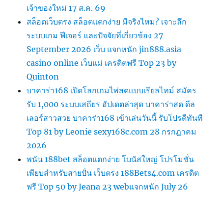
เจ้าของใหม่ 17 ส.ค. 69
สล็อตเว็บตรง สล็อตแตกง่าย มีจริงไหม? เจาะลึก
ระบบเกม ฟีเจอร์ และปัจจัยที่เกี่ยวข้อง 27
September 2026 เว็บ แจกหนัก jin888.asia
casino online เว็บแม่ เครดิตฟรี Top 23 by
Quinton
บาคาร่า168 เปิดโลกเกมไพ่สดแบบเรียลไทม์ สมัคร
รับ 1,000 ระบบเสถียร อัปเดตล่าสุด บาคาร่าสด ดีล
เลอร์สาวสวย บาคาร่า168 เข้าเล่นวันนี้ รับโปรดีทันที
Top 81 by Leonie sexy168c.com 28 กรกฎาคม
2026
พนัน 188bet สล็อตแตกง่าย โบนัสใหญ่ โปรโมชั่น
เพียบสำหรับสายปั่น เว็บตรง 188Bets4.com เครดิต
ฟรี Top 50 by Jeana 23 webแจกหนัก July 26