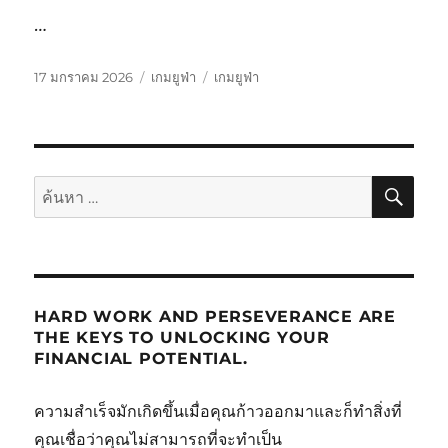
…
เขียน
หมวด
ป้าย
17 มกราคม 2026
เกมยูฟ่า
เกมยูฟ่า
เมื่อ
หมู่
กำกับ
ค้นห
ค้นหา:
HARD WORK AND PERSEVERANCE ARE
THE KEYS TO UNLOCKING YOUR
FINANCIAL POTENTIAL.
ความสำเร็จมักเกิดขึ้นเมื่อคุณก้าวออกมาและก็ทำสิ่งที่
คุณเชื่อว่าคุณไม่สามารถที่จะทำเป็น