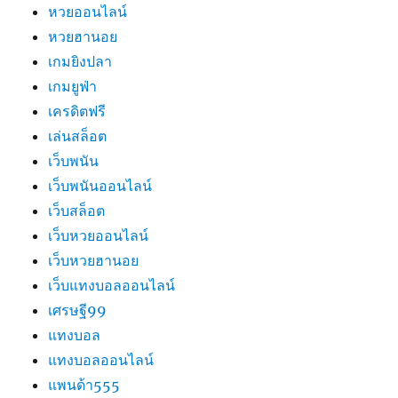
หวยออนไลน์
หวยฮานอย
เกมยิงปลา
เกมยูฟ่า
เครดิตฟรี
เล่นสล็อต
เว็บพนัน
เว็บพนันออนไลน์
เว็บสล็อต
เว็บหวยออนไลน์
เว็บหวยฮานอย
เว็บแทงบอลออนไลน์
เศรษฐี99
แทงบอล
แทงบอลออนไลน์
แพนด้า555