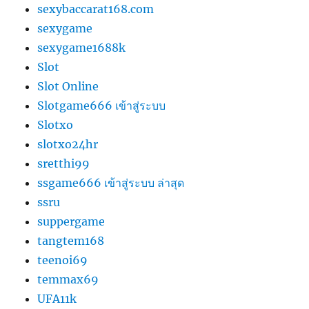
sexybaccarat168.com
sexygame
sexygame1688k
Slot
Slot Online
Slotgame666 เข้าสู่ระบบ
Slotxo
slotxo24hr
sretthi99
ssgame666 เข้าสู่ระบบ ล่าสุด
ssru
suppergame
tangtem168
teenoi69
temmax69
UFA11k