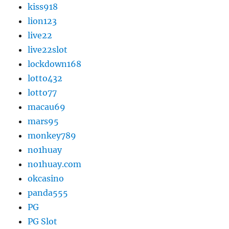
kiss918
lion123
live22
live22slot
lockdown168
lotto432
lotto77
macau69
mars95
monkey789
no1huay
no1huay.com
okcasino
panda555
PG
PG Slot