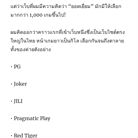
แต่ว่าเว็บที่ผมมีความคิดว่า “ยอดเยี่ยม” มักมีให้เลือก
มากกว่า 1,000 เกมขึ้นไป!
ผมคิดออกว่าคราวแรกที่เข้าเว็บหนึ่งซึ่งเป็นเว็บไซต์ตรง
ใหญ่ในไทย หน้าเกมยาวเป็นกิโล เลือกกันจนถึงตาลาย
ทั้งของค่ายดังอย่าง
• PG
• Joker
• JILI
• Pragmatic Play
• Red Tiger