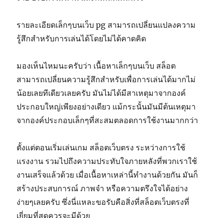
รายละเอียดเล็กๆบนเว็บ pg สามารถเปลี่ยนแปลงความ
รู้สึกสำหรับการเล่นได้โดยไม่ได้คาดคิด
มองเห็นไหมนะครับว่า เนื้อหาเล็กๆบนเว็บ สล็อต
สามารถเปลี่ยนความรู้สึกสำหรับเพื่อการเล่นได้มากไม่
น้อยเลยทีเดียวเลยครับ มันไม่ได้มีสาเหตุมาจากองค์
ประกอบใหญ่เพียงอย่างเดียว แม้กระนั้นมันมีต้นเหตุมา
จากองค์ประกอบเล็กๆที่สะสมตลอดการใช้งานมากกว่า
ตั้งแต่ตอนเริ่มเล่นเกม สล็อตเว็บตรง ระหว่างการใช้
แรงงาน รวมไปถึงความประทับใจภายหลังที่พวกเราใช้
งานเสร็จแล้วด้วย เมื่อเนื้อหาเหล่านี้ทำงานด้วยกัน มันก็
สร้างประสบการณ์ ภาพจำ หรือความตรึงใจได้อย่าง
ง่ายๆเลยครับ ซึ่งนี่แหละขอรับคือสิ่งที่สล็อตเว็บตรงที่
เยี่ยมที่สุดควรจะมีด้วย