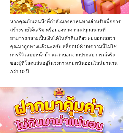
หากคุณเป็นคนนึงที่กำลังมองหาหนทางสำหรับเพื่อการ
สร้างรายได้เสริม หรือมองหาความสนุกสนานที่
สามารถกลายเป็นเงินได้ในค่ำคืนเดียว ผมบอกเลยว่า
คุณมาถูกทางแล้วนะครับ สล็อต168 บทความนี้ไม่ใช่
การรีวิวแบบหน้าม้า แต่ว่าบอกจากประสบการณ์จริง
ของผู้ที่โลดแล่นอยู่ในวงการเกมพนันออนไลน์มานาน
กว่า 10 ปี