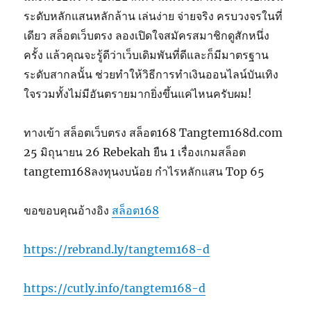
ระดับหลักแสนหลักล้าน เล่นง่าย จ่ายจริง ครบวงจรในที่
เดียว สล็อตเว็บตรง ลองเปิดใจสมัครสมาชิกดูสักหนึ่ง
ครั้ง แล้วคุณจะรู้ดีว่าเว็บเดิมพันที่ดีและก็มีมาตรฐาน
ระดับสากลนั้น ช่วยทำให้วิธีการทำเงินออนไลน์บันเทิง
ใจรวมทั้งไม่มีอันตรายมากยิ่งขึ้นแค่ไหนครับผม!
ทางเข้า สล็อตเว็บตรง สล็อต168 Tangtem168d.com
25 มิถุนายน 26 Rebekah ยืน 1 เรื่องเกมสล็อต
tangtem168ลงทุนงบน้อย กำไรหลักแสน Top 65
ขอขอบคุณอ้างอิง
สล็อต168
https://rebrand.ly/tangtem168-d
https://cutly.info/tangtem168-d