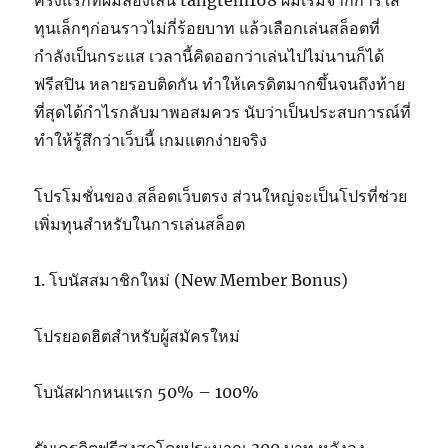
ทุนเล็กๆก่อนราวไม่กี่ร้อยบาท แล้วเลือกเล่นสล็อตที่
กำลังเป็นกระแส เวลานี้คิดออกว่าเล่นไปไม่นานก็ได้
ฟรีสปิน หลายรอบติดกัน ทำให้เครดิตมากขึ้นจนถึงท้าย
ที่สุดได้กำไรกลับมาพอสมควร นับว่าเป็นประสบการณ์ที่
ทำให้รู้สึกว่าเว็บนี้ เกมแตกง่ายจริง
โปรโมชั่นของ สล็อตเว็บตรง ส่วนใหญ่จะเป็นโปรที่ช่วย
เพิ่มทุนสำหรับในการเล่นสล็อต
1. โบนัสสมาชิกใหม่ (New Member Bonus)
โปรยอดฮิตสำหรับผู้สมัครใหม่
โบนัสฝากหนแรก 50% – 100%
รับเครดิตฟรีสูงสุดโดยประมาณ 300 บาท หลังลง