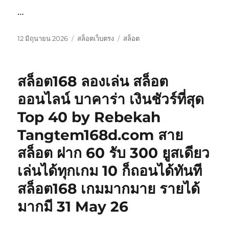
…
เขียน
หมวด
ป้าย
12 มิถุนายน 2026
สล็อตเว็บตรง
สล็อต
เมื่อ
หมู่
กำกับ
สล็อต168 ลองเล่น สล็อต
ออนไลน์ บาคาร่า เงินชัวร์ที่สุด
Top 40 by Rebekah
Tangtem168d.com สาย
สล็อต ฝาก 60 รับ 300 ยูสเดียว
เล่นได้ทุกเกม 10 ก็ถอนได้ทันที
สล็อต168 เกมมากมาย รายได้
มากมี 31 May 26