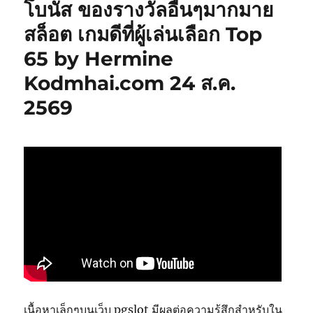
โบนัส ของรางวัลอื่นๆมากมาย
สล็อต เกมดีที่ผู้เล่นเลือก Top
65 by Hermine
Kodmhai.com 24 ส.ค.
2569
เนื้อหาเล็กๆบนเว็บ pgslot มีผลต่อความรู้สึกสำหรับใน