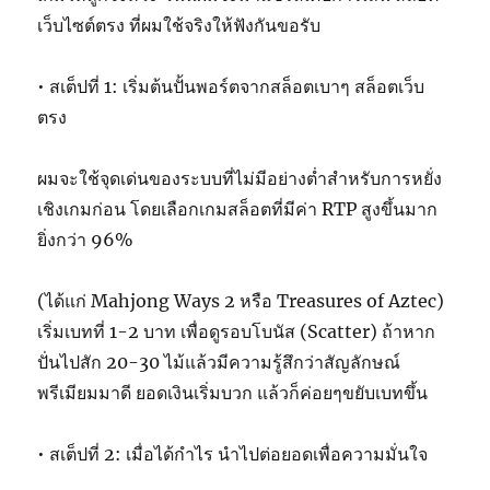
เว็บไซต์ตรง ที่ผมใช้จริงให้ฟังกันขอรับ
• สเต็ปที่ 1: เริ่มต้นปั้นพอร์ตจากสล็อตเบาๆ สล็อตเว็บ
ตรง
ผมจะใช้จุดเด่นของระบบที่ไม่มีอย่างต่ำสำหรับการหยั่ง
เชิงเกมก่อน โดยเลือกเกมสล็อตที่มีค่า RTP สูงขึ้นมาก
ยิ่งกว่า 96%
(ได้แก่ Mahjong Ways 2 หรือ Treasures of Aztec)
เริ่มเบทที่ 1-2 บาท เพื่อดูรอบโบนัส (Scatter) ถ้าหาก
ปั่นไปสัก 20-30 ไม้แล้วมีความรู้สึกว่าสัญลักษณ์
พรีเมียมมาดี ยอดเงินเริ่มบวก แล้วก็ค่อยๆขยับเบทขึ้น
• สเต็ปที่ 2: เมื่อได้กำไร นำไปต่อยอดเพื่อความมั่นใจ