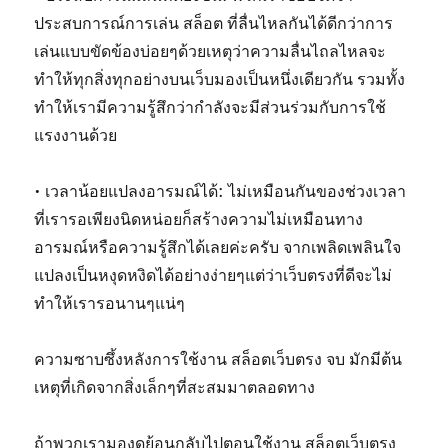
ประสบการณ์การเล่น สล็อต ที่ลื่นไหลกันได้ดีกว่าการ
เล่นแบบขัดข้องบ่อยๆด้วยเหตุว่าความลื่นไถลไหลจะ
ทำให้ทุกสิ่งทุกอย่างบนเว็บมองเป็นหนึ่งเดียวกัน รวมทั้ง
ทำให้เรามีความรู้สึกว่ากำลังจะมีส่วนร่วมกับการใช้
แรงงานด้วย
• เวลาน้อยแปลงอารมณ์ได้: ไม่เหมือนกันของช่วงเวลา
ที่เรารอเพียงนิดหน่อยก็สร้างความไม่เหมือนทาง
อารมณ์หรือความรู้สึกได้เลยค่ะครับ จากเพลิดเพลินใจ
แปลงเป็นหงุดหงิดได้อย่างง่ายๆแต่ว่าเว็บตรงที่ดีจะไม่
ทำให้เรารอนานๆแน่ๆ
ความซาบซึ้งหลังการใช้งาน สล็อตเว็บตรง จบ มักมีต้น
เหตุที่เกิดจากสิ่งเล็กๆที่สะสมมาตลอดทาง
ถ้าพวกเรามองดูย้อนกลับไปตอนใช้งาน สล็อตเว็บตรง