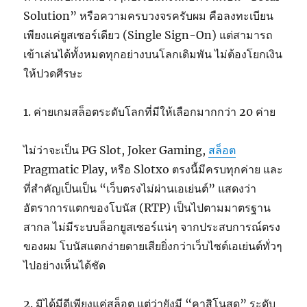
Solution” หรือความครบวงจรครับผม คือลงทะเบียน
เพียงแค่ยูสเซอร์เดียว (Single Sign-On) แต่สามารถ
เข้าเล่นได้ทั้งหมดทุกอย่างบนโลกเดิมพัน ไม่ต้องโยกเงิน
ให้ปวดศีรษะ
1. ค่ายเกมสล็อตระดับโลกที่มีให้เลือกมากกว่า 20 ค่าย
ไม่ว่าจะเป็น PG Slot, Joker Gaming,
สล็อต
Pragmatic Play, หรือ Slotxo ตรงนี้มีครบทุกค่าย และ
ที่สำคัญเป็นเป็น “เว็บตรงไม่ผ่านเอเย่นต์” แสดงว่า
อัตราการแตกของโบนัส (RTP) เป็นไปตามมาตรฐาน
สากล ไม่มีระบบล็อกยูสเซอร์แน่ๆ จากประสบการณ์ตรง
ของผม โบนัสแตกง่ายดายเสียยิ่งกว่าเว็บไซต์เอเย่นต์ทั่วๆ
ไปอย่างเห็นได้ชัด
2. มิได้มีดีเพียงแค่สล็อต แต่ว่ายังมี “คาสิโนสด” ระดับ