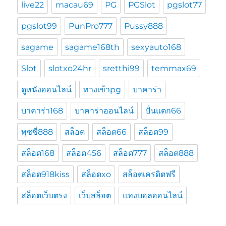
live22
macau69
PG
PGSlot
pgslot77
pgslot99
PunPro777
Pussy888
sagame
sagame168th
sexyauto168
Slot
slotxo24hr
sretthi99
temmax69
ดูหนังออนไลน์
ทางเข้าpg
บาคาร่า
บาคาร่า168
บาคาร่าออนไลน์
ปั่นแตก66
พุซซี่888
สล็อต
สล็อต66
สล็อต99
สล็อต168
สล็อต456
สล็อต777
สล็อต888
สล็อต918kiss
สล็อตxo
สล็อตเครดิตฟรี
สล็อตเว็บตรง
เว็บสล็อต
แทงบอลออนไลน์