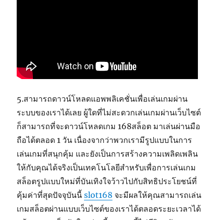
5.สามารถดาวน์โหลดแอพพลิเคชั่นเพื่อเล่นเกมผ่าน
ระบบของเราได้เลย ผู้ใดที่ไม่สะดวกเล่นเกมผ่านเว็บไซต์
ก็สามารถที่จะดาวน์โหลดเกม 168สล็อต มาเล่นผ่านมือ
ถือได้ตลอด 1 วัน เนื่องจากว่าพวกเรามีรูปแบบในการ
เล่นเกมที่สนุกคุ้ม และยังเป็นการสร้างความเพลิดเพลิน
ให้กับคุณได้จริงเป็นเทคโนโลยีสำหรับเพื่อการเล่นเกม
สล็อตรูปแบบใหม่ที่บันเทิงใจว้าวไปกับสิทธิประโยชน์ที่
คุ้มค่าที่สุดปัจจุบันนี้
slot168
จะมีผลให้คุณสามารถเล่น
เกมสล็อตผ่านแบบเว็บไซต์ของเราได้ตลอดระยะเวลาได้