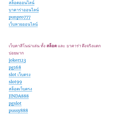
สล็อตออนไลน์
บาคาร่าออนไลน์
punpro777
เว็บหวยออนไลน์
เว็บคาสิโนน่าเล่น ทั้ง
สล็อต
และ
บาคาร่า
ตึงจริงแตก
บ่อยมาก
joker123
pg168
slot เว็บตรง
slot99
สล็อตเว็บตรง
JINDA888
pgslot
pussy888