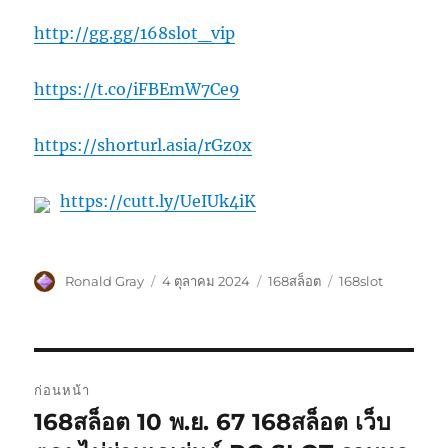
http://gg.gg/168slot_vip
https://t.co/iFBEmW7Ce9
https://shorturl.asia/rGz0x
https://cutt.ly/UeIUk4iK
ผู้
เขียน
หมวด
ป้าย
Ronald Gray
4 ตุลาคม 2024
168สล็อต
168slot
เขียน
เมื่อ
หมู่
กำกับ
แนะแนว
ก่อนหน้า
เรื่อง
168สล็อต 10 พ.ย. 67 168สล็อต เว็บ
เรื่อง