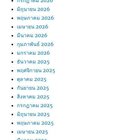
กรกฎาคม 2026
มิถุนายน 2026
พฤษภาคม 2026
เมษายน 2026
มีนาคม 2026
กุมภาพันธ์ 2026
มกราคม 2026
ธันวาคม 2025
พฤศจิกายน 2025
ตุลาคม 2025
กันยายน 2025
สิงหาคม 2025
กรกฎาคม 2025
มิถุนายน 2025
พฤษภาคม 2025
เมษายน 2025