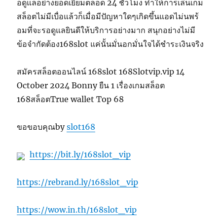
อดูแลอย่างยอดเยี่ยมตลอด 24 ชั่วโมง ทำให้การเล่นเกม
สล็อตไม่มีเบื่อแล้วก็เมื่อมีปัญหาใดๆเกิดขึ้นแอดไม่นพร้
อมที่จะรอดูแลยินดีให้บริการอย่างมาก สนุกอย่างไม่มี
ข้อจำกัดต้อง168slot แค่นั้นมั่นอกมั่นใจได้ชำระเงินจริง
สมัครสล็อตออนไลน์ 168slot 168Slotvip.vip 14
October 2024 Bonny ยืน 1 เรื่องเกมสล็อต
168สล็อตTrue wallet Top 68
ขอขอบคุณby
slot168
https://bit.ly/168slot_vip
https://rebrand.ly/168slot_vip
https://wow.in.th/168slot_vip