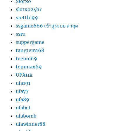
Slotxo
slotxo24hr
sretthi99
ssgame666 เข้าสู่ระบบ ล่าสุด
ssru
suppergame
tangtem168
teenoi69
temmax69
UFA11k
ufa191
ufa77
ufa89
ufabet
ufabomb
ufawinner88