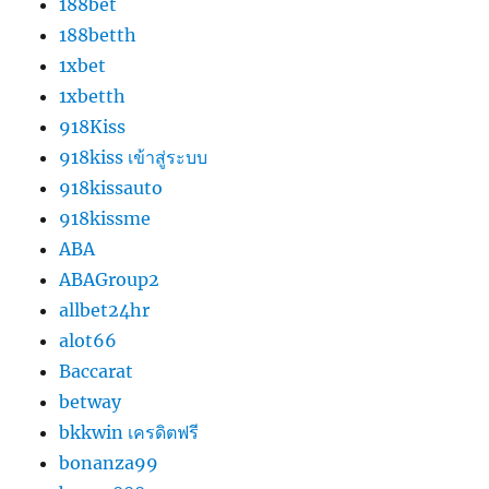
188bet
188betth
1xbet
1xbetth
918Kiss
918kiss เข้าสู่ระบบ
918kissauto
918kissme
ABA
ABAGroup2
allbet24hr
alot66
Baccarat
betway
bkkwin เครดิตฟรี
bonanza99