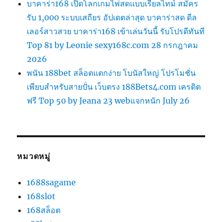
บาคาร่า168 เปิดโลกเกมไพ่สดแบบเรียลไทม์ สมัคร
รับ 1,000 ระบบเสถียร อัปเดตล่าสุด บาคาร่าสด ดีล
เลอร์สาวสวย บาคาร่า168 เข้าเล่นวันนี้ รับโปรดีทันที
Top 81 by Leonie sexy168c.com 28 กรกฎาคม
2026
พนัน 188bet สล็อตแตกง่าย โบนัสใหญ่ โปรโมชั่น
เพียบสำหรับสายปั่น เว็บตรง 188Bets4.com เครดิต
ฟรี Top 50 by Jeana 23 webแจกหนัก July 26
หมวดหมู่
1688sagame
168slot
168สล็อต