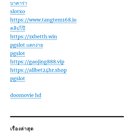
บาคาร่า
slotxo
https://www.tangtem168.io
คลิปโป๊
https://1xbetth.win
pgslot แตกง่าย
pgslot
https://gaojing888.vip
https://allbet24hr.shop
pgslot
doomovie hd
เรื่องล่าสุด