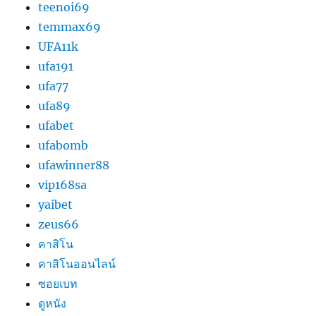
teenoi69
temmax69
UFA11k
ufa191
ufa77
ufa89
ufabet
ufabomb
ufawinner88
vip168sa
yaibet
zeus66
คาสิโน
คาสิโนออนไลน์
ซอยเบท
ดูหนัง