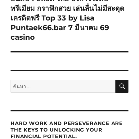
ไป:
พรีเมียม กราฟิกสวย เล่นลื่นไม่มีสะดุด
เครดิตฟรี Top 33 by Lisa
Puntaek66.bar 7 มีนาคม 69
casino
ค้นห
ค้นหา:
HARD WORK AND PERSEVERANCE ARE
THE KEYS TO UNLOCKING YOUR
FINANCIAL POTENTIAL.