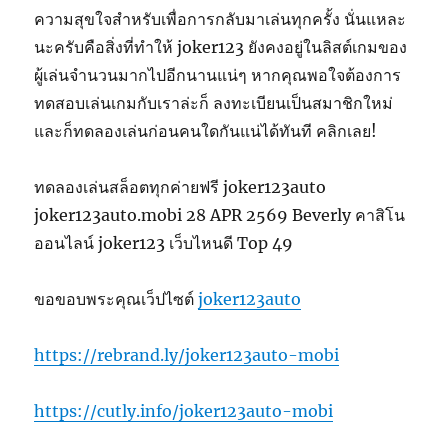
ความสุขใจสำหรับเพื่อการกลับมาเล่นทุกครั้ง นั่นแหละ
นะครับคือสิ่งที่ทำให้ joker123 ยังคงอยู่ในลิสต์เกมของ
ผู้เล่นจำนวนมากไปอีกนานแน่ๆ หากคุณพอใจต้องการ
ทดสอบเล่นเกมกับเราล่ะก็ ลงทะเบียนเป็นสมาชิกใหม่
และก็ทดลองเล่นก่อนคนใดกันแน่ได้ทันที คลิกเลย!
ทดลองเล่นสล็อตทุกค่ายฟรี joker123auto
joker123auto.mobi 28 APR 2569 Beverly คาสิโน
ออนไลน์ joker123 เว็บไหนดี Top 49
ขอขอบพระคุณเว็ปไซต์
joker123auto
https://rebrand.ly/joker123auto-mobi
https://cutly.info/joker123auto-mobi