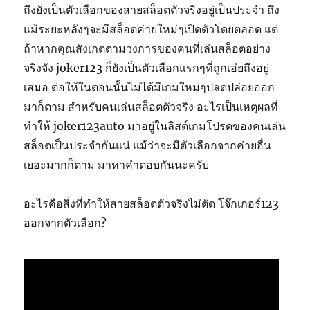
ถึงยังเป็นตัวเลือกของสายสล็อตตัวจริงอยู่เป็นประจำ ถึง
แม้ระยะหลังๆจะมีสล็อตค่ายใหม่ๆเปิดตัวโดยตลอด แต่
ถ้าหากคุณสังเกตตามวงการของคนที่เล่นสล็อตอย่าง
จริงจัง joker123 ก็ยังเป็นตัวเลือกแรกๆที่ถูกเอ๋ยถึงอยู่
เสมอ ต่อให้ในตอนนั้นไม่ได้มีเกมใหม่ๆปลดปล่อยออก
มาก็ตาม สำหรับคนเล่นสล็อตตัวจริง อะไรเป็นเหตุผลที่
ทำให้ joker123auto มาอยู่ในลิสต์เกมโปรดของคนเล่น
สล็อตเป็นประจำกันแน่ แม้ว่าจะมีตัวเลือกจากค่ายอื่น
เยอะมากก็ตาม มาหาคำตอบกันนะครับ
อะไรคือสิ่งที่ทำให้สายสล็อตตัวจริงไม่ตัด โจ๊กเกอร์123
ออกจากตัวเลือก?