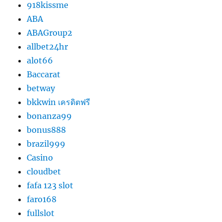
918kissme
ABA
ABAGroup2
allbet24hr
alot66
Baccarat
betway
bkkwin เครดิตฟรี
bonanza99
bonus888
brazil999
Casino
cloudbet
fafa 123 slot
faro168
fullslot