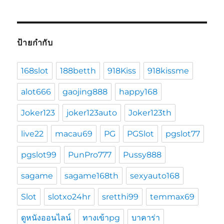
ป้ายกำกับ
168slot
188betth
918Kiss
918kissme
alot666
gaojing888
happy168
Joker123
joker123auto
Joker123th
live22
macau69
PG
PGSlot
pgslot77
pgslot99
PunPro777
Pussy888
sagame
sagame168th
sexyauto168
Slot
slotxo24hr
sretthi99
temmax69
ดูหนังออนไลน์
ทางเข้าpg
บาคาร่า