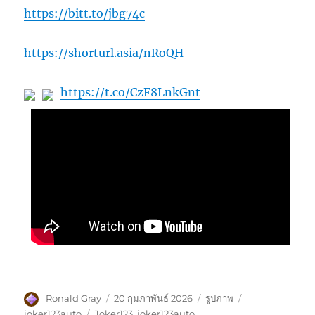
https://bitt.to/jbg74c
https://shorturl.asia/nRoQH
https://t.co/CzF8LnkGnt
ผู้
เขียน
รูป
หมวด
Ronald Gray
20 กุมภาพันธ์ 2026
รูปภาพ
เขียน
เมื่อ
แบบ
หมู่
ป้าย
joker123auto
Joker123
,
joker123auto