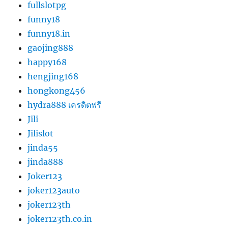
fullslotpg
funny18
funny18.in
gaojing888
happy168
hengjing168
hongkong456
hydra888 เครดิตฟรี
Jili
Jilislot
jinda55
jinda888
Joker123
joker123auto
joker123th
joker123th.co.in