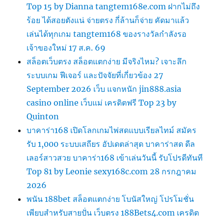
Top 15 by Dianna tangtem168e.com ฝากไม่ถึง
ร้อย ได้สอยตังแน่ จ่ายตรง กี่ล้านก็จ่าย คัดมาแล้ว
เล่นได้ทุกเกม tangtem168 ของรางวัลกำลังรอ
เจ้าของใหม่ 17 ส.ค. 69
สล็อตเว็บตรง สล็อตแตกง่าย มีจริงไหม? เจาะลึก
ระบบเกม ฟีเจอร์ และปัจจัยที่เกี่ยวข้อง 27
September 2026 เว็บ แจกหนัก jin888.asia
casino online เว็บแม่ เครดิตฟรี Top 23 by
Quinton
บาคาร่า168 เปิดโลกเกมไพ่สดแบบเรียลไทม์ สมัคร
รับ 1,000 ระบบเสถียร อัปเดตล่าสุด บาคาร่าสด ดีล
เลอร์สาวสวย บาคาร่า168 เข้าเล่นวันนี้ รับโปรดีทันที
Top 81 by Leonie sexy168c.com 28 กรกฎาคม
2026
พนัน 188bet สล็อตแตกง่าย โบนัสใหญ่ โปรโมชั่น
เพียบสำหรับสายปั่น เว็บตรง 188Bets4.com เครดิต