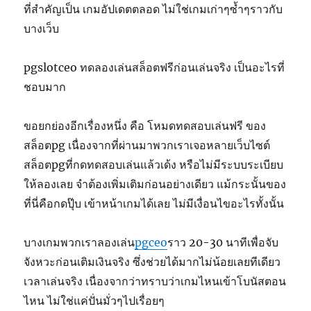
ที่สำคัญเป็น เกมอัปเดตตลอด ไม่ใช่เกมเก่าๆซ้ำๆราวกับ
บางเว็บ
pgslotceo ทดลองเล่นสล็อตฟรีก่อนเล่นจริง เป็นอะไรที่
ชอบมาก
ขอยกย่องอีกเรื่องหนึ่ง คือ โหมดทดสอบเล่นฟรี ของ
สล็อตpg เนื่องจากที่ผ่านมาพวกเราเจอหลายเว็บไซต์
สล็อตpgที่กดทดสอบเล่นแล้วเด้ง หรือไม่มีระบบระเบียบ
ให้ลองเลย จำต้องเพิ่มเติมก่อนอย่างเดียว แม้กระนั้นของ
ที่นี่คือกดปุ๊บ เข้าหน้าเกมได้เลย ไม่มีเงื่อนไขอะไรทั้งนั้น
บางเกมพวกเราลองเล่น
pgceo
ราว 20-30 นาทีเพื่อจับ
จังหวะก่อนเติมเงินจริง ซึ่งช่วยได้มากไม่น้อยเลยทีเดียว
เวลาเล่นจริง เนื่องจากว่าทราบว่าเกมไหนเข้าโบนัสตอน
ไหน ไม่ใช่แค่ปั่นมั่วๆไปเรื่อยๆ