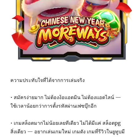
ความประทับใจที่ได้จากการเล่นจริง
• สมัครง่ายมาก ไม่ต้องง้อแอดมิน ไม่ต้องแอดไลน์ —
ใช้เวลาน้อยกว่าการตั้งรหัสผ่านเฟซบุ๊กอีก
• เกมสล็อตมากไม่น้อยเลยทีเดียว ไม่ได้มีแค่ สล็อตpg
สิ่งเดียว — อยากเล่นเกมใหม่ เกมดัง เกมที่รีวิวในยูทูบมี