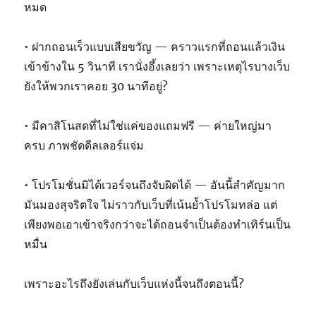
หมด
• ฝากถอนเร็วแบบเสียขวัญ — คราวแรกที่ถอนแล้วเงิน
เข้าข้างใน 5 วินาที เรานั่งอึ้งเลยว่า เพราะเหตุไรบางเว็บ
ยังให้พวกเราคอย 30 นาทีอยู่?
• มีคาสิโนสดที่ไม่ใช่แค่ของแถมฟรี — ค่ายใหญ่มา
ครบ ภาพชัดดีลเลอร์แจ่ม
• โปรโมชั่นมิได้เวอร์จนถึงจับผิดได้ — อันนี้สำคัญมาก
มันมองสุจริตใจ ไม่ราวกับเว็บที่เน้นย้ำโปรโมทล่อ แต่
เพียงพอเอาเข้าจริงกว่าจะได้ถอนจำเป็นต้องทำเทิร์นเป็น
หมื่น
เพราะอะไรถึงยังเล่นกับเว็บแห่งนี้จนถึงตอนนี้?