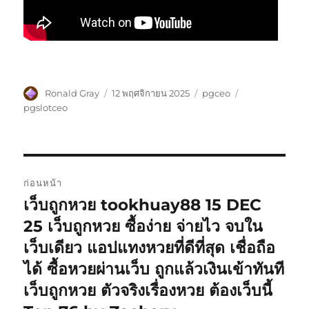
ผู้
เขียน
หมวด
ป้าย
Ronald Gray
12 พฤศจิกายน 2025
pgceo
เขียน
เมื่อ
หมู่
กำกับ
pgslotceo
แนะแนว
ก่อนหน้า
เรื่อง
เว็บถูกหวย tookhuay88 15 DEC
เรื่อง
ก่อน
25 เว็บถูกหวย ซื้อง่าย จ่ายไว จบใน
หน้า:
เว็บเดียว แอปแทงหวยที่ดีที่สุด เชื่อถือ
ได้ ซื้อหวยผ่านเว็บ ถูกแล้วเงินเข้าทันที
เว็บถูกหวย ตัวจริงเรื่องหวย ต้องเว็บนี้