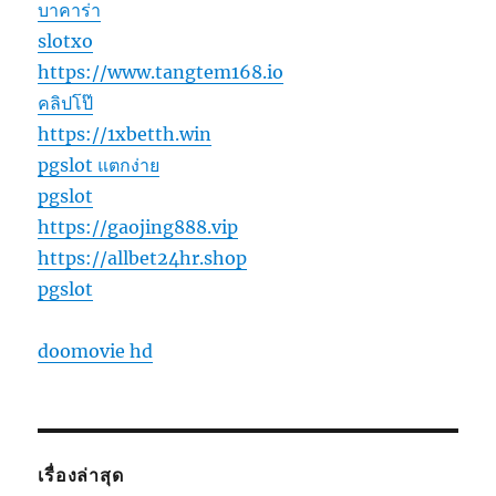
บาคาร่า
slotxo
https://www.tangtem168.io
คลิปโป๊
https://1xbetth.win
pgslot แตกง่าย
pgslot
https://gaojing888.vip
https://allbet24hr.shop
pgslot
doomovie hd
เรื่องล่าสุด