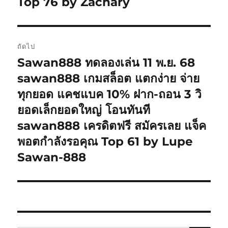
Top 76 by Zachary
ถัดไป
Sawan888 ทดลองเล่น 11 พ.ย. 68
เรื่อง
ต่อ
sawan888 เกมสล็อต แตกง่าย จ่าย
ไป:
ทุกยอด แคชแบค 10% ฝาก-ถอน 3 วิ
ยอดเล็กยอดใหญ่ โอนทันที
sawan888 เครดิตฟรี สมัครเลย แจ็ค
พอตกำลังรอคุณ Top 61 by Lupe
Sawan-888