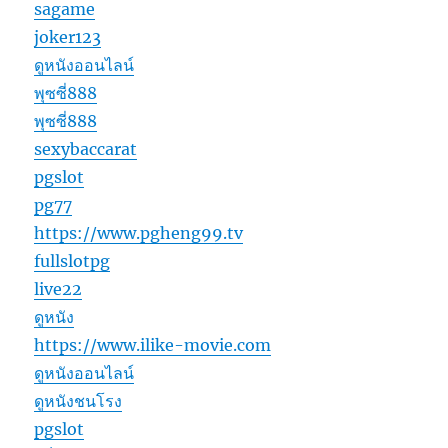
sagame
joker123
ดูหนังออนไลน์
พุซซี่888
พุซซี่888
sexybaccarat
pgslot
pg77
https://www.pgheng99.tv
fullslotpg
live22
ดูหนัง
https://www.ilike-movie.com
ดูหนังออนไลน์
ดูหนังชนโรง
pgslot