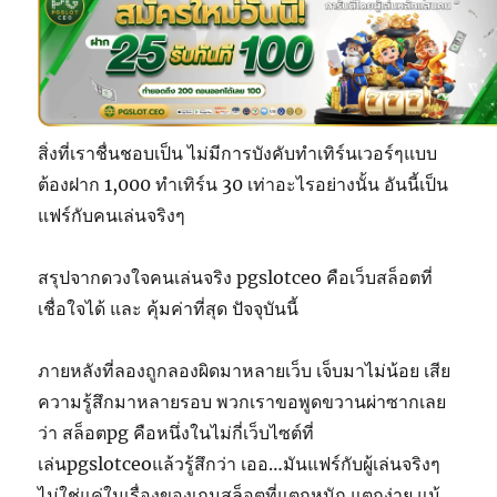
สิ่งที่เราชื่นชอบเป็น ไม่มีการบังคับทำเทิร์นเวอร์ๆแบบ
ต้องฝาก 1,000 ทำเทิร์น 30 เท่าอะไรอย่างนั้น อันนี้เป็น
แฟร์กับคนเล่นจริงๆ
สรุปจากดวงใจคนเล่นจริง pgslotceo คือเว็บสล็อตที่
เชื่อใจได้ และ คุ้มค่าที่สุด ปัจจุบันนี้
ภายหลังที่ลองถูกลองผิดมาหลายเว็บ เจ็บมาไม่น้อย เสีย
ความรู้สึกมาหลายรอบ พวกเราขอพูดขวานผ่าซากเลย
ว่า สล็อตpg คือหนึ่งในไม่กี่เว็บไซต์ที่
เล่นpgslotceoแล้วรู้สึกว่า เออ…มันแฟร์กับผู้เล่นจริงๆ
ไม่ใช่แค่ในเรื่องของเกมสล็อตที่แตกหนัก แตกง่าย แม้