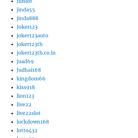
Jilislot
jinda55
jinda888
Joker123
joker123auto
joker123th
joker123th.co.in
juad69
Judhai168
kingdom66
kiss918
lion123
live22
live22slot
lockdown168
lotto432