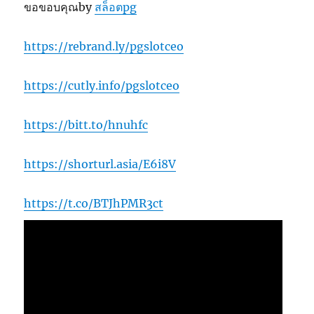
ขอขอบคุณby
สล็อตpg
https://rebrand.ly/pgslotceo
https://cutly.info/pgslotceo
https://bitt.to/hnuhfc
https://shorturl.asia/E6i8V
https://t.co/BTJhPMR3ct