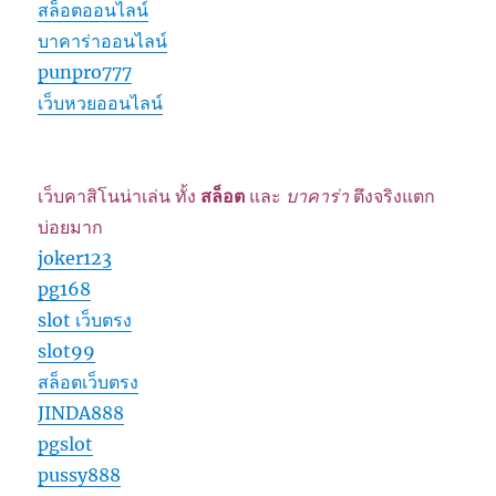
สล็อตออนไลน์
บาคาร่าออนไลน์
punpro777
เว็บหวยออนไลน์
เว็บคาสิโนน่าเล่น ทั้ง
สล็อต
และ
บาคาร่า
ตึงจริงแตก
บ่อยมาก
joker123
pg168
slot เว็บตรง
slot99
สล็อตเว็บตรง
JINDA888
pgslot
pussy888