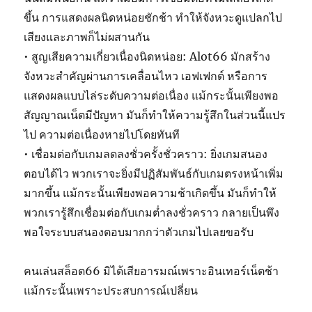
ขึ้น การแสดงผลนิดหน่อยชักช้า ทำให้จังหวะดูแปลกไป
เสียงและภาพก็ไม่ผสานกัน
• สูญเสียความเกี่ยวเนื่องนิดหน่อย: Alot66 มักสร้าง
จังหวะสำคัญผ่านการเคลื่อนไหว เอฟเฟกต์ หรือการ
แสดงผลแบบไล่ระดับความต่อเนื่อง แม้กระนั้นเพียงพอ
สัญญาณเน็ตมีปัญหา มันก็ทำให้ความรู้สึกในส่วนนี้แปร
ไป ความต่อเนื่องหายไปโดยทันที
• เชื่อมต่อกับเกมลดลงชั่วครั้งชั่วคราว: ยิ่งเกมสนอง
ตอบได้ไว พวกเราจะยิ่งมีปฏิสัมพันธ์กับเกมตรงหน้าเพิ่ม
มากขึ้น แม้กระนั้นเพียงพอความช้าเกิดขึ้น มันก็ทำให้
พวกเรารู้สึกเชื่อมต่อกับเกมต่ำลงชั่วคราว กลายเป็นพึง
พอใจระบบสนองตอบมากกว่าตัวเกมไปเลยขอรับ
คนเล่นสล็อต66 มิได้เสียอารมณ์เพราะอินเทอร์เน็ตช้า
แม้กระนั้นเพราะประสบการณ์เปลี่ยน