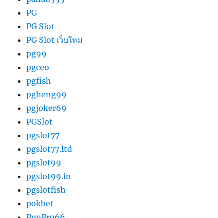
PG
PG Slot
PG Slot เว็บใหม่
pg99
pgceo
pgfish
pgheng99
pgjoker69
PGSlot
pgslot77
pgslot77.ltd
pgslot99
pgslot99.in
pgslotfish
pokbet
PunPro66