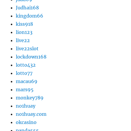
Judhai168
kingdom66
kiss918
lion123
live22
live22slot
lockdown168
lotto432
lotto77
macau69
mars95
monkey789
no1huay
no1huay.com
okcasino
panda555