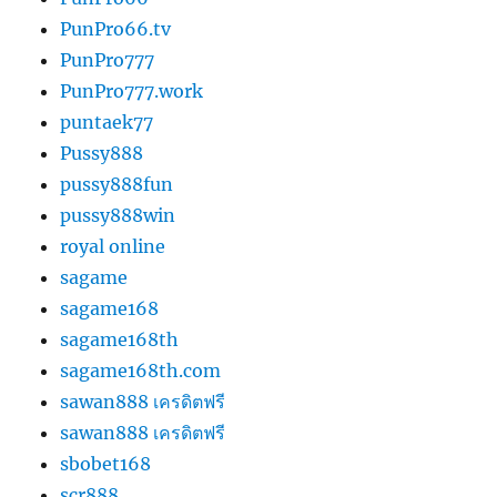
PunPro66.tv
PunPro777
PunPro777.work
puntaek77
Pussy888
pussy888fun
pussy888win
royal online
sagame
sagame168
sagame168th
sagame168th.com
sawan888 เครดิตฟรี
sawan888 เครดิตฟรี
sbobet168
scr888