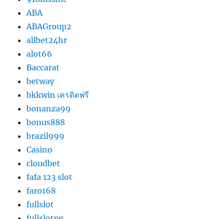
ABA
ABAGroup2
allbet24hr
alot66
Baccarat
betway
bkkwin เครดิตฟรี
bonanza99
bonus888
brazil999
Casino
cloudbet
fafa 123 slot
faro168
fullslot
fullslotpg