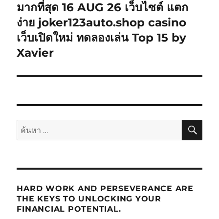
ไป:
มากที่สุด 16 AUG 26 เว็บไซต์ แตก
ง่าย joker123auto.shop casino
เว็บเปิดใหม่ ทดลองเล่น Top 15 by
Xavier
ค้นห
ค้นหา:
HARD WORK AND PERSEVERANCE ARE
THE KEYS TO UNLOCKING YOUR
FINANCIAL POTENTIAL.