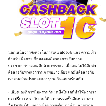
นอกเหนือจากจังหวะในการเล่น alot66 แล้ว ความเร็ว
สำหรับเพื่อการเชื่อมต่อยังมีผลต่อการรับทราบ
บรรยากาศของเกมอีกด้วย เพราะว่าเมื่อเกมไม่ได้ติดต่อ
สื่อสารกับพวกเราผ่านภาพอย่างเดียว แต่มันสื่อสารกับ
เราผ่านส่วนประกอบต่างๆรวมกันและพร้อมกัน
• เสียงและก็ภาพไม่ผสานกัน: หนึ่งในจุดที่ทำให้พวกเรา
กระปรี้กระเปร่ากับเกมก็คือ ภาพรวมทั้งเสียงประกอบ
นั้นสัมพันธ์กัน แต่ว่าเมื่อมีการเชื่อมต่อที่ไม่เสถียรเกิด