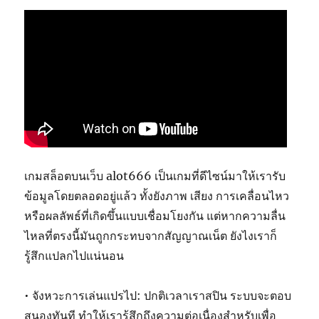
เกมสล็อตบนเว็บ alot666 เป็นเกมที่ดีไซน์มาให้เรารับ
ข้อมูลโดยตลอดอยู่แล้ว ทั้งยังภาพ เสียง การเคลื่อนไหว
หรือผลลัพธ์ที่เกิดขึ้นแบบเชื่อมโยงกัน แต่หากความลื่น
ไหลที่ตรงนี้มันถูกกระทบจากสัญญาณเน็ต ยังไงเราก็
รู้สึกแปลกไปแน่นอน
• จังหวะการเล่นแปรไป: ปกติเวลาเราสปิน ระบบจะตอบ
สนองทันที ทำให้เรารู้สึกถึงความต่อเนื่องสำหรับเพื่อ