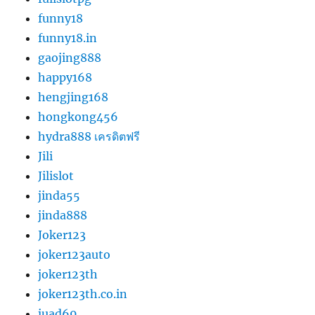
funny18
funny18.in
gaojing888
happy168
hengjing168
hongkong456
hydra888 เครดิตฟรี
Jili
Jilislot
jinda55
jinda888
Joker123
joker123auto
joker123th
joker123th.co.in
juad69