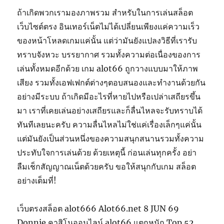
ถ้าเกิดพวกเรามองภาพรวม สำหรับในการเล่นสล็อต
เว็บไซต์ตรง อินเทอร์เน็ตไม่ได้เปลี่ยนเพียงแค่ความเร็ว
ของหน้าโหลดเกมแค่นั้น แต่ว่ามันยังแปลงวิธีที่เรารับ
ทราบจังหวะ บรรยากาศ รวมทั้งความต่อเนื่องของการ
เล่นทั้งหมดอีกด้วย เกม alot66 ถูกวางแบบมาให้ภาพ
เสียง รวมทั้งเอฟเฟกต์ต่างๆตอบสนองและทำงานด้วยกัน
อย่างมีระบบ ถ้าเกิดมีอะไรที่หายไปหรือเปล่าเสถียรขึ้น
มา เราที่เคยเล่นอย่างเสถียรและก็ลื่นไหลจะรับทราบได้
ทันทีเลยนะครับ ความลื่นไหลไม่ใช่แค่เรื่องเล็กๆแค่นั้น
แต่มันยังเป็นส่วนหนึ่งของความสนุกสนานรวมทั้งความ
ประทับใจการเล่นด้วย ด้วยเหตุนี้ ก่อนเล่นทุกครั้ง อย่า
ลืมเช็กสัญญาณเน็ตด้วยครับ ขอให้สนุกกับเกม สล็อต
อย่างเต็มที่!
เว็บตรงสล็อต alot666 Alot66.net 8 JUN 69
Donnie คาสิโนออนไลน์ alot66 แตกหนัก Top 52