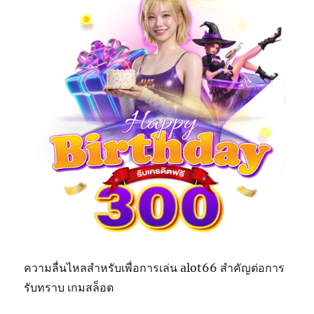
ความลื่นไหลสำหรับเพื่อการเล่น alot66 สำคัญต่อการ
รับทราบ เกมสล็อต