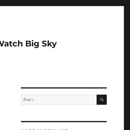
 Watch Big Sky
ค้นหา
ค้นหา:
ต