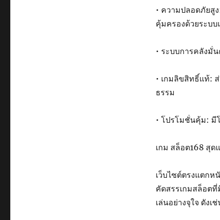
• ความปลอดภัยสูง
คุ้มครองด้วยระบบเข
• ระบบการคลังมั่น
• เกมลิขสิทธิ์แท้:
ธรรม
• โปรโมชั่นคุ้ม: ม
เกม สล็อต168 สุด
เว็บไซต์ตรงแตกหนัก
คัดสรรเกมสล็อตที่
เล่นอย่างจุใจ ดังเช่