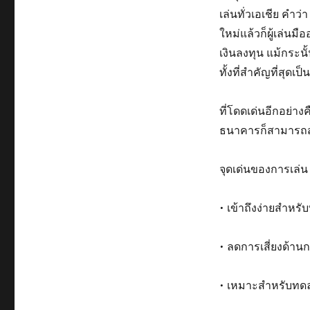
เล่นทั่วเอเชีย คำว
ใหม่แล้วก็ผู้เล่นมื
เงินลงทุน แม้กระน
ทั้งที่สำคัญที่สุดเป
ที่โดดเด่นอีกอย่าง
ธนาคารก็สามารถสน
จุดเด่นของการเล่น
• เข้าถึงง่ายสำหรั
• ลดการเสี่ยงด้าน
• เหมาะสำหรับทดล