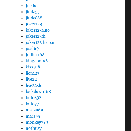
Jilislot
jinda55
jinda888
Joker123
joker123auto
joker123th
joker123th.co.in
juad69
Judhai168
kingdom66
kiss918
lion123
live22
live22slot
lockdown168
lotto432
lotto77
macau69
mars95
monkey789
no1huay