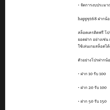
• จัดการงบประมาณไ
happy168 ฝากน้อ
สล็อตเครดิตฟรี โปรโ
ยอดฝาก อย่างเช่น 
ใช้เล่นเกมสล็อตไ
ตัวอย่างโปรฝากน้อ
• ฝาก 10 รับ 100
• ฝาก 20 รับ 100
• ฝาก 50 รับ 150