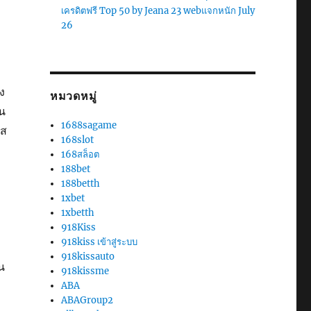
เครดิตฟรี Top 50 by Jeana 23 webแจกหนัก July
26
ง
หมวดหมู่
้น
1688sagame
ใส
168slot
168สล็อต
188bet
188betth
1xbet
1xbetth
918Kiss
918kiss เข้าสู่ระบบ
918kissauto
น
918kissme
ABA
ABAGroup2